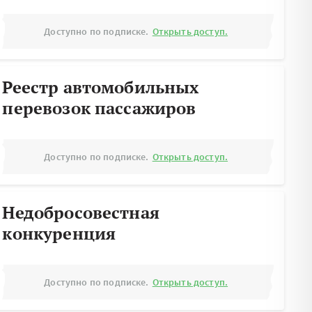
Доступно по подписке.
Открыть доступ.
Реестр автомобильных
перевозок пассажиров
Доступно по подписке.
Открыть доступ.
Недобросовестная
конкуренция
Доступно по подписке.
Открыть доступ.