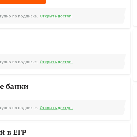
тупно по подписке.
Открыть доступ.
тупно по подписке.
Открыть доступ.
е банки
тупно по подписке.
Открыть доступ.
й в ЕГР