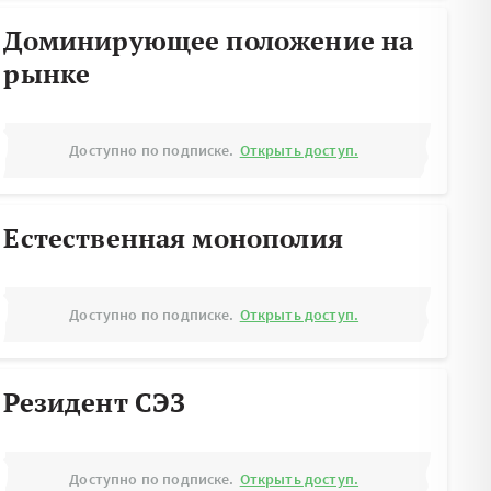
Доминирующее положение на
рынке
Доступно по подписке.
Открыть доступ.
Естественная монополия
Доступно по подписке.
Открыть доступ.
Резидент СЭЗ
Доступно по подписке.
Открыть доступ.