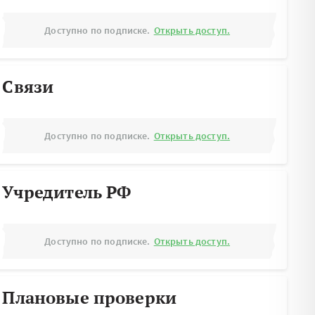
Доступно по подписке.
Открыть доступ.
Связи
Доступно по подписке.
Открыть доступ.
Учредитель РФ
Доступно по подписке.
Открыть доступ.
Плановые проверки