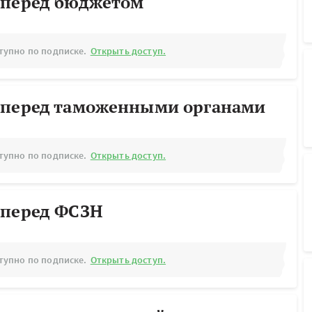
 перед бюджетом
тупно по подписке.
Открыть доступ.
 перед таможенными органами
тупно по подписке.
Открыть доступ.
 перед ФСЗН
тупно по подписке.
Открыть доступ.