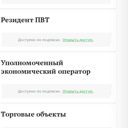
Резидент ПВТ
Доступно по подписке.
Открыть доступ.
Уполномоченный
экономический оператор
Доступно по подписке.
Открыть доступ.
Торговые объекты