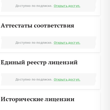
Доступно по подписке.
Открыть доступ.
Аттестаты соответствия
Доступно по подписке.
Открыть доступ.
Единый реестр лицензий
Доступно по подписке.
Открыть доступ.
Исторические лицензии