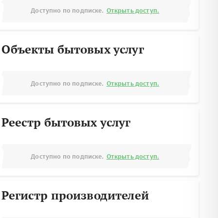
Доступно по подписке.
Открыть доступ.
Объекты бытовых услуг
Доступно по подписке.
Открыть доступ.
Реестр бытовых услуг
Доступно по подписке.
Открыть доступ.
Регистр производителей