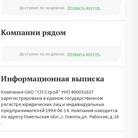
Доступно по подписке.
Открыть доступ.
Компании рядом
Доступно по подписке.
Открыть доступ.
Информационная выписка
Компания ОАО "СП-Строй" УНП 400051637
зарегистрирована в едином государственном
регистре юридических лиц и индивидуальных
предпринимателей 1994-06-14.
Компания находится
по адресу
Гомельская обл.,г. Гомель,ул. Рабочая, д.16
.