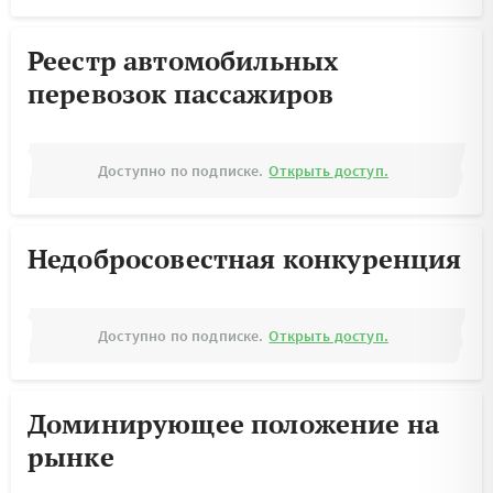
Реестр автомобильных
перевозок пассажиров
Доступно по подписке.
Открыть доступ.
Недобросовестная конкуренция
Доступно по подписке.
Открыть доступ.
Доминирующее положение на
рынке