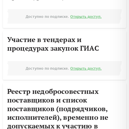
Доступно по подписке.
Открыть доступ.
Участие в тендерах и
процедурах закупок ГИАС
Доступно по подписке.
Открыть доступ.
Реестр недобросовестных
поставщиков и список
поставщиков (подрядчиков,
исполнителей), временно не
допускаемых к участию в