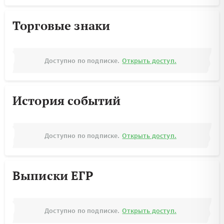
Торговые знаки
Доступно по подписке.
Открыть доступ.
История событий
Доступно по подписке.
Открыть доступ.
Выписки ЕГР
Доступно по подписке.
Открыть доступ.