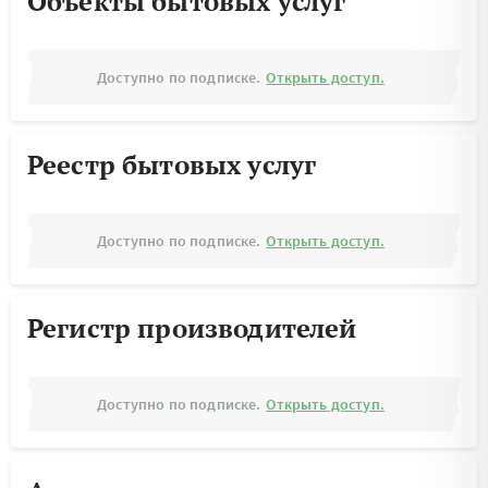
Объекты бытовых услуг
Доступно по подписке.
Открыть доступ.
Реестр бытовых услуг
Доступно по подписке.
Открыть доступ.
Регистр производителей
Доступно по подписке.
Открыть доступ.