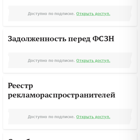
Доступно по подписке.
Открыть доступ.
Задолженность перед ФСЗН
Доступно по подписке.
Открыть доступ.
Реестр
рекламораспространителей
Доступно по подписке.
Открыть доступ.