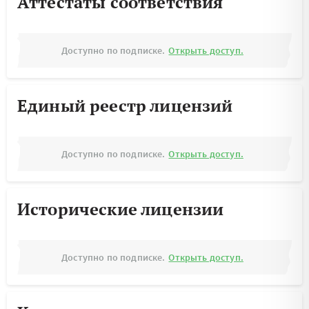
Аттестаты соответствия
Доступно по подписке.
Открыть доступ.
Единый реестр лицензий
Доступно по подписке.
Открыть доступ.
Исторические лицензии
Доступно по подписке.
Открыть доступ.