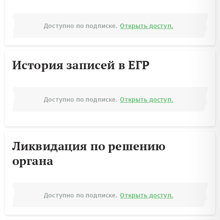
Доступно по подписке.
Открыть доступ.
История записей в ЕГР
Доступно по подписке.
Открыть доступ.
Ликвидация по решению
органа
Доступно по подписке.
Открыть доступ.