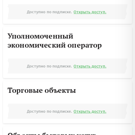
Доступно по подписке.
Открыть доступ.
Уполномоченный
экономический оператор
Доступно по подписке.
Открыть доступ.
Торговые объекты
Доступно по подписке.
Открыть доступ.