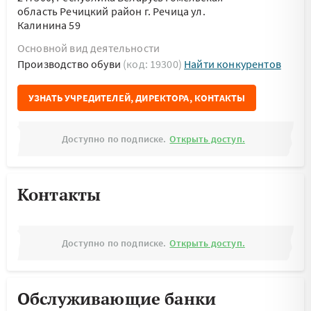
область Речицкий район г. Речица ул.
Калинина 59
Основной вид деятельности
Производство обуви
(код: 19300)
Найти конкурентов
УЗНАТЬ УЧРЕДИТЕЛЕЙ, ДИРЕКТОРА, КОНТАКТЫ
Доступно по подписке.
Открыть доступ.
Контакты
Доступно по подписке.
Открыть доступ.
Обслуживающие банки