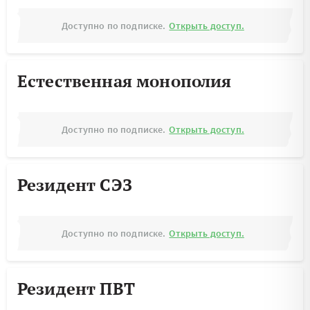
Доступно по подписке.
Открыть доступ.
Естественная монополия
Доступно по подписке.
Открыть доступ.
Резидент СЭЗ
Доступно по подписке.
Открыть доступ.
Резидент ПВТ