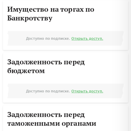
Имущество на торгах по
Банкротству
Доступно по подписке.
Открыть доступ.
Задолженность перед
бюджетом
Доступно по подписке.
Открыть доступ.
Задолженность перед
таможенными органами