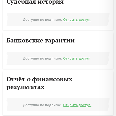
Судебная история
Доступно по подписке.
Открыть доступ.
Банковские гарантии
Доступно по подписке.
Открыть доступ.
Отчёт о финансовых
результатах
Доступно по подписке.
Открыть доступ.