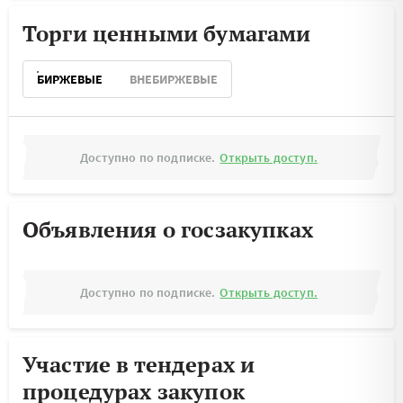
Торги ценными бумагами
БИРЖЕВЫЕ
ВНЕБИРЖЕВЫЕ
Доступно по подписке.
Открыть доступ.
Объявления о госзакупках
Доступно по подписке.
Открыть доступ.
Участие в тендерах и
процедурах закупок