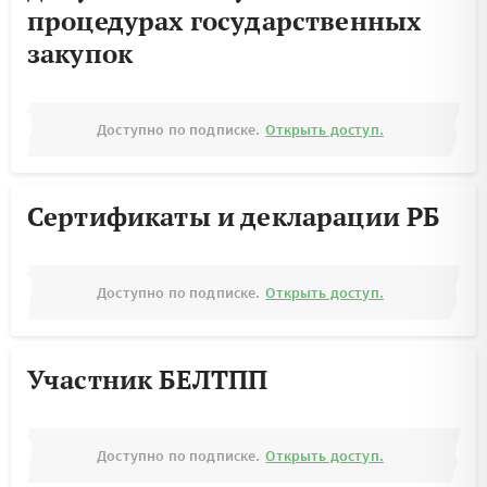
процедурах государственных
закупок
Доступно по подписке.
Открыть доступ.
Сертификаты и декларации РБ
Доступно по подписке.
Открыть доступ.
Участник БЕЛТПП
Доступно по подписке.
Открыть доступ.