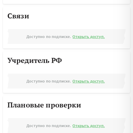
Связи
Доступно по подписке.
Открыть доступ.
Учредитель РФ
Доступно по подписке.
Открыть доступ.
Плановые проверки
Доступно по подписке.
Открыть доступ.