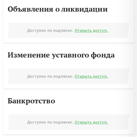
Объявления о ликвидации
Доступно по подписке.
Открыть доступ.
Изменение уставного фонда
Доступно по подписке.
Открыть доступ.
Банкротство
Доступно по подписке.
Открыть доступ.