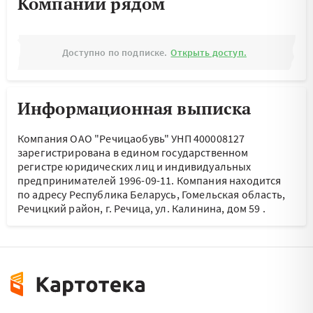
Компании рядом
Доступно по подписке.
Открыть доступ.
Информационная выписка
Компания ОАО "Речицаобувь" УНП 400008127
зарегистрирована в едином государственном
регистре юридических лиц и индивидуальных
предпринимателей 1996-09-11.
Компания находится
по адресу
Республика Беларусь, Гомельская область,
Речицкий район, г. Речица, ул. Калинина, дом 59
.