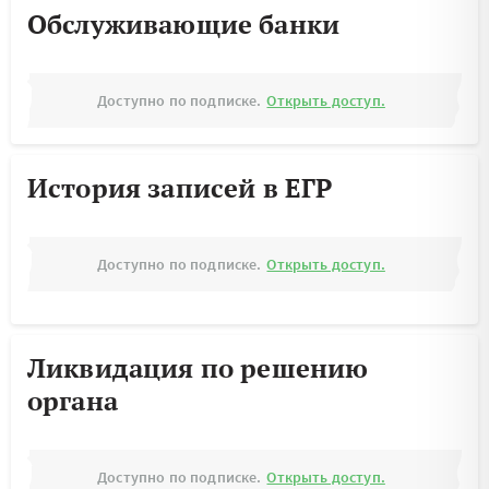
Обслуживающие банки
Доступно по подписке.
Открыть доступ.
История записей в ЕГР
Доступно по подписке.
Открыть доступ.
Ликвидация по решению
органа
Доступно по подписке.
Открыть доступ.