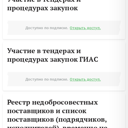
процедурах закупок
Доступно по подписке.
Открыть доступ.
Участие в тендерах и
процедурах закупок ГИАС
Доступно по подписке.
Открыть доступ.
Реестр недобросовестных
поставщиков и список
поставщиков (подрядчиков,
исполнителей), временно не