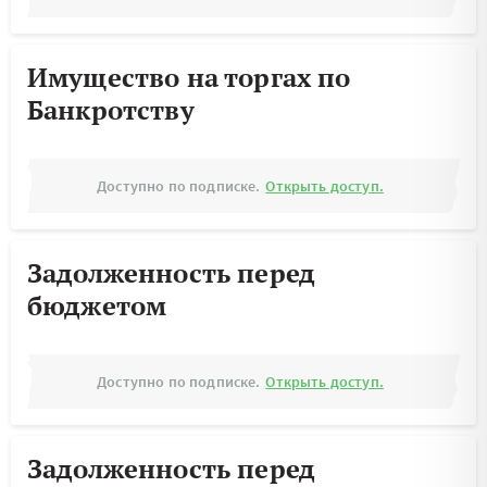
Имущество на торгах по
Банкротству
Доступно по подписке.
Открыть доступ.
Задолженность перед
бюджетом
Доступно по подписке.
Открыть доступ.
Задолженность перед