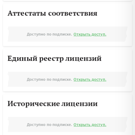
Аттестаты соответствия
Доступно по подписке.
Открыть доступ.
Единый реестр лицензий
Доступно по подписке.
Открыть доступ.
Исторические лицензии
Доступно по подписке.
Открыть доступ.