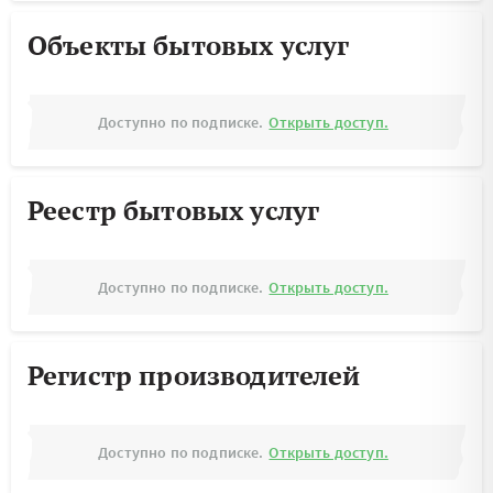
Объекты бытовых услуг
Доступно по подписке.
Открыть доступ.
Реестр бытовых услуг
Доступно по подписке.
Открыть доступ.
Регистр производителей
Доступно по подписке.
Открыть доступ.