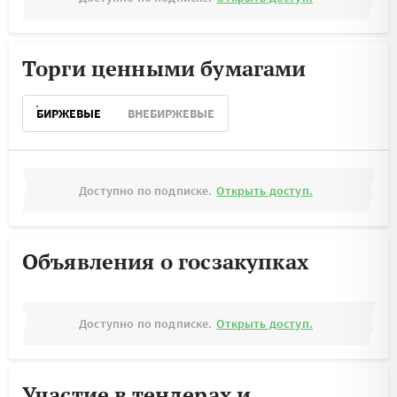
Торги ценными бумагами
БИРЖЕВЫЕ
ВНЕБИРЖЕВЫЕ
Доступно по подписке.
Открыть доступ.
Объявления о госзакупках
Доступно по подписке.
Открыть доступ.
Участие в тендерах и