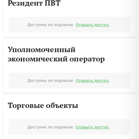
Резидент ПВТ
Доступно по подписке.
Открыть доступ.
Уполномоченный
экономический оператор
Доступно по подписке.
Открыть доступ.
Торговые объекты
Доступно по подписке.
Открыть доступ.