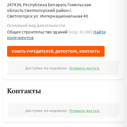
247434, Республика Беларусь Гомельская
область Светлогорский район г.
Светлогорск ул. Интернациональная 40
Основной вид деятельности
Общее строительство зданий
(код: 41200)
Найти
конкурентов
УЗНАТЬ УЧРЕДИТЕЛЕЙ, ДИРЕКТОРА, КОНТАКТЫ
Доступно по подписке.
Открыть доступ.
Контакты
Доступно по подписке.
Открыть доступ.