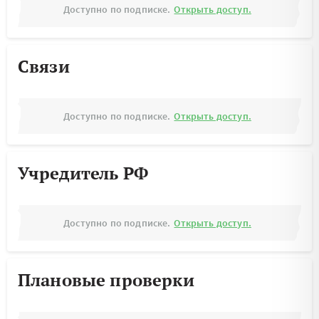
Доступно по подписке.
Открыть доступ.
Связи
Доступно по подписке.
Открыть доступ.
Учредитель РФ
Доступно по подписке.
Открыть доступ.
Плановые проверки