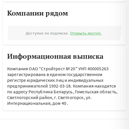
Компании рядом
Доступно по подписке.
Открыть доступ.
Информационная выписка
Компания ОАО "Стройтрест № 20" УНП 400005263
зарегистрирована в едином государственном
регистре юридических лиц и индивидуальных
предпринимателей 1992-03-18.
Компания находится
по адресу
Республика Беларусь, Гомельская область,
Светлогорский район, г. Светлогорск, ул.
Интернациональная, дом 40
.