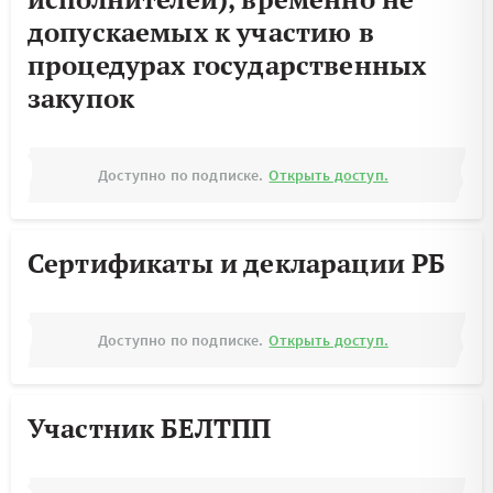
допускаемых к участию в
процедурах государственных
закупок
Доступно по подписке.
Открыть доступ.
Сертификаты и декларации РБ
Доступно по подписке.
Открыть доступ.
Участник БЕЛТПП