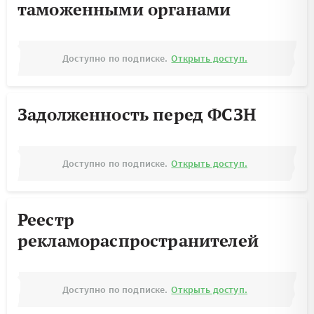
таможенными органами
Доступно по подписке.
Открыть доступ.
Задолженность перед ФСЗН
Доступно по подписке.
Открыть доступ.
Реестр
рекламораспространителей
Доступно по подписке.
Открыть доступ.