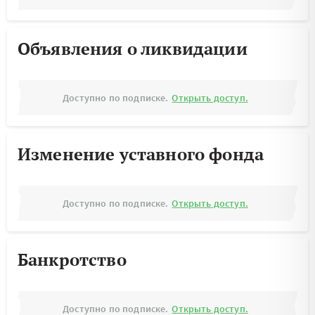
Объявления о ликвидации
Доступно по подписке.
Открыть доступ.
Изменение уставного фонда
Доступно по подписке.
Открыть доступ.
Банкротство
Доступно по подписке.
Открыть доступ.