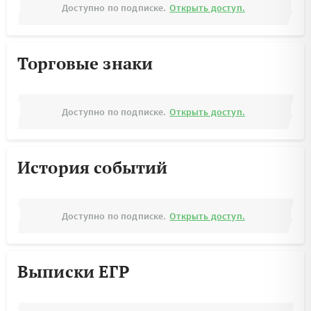
Доступно по подписке.
Открыть доступ.
Торговые знаки
Доступно по подписке.
Открыть доступ.
История событий
Доступно по подписке.
Открыть доступ.
Выписки ЕГР