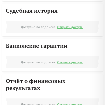
Судебная история
Доступно по подписке.
Открыть доступ.
Банковские гарантии
Доступно по подписке.
Открыть доступ.
Отчёт о финансовых
результатах
Доступно по подписке.
Открыть доступ.