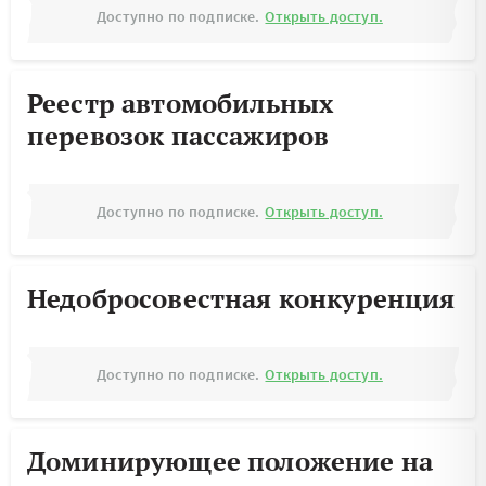
Доступно по подписке.
Открыть доступ.
Реестр автомобильных
перевозок пассажиров
Доступно по подписке.
Открыть доступ.
Недобросовестная конкуренция
Доступно по подписке.
Открыть доступ.
Доминирующее положение на