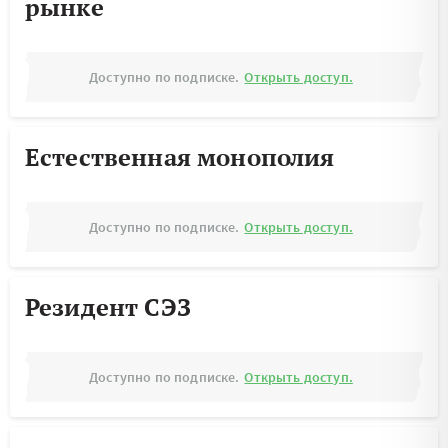
рынке
Доступно по подписке.
Открыть доступ.
Естественная монополия
Доступно по подписке.
Открыть доступ.
Резидент СЭЗ
Доступно по подписке.
Открыть доступ.