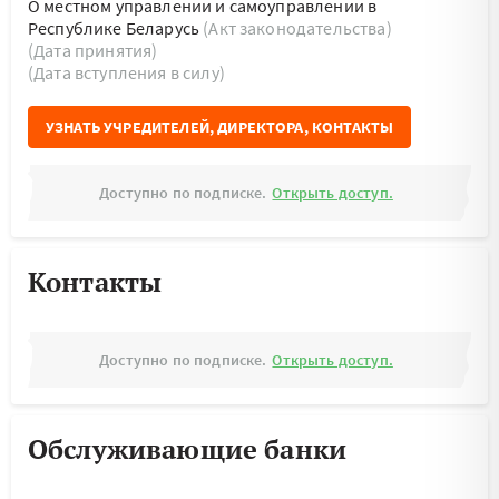
О местном управлении и самоуправлении в
Республике Беларусь
(Акт законодательства)
(Дата принятия)
(Дата вступления в силу)
УЗНАТЬ УЧРЕДИТЕЛЕЙ, ДИРЕКТОРА, КОНТАКТЫ
Доступно по подписке.
Открыть доступ.
Контакты
Доступно по подписке.
Открыть доступ.
Обслуживающие банки