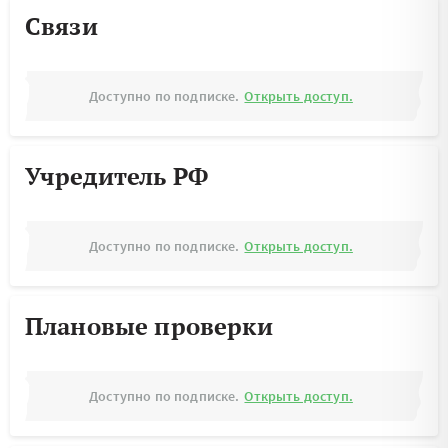
Связи
Доступно по подписке.
Открыть доступ.
Учредитель РФ
Доступно по подписке.
Открыть доступ.
Плановые проверки
Доступно по подписке.
Открыть доступ.