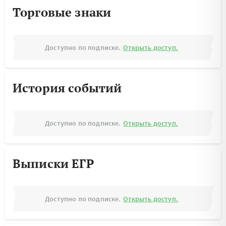
Торговые знаки
Доступно по подписке.
Открыть доступ.
История событий
Доступно по подписке.
Открыть доступ.
Выписки ЕГР
Доступно по подписке.
Открыть доступ.