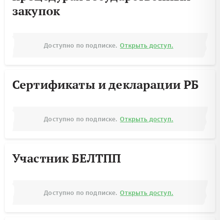
закупок
Доступно по подписке.
Открыть доступ.
Сертификаты и декларации РБ
Доступно по подписке.
Открыть доступ.
Участник БЕЛТПП
Доступно по подписке.
Открыть доступ.