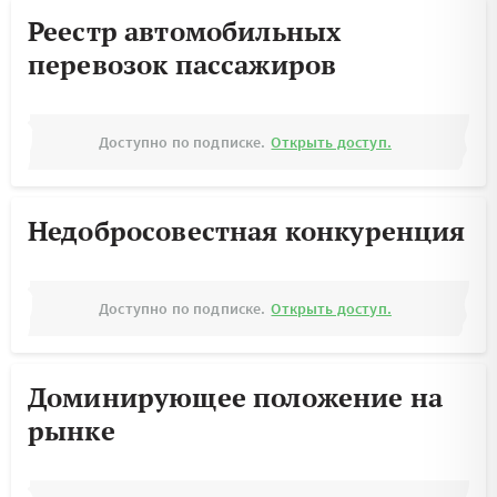
Реестр автомобильных
перевозок пассажиров
Доступно по подписке.
Открыть доступ.
Недобросовестная конкуренция
Доступно по подписке.
Открыть доступ.
Доминирующее положение на
рынке