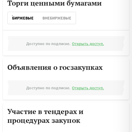
Торги ценными бумагами
БИРЖЕВЫЕ
ВНЕБИРЖЕВЫЕ
Доступно по подписке.
Открыть доступ.
Объявления о госзакупках
Доступно по подписке.
Открыть доступ.
Участие в тендерах и
процедурах закупок