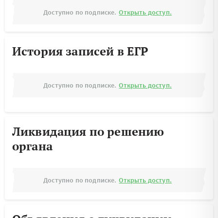
Доступно по подписке.
Открыть доступ.
История записей в ЕГР
Доступно по подписке.
Открыть доступ.
Ликвидация по решению
органа
Доступно по подписке.
Открыть доступ.