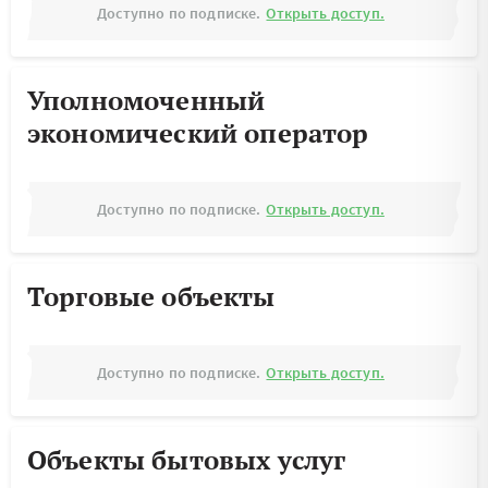
Доступно по подписке.
Открыть доступ.
Уполномоченный
экономический оператор
Доступно по подписке.
Открыть доступ.
Торговые объекты
Доступно по подписке.
Открыть доступ.
Объекты бытовых услуг