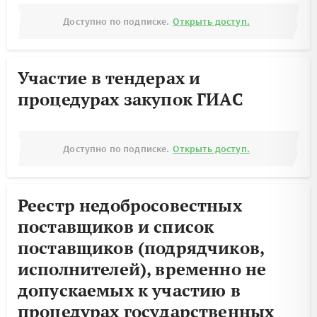
Доступно по подписке.
Открыть доступ.
Участие в тендерах и
процедурах закупок ГИАС
Доступно по подписке.
Открыть доступ.
Реестр недобросовестных
поставщиков и список
поставщиков (подрядчиков,
исполнителей), временно не
допускаемых к участию в
процедурах государственных