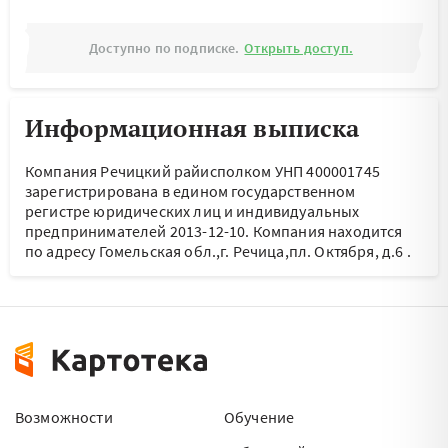
Доступно по подписке.
Открыть доступ.
Информационная выписка
Компания Речицкий райисполком УНП 400001745
зарегистрирована в едином государственном
регистре юридических лиц и индивидуальных
предпринимателей 2013-12-10.
Компания находится
по адресу
Гомельская обл.,г. Речица,пл. Октября, д.6
.
Возможности
Обучение