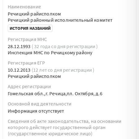
Наименование
Речицкий райисполком
Речицкий районный исполнительный комитет
ИСТОРИЯ НАЗВАНИЙ
Регистрация МНС
28.12.1993
( 32 года со дня регистрации )
Инспекция МНС по Речицкому району
Регистрация ЕГР
10.12.2013
(12 лет со дня регистрации )
Речицкий райисполком
Адрес регистрации
Гомельская обл.,г. Речица,пл. Октября, д.6
Основной вид деятельности
Информация отсутствует
Сведения об акте законодательства, на основании
которого действует государственный орган
(государственное юридическое лицо)