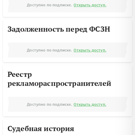
Доступно по подписке.
Открыть доступ.
Задолженность перед ФСЗН
Доступно по подписке.
Открыть доступ.
Реестр
рекламораспространителей
Доступно по подписке.
Открыть доступ.
Судебная история