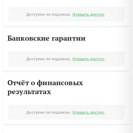
Доступно по подписке.
Открыть доступ.
Банковские гарантии
Доступно по подписке.
Открыть доступ.
Отчёт о финансовых
результатах
Доступно по подписке.
Открыть доступ.