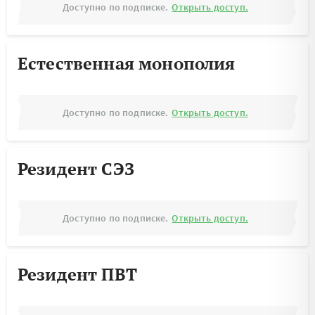
Доступно по подписке.
Открыть доступ.
Естественная монополия
Доступно по подписке.
Открыть доступ.
Резидент СЭЗ
Доступно по подписке.
Открыть доступ.
Резидент ПВТ