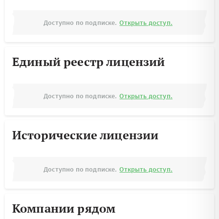
Доступно по подписке.
Открыть доступ.
Единый реестр лицензий
Доступно по подписке.
Открыть доступ.
Исторические лицензии
Доступно по подписке.
Открыть доступ.
Компании рядом