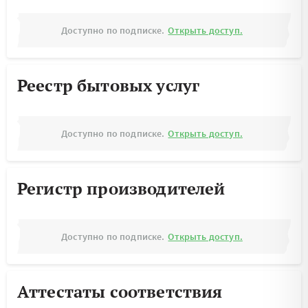
Доступно по подписке.
Открыть доступ.
Реестр бытовых услуг
Доступно по подписке.
Открыть доступ.
Регистр производителей
Доступно по подписке.
Открыть доступ.
Аттестаты соответствия