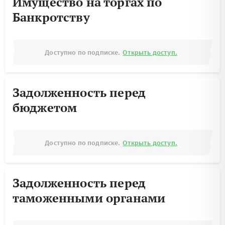
Имущество на торгах по
Банкротству
Доступно по подписке.
Открыть доступ.
Задолженность перед
бюджетом
Доступно по подписке.
Открыть доступ.
Задолженность перед
таможенными органами