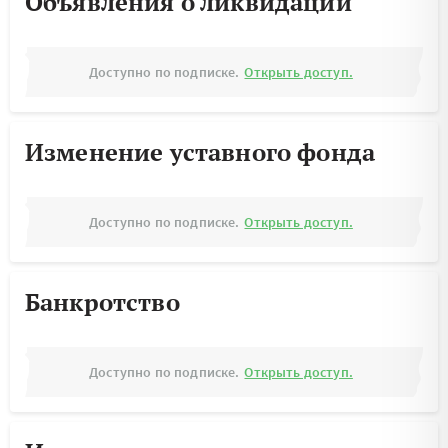
Объявления о ликвидации
Доступно по подписке.
Открыть доступ.
Изменение уставного фонда
Доступно по подписке.
Открыть доступ.
Банкротство
Доступно по подписке.
Открыть доступ.