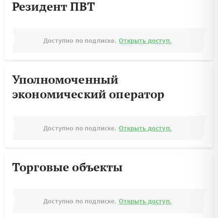
Резидент ПВТ
Доступно по подписке.
Открыть доступ.
Уполномоченный
экономический оператор
Доступно по подписке.
Открыть доступ.
Торговые объекты
Доступно по подписке.
Открыть доступ.