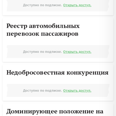
Доступно по подписке.
Открыть доступ.
Реестр автомобильных
перевозок пассажиров
Доступно по подписке.
Открыть доступ.
Недобросовестная конкуренция
Доступно по подписке.
Открыть доступ.
Доминирующее положение на