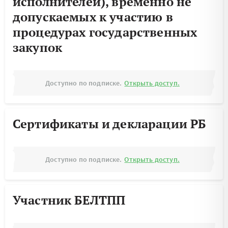
исполнителей), временно не
допускаемых к участию в
процедурах государственных
закупок
Доступно по подписке.
Открыть доступ.
Сертификаты и декларации РБ
Доступно по подписке.
Открыть доступ.
Участник БЕЛТПП