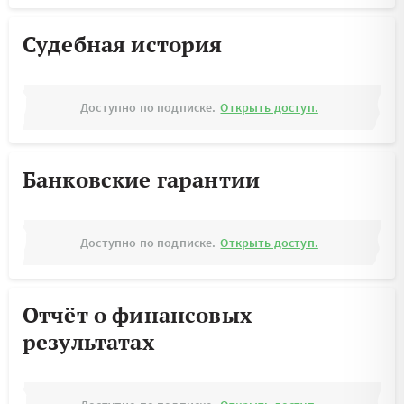
Судебная история
Доступно по подписке.
Открыть доступ.
Банковские гарантии
Доступно по подписке.
Открыть доступ.
Отчёт о финансовых
результатах