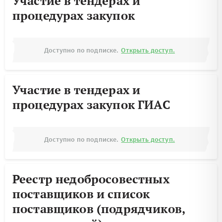
Участие в тендерах и
процедурах закупок
Доступно по подписке.
Открыть доступ.
Участие в тендерах и
процедурах закупок ГИАС
Доступно по подписке.
Открыть доступ.
Реестр недобросовестных
поставщиков и список
поставщиков (подрядчиков,