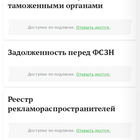
таможенными органами
Доступно по подписке.
Открыть доступ.
Задолженность перед ФСЗН
Доступно по подписке.
Открыть доступ.
Реестр
рекламораспространителей
Доступно по подписке.
Открыть доступ.