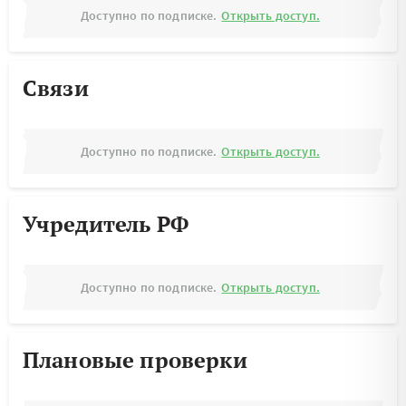
Доступно по подписке.
Открыть доступ.
Связи
Доступно по подписке.
Открыть доступ.
Учредитель РФ
Доступно по подписке.
Открыть доступ.
Плановые проверки