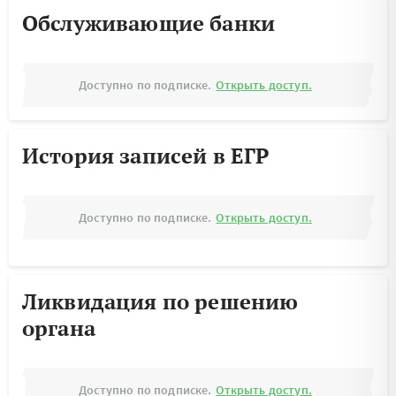
Обслуживающие банки
Доступно по подписке.
Открыть доступ.
История записей в ЕГР
Доступно по подписке.
Открыть доступ.
Ликвидация по решению
органа
Доступно по подписке.
Открыть доступ.