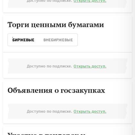
Доступно по подписке.
Открыть доступ.
Торги ценными бумагами
БИРЖЕВЫЕ
ВНЕБИРЖЕВЫЕ
Доступно по подписке.
Открыть доступ.
Объявления о госзакупках
Доступно по подписке.
Открыть доступ.