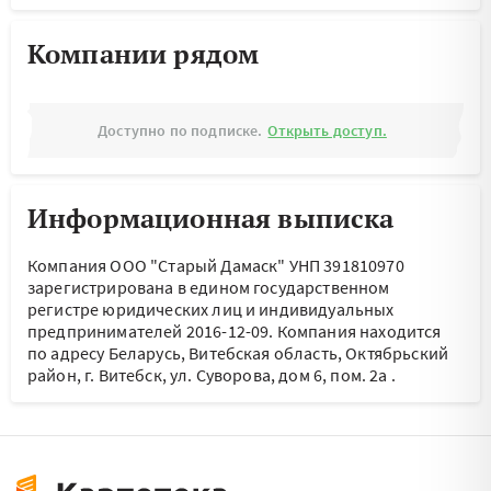
Компании рядом
Доступно по подписке.
Открыть доступ.
Информационная выписка
Компания ООО "Старый Дамаск" УНП 391810970
зарегистрирована в едином государственном
регистре юридических лиц и индивидуальных
предпринимателей 2016-12-09.
Компания находится
по адресу
Беларусь, Витебская область, Октябрьский
район, г. Витебск, ул. Суворова, дом 6, пом. 2а
.