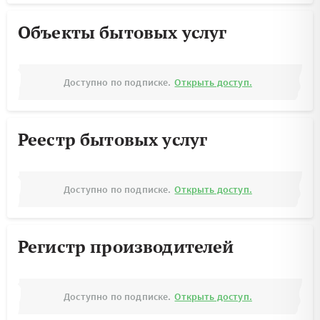
Объекты бытовых услуг
Доступно по подписке.
Открыть доступ.
Реестр бытовых услуг
Доступно по подписке.
Открыть доступ.
Регистр производителей
Доступно по подписке.
Открыть доступ.