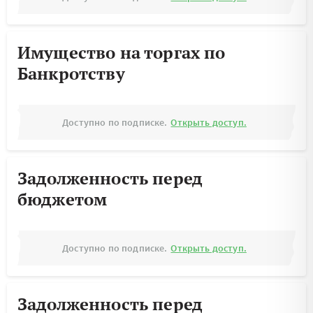
Имущество на торгах по
Банкротству
Доступно по подписке.
Открыть доступ.
Задолженность перед
бюджетом
Доступно по подписке.
Открыть доступ.
Задолженность перед