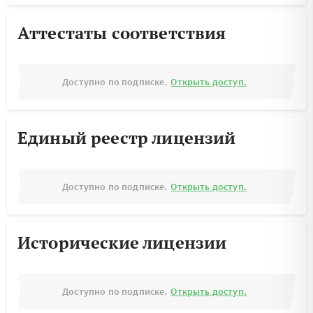
Аттестаты соответствия
Доступно по подписке.
Открыть доступ.
Единый реестр лицензий
Доступно по подписке.
Открыть доступ.
Исторические лицензии
Доступно по подписке.
Открыть доступ.