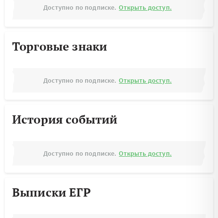
Доступно по подписке.
Открыть доступ.
Торговые знаки
Доступно по подписке.
Открыть доступ.
История событий
Доступно по подписке.
Открыть доступ.
Выписки ЕГР