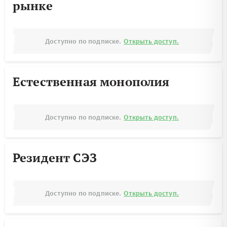
рынке
Доступно по подписке.
Открыть доступ.
Естественная монополия
Доступно по подписке.
Открыть доступ.
Резидент СЭЗ
Доступно по подписке.
Открыть доступ.