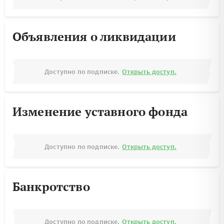
Объявления о ликвидации
Доступно по подписке.
Открыть доступ.
Изменение уставного фонда
Доступно по подписке.
Открыть доступ.
Банкротство
Доступно по подписке.
Открыть доступ.