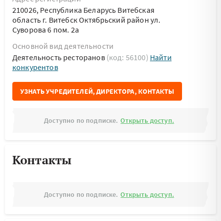
210026, Республика Беларусь Витебская
область г. Витебск Октябрьский район ул.
Суворова 6 пом. 2а
Основной вид деятельности
Деятельность ресторанов
(код: 56100)
Найти
конкурентов
УЗНАТЬ УЧРЕДИТЕЛЕЙ, ДИРЕКТОРА, КОНТАКТЫ
Доступно по подписке.
Открыть доступ.
Контакты
Доступно по подписке.
Открыть доступ.