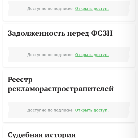
Доступно по подписке.
Открыть доступ.
Задолженность перед ФСЗН
Доступно по подписке.
Открыть доступ.
Реестр
рекламораспространителей
Доступно по подписке.
Открыть доступ.
Судебная история