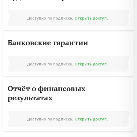
Доступно по подписке.
Открыть доступ.
Банковские гарантии
Доступно по подписке.
Открыть доступ.
Отчёт о финансовых
результатах
Доступно по подписке.
Открыть доступ.