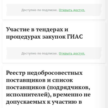
Доступно по подписке.
Открыть доступ.
Участие в тендерах и
процедурах закупок ГИАС
Доступно по подписке.
Открыть доступ.
Реестр недобросовестных
поставщиков и список
поставщиков (подрядчиков,
исполнителей), временно не
допускаемых к участию в