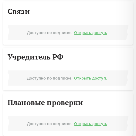
Связи
Доступно по подписке.
Открыть доступ.
Учредитель РФ
Доступно по подписке.
Открыть доступ.
Плановые проверки
Доступно по подписке.
Открыть доступ.