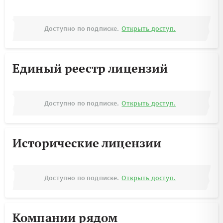
Доступно по подписке.
Открыть доступ.
Единый реестр лицензий
Доступно по подписке.
Открыть доступ.
Исторические лицензии
Доступно по подписке.
Открыть доступ.
Компании рядом