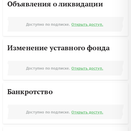
Объявления о ликвидации
Доступно по подписке.
Открыть доступ.
Изменение уставного фонда
Доступно по подписке.
Открыть доступ.
Банкротство
Доступно по подписке.
Открыть доступ.