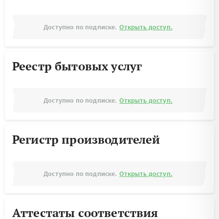
Доступно по подписке.
Открыть доступ.
Реестр бытовых услуг
Доступно по подписке.
Открыть доступ.
Регистр производителей
Доступно по подписке.
Открыть доступ.
Аттестаты соответствия