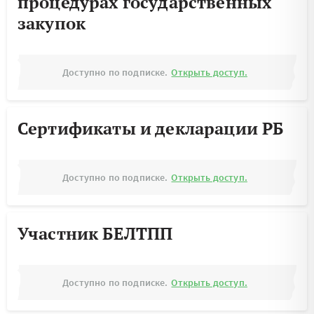
процедурах государственных
закупок
Доступно по подписке.
Открыть доступ.
Сертификаты и декларации РБ
Доступно по подписке.
Открыть доступ.
Участник БЕЛТПП
Доступно по подписке.
Открыть доступ.