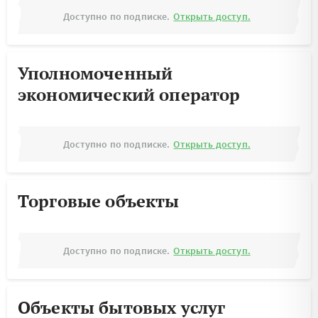
Доступно по подписке.
Открыть доступ.
Уполномоченный
экономический оператор
Доступно по подписке.
Открыть доступ.
Торговые объекты
Доступно по подписке.
Открыть доступ.
Объекты бытовых услуг