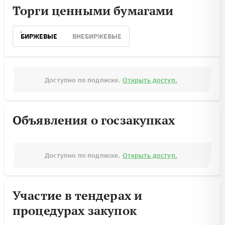
Торги ценными бумагами
БИРЖЕВЫЕ
ВНЕБИРЖЕВЫЕ
Доступно по подписке.
Открыть доступ.
Объявления о госзакупках
Доступно по подписке.
Открыть доступ.
Участие в тендерах и
процедурах закупок