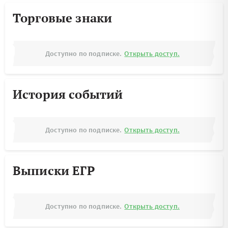
Торговые знаки
Доступно по подписке.
Открыть доступ.
История событий
Доступно по подписке.
Открыть доступ.
Выписки ЕГР
Доступно по подписке.
Открыть доступ.