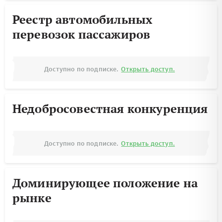
Реестр автомобильных
перевозок пассажиров
Доступно по подписке.
Открыть доступ.
Недобросовестная конкуренция
Доступно по подписке.
Открыть доступ.
Доминирующее положение на
рынке