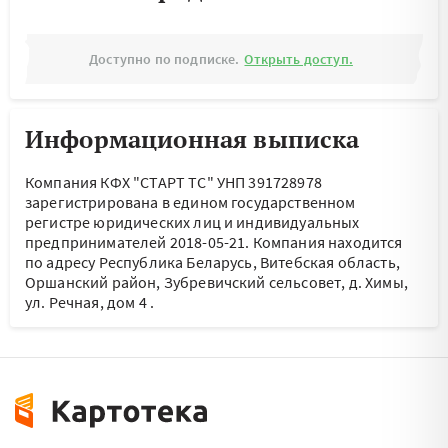
Доступно по подписке.
Открыть доступ.
Информационная выписка
Компания КФХ "СТАРТ ТС" УНП 391728978
зарегистрирована в едином государственном
регистре юридических лиц и индивидуальных
предпринимателей 2018-05-21.
Компания находится
по адресу
Республика Беларусь, Витебская область,
Оршанский район, Зубревичский сельсовет, д. Химы,
ул. Речная, дом 4
.