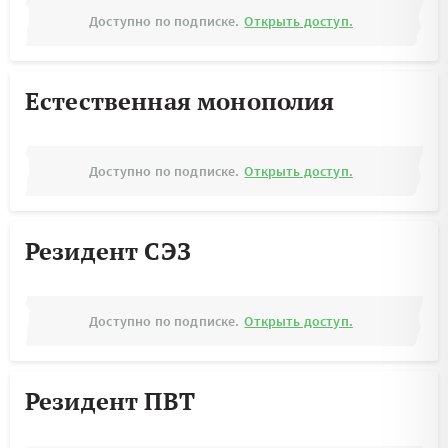
Доступно по подписке.
Открыть доступ.
Естественная монополия
Доступно по подписке.
Открыть доступ.
Резидент СЭЗ
Доступно по подписке.
Открыть доступ.
Резидент ПВТ