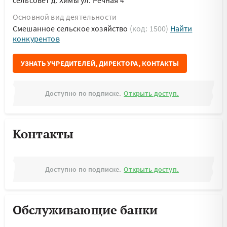
сельсовет д. Химы ул. Речная 4
Основной вид деятельности
Смешанное сельское хозяйство
(код: 1500)
Найти
конкурентов
УЗНАТЬ УЧРЕДИТЕЛЕЙ, ДИРЕКТОРА, КОНТАКТЫ
Доступно по подписке.
Открыть доступ.
Контакты
Доступно по подписке.
Открыть доступ.
Обслуживающие банки