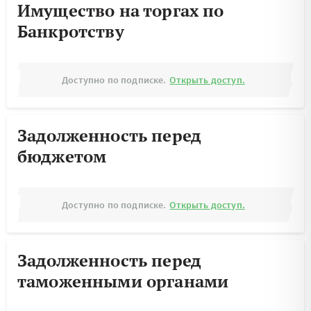
Имущество на торгах по
Банкротству
Доступно по подписке.
Открыть доступ.
Задолженность перед
бюджетом
Доступно по подписке.
Открыть доступ.
Задолженность перед
таможенными органами