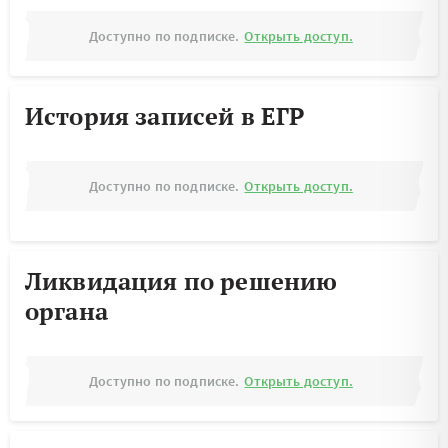
Доступно по подписке.
Открыть доступ.
История записей в ЕГР
Доступно по подписке.
Открыть доступ.
Ликвидация по решению
органа
Доступно по подписке.
Открыть доступ.