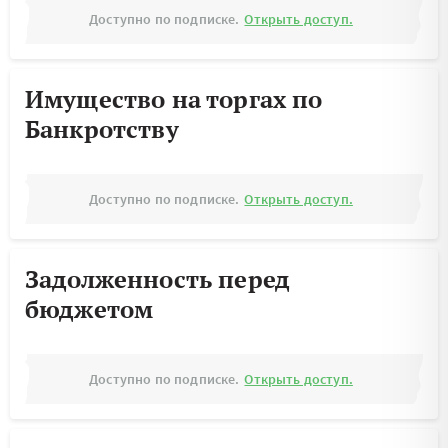
Доступно по подписке.
Открыть доступ.
Имущество на торгах по
Банкротству
Доступно по подписке.
Открыть доступ.
Задолженность перед
бюджетом
Доступно по подписке.
Открыть доступ.