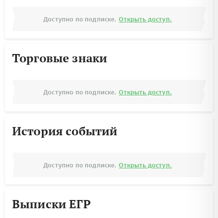
Доступно по подписке.
Открыть доступ.
Торговые знаки
Доступно по подписке.
Открыть доступ.
История событий
Доступно по подписке.
Открыть доступ.
Выписки ЕГР