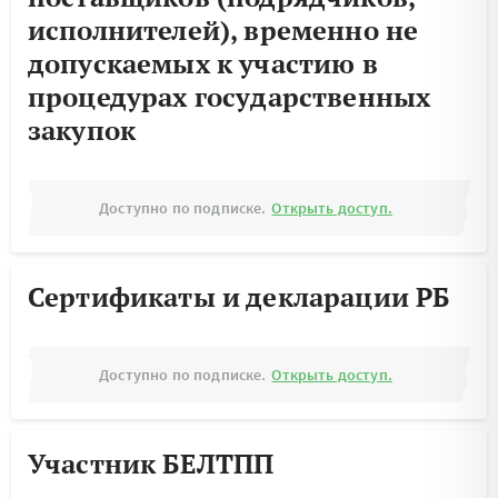
исполнителей), временно не
допускаемых к участию в
процедурах государственных
закупок
Доступно по подписке.
Открыть доступ.
Сертификаты и декларации РБ
Доступно по подписке.
Открыть доступ.
Участник БЕЛТПП