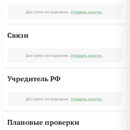
Доступно по подписке.
Открыть доступ.
Связи
Доступно по подписке.
Открыть доступ.
Учредитель РФ
Доступно по подписке.
Открыть доступ.
Плановые проверки