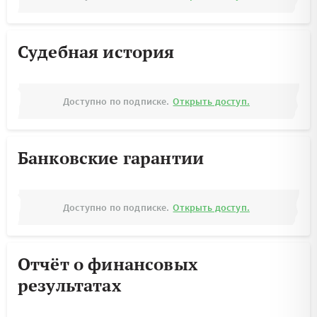
Судебная история
Доступно по подписке.
Открыть доступ.
Банковские гарантии
Доступно по подписке.
Открыть доступ.
Отчёт о финансовых
результатах