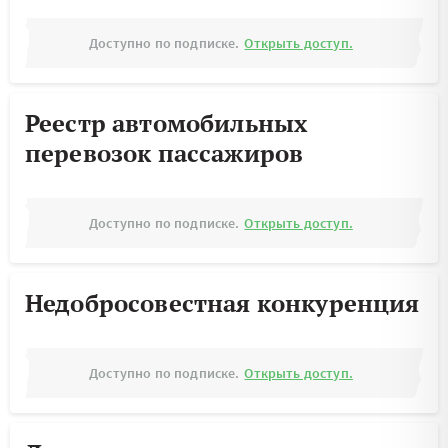
Доступно по подписке.
Открыть доступ.
Реестр автомобильных
перевозок пассажиров
Доступно по подписке.
Открыть доступ.
Недобросовестная конкуренция
Доступно по подписке.
Открыть доступ.