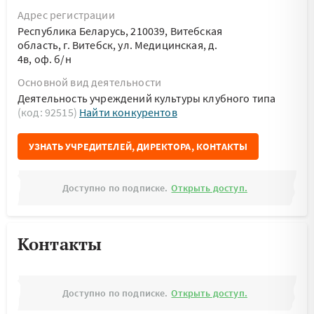
Адрес регистрации
Республика Беларусь, 210039, Витебская
область, г. Витебск, ул. Медицинская, д.
4в, оф. б/н
Основной вид деятельности
Деятельность учреждений культуры клубного типа
(код: 92515)
Найти конкурентов
УЗНАТЬ УЧРЕДИТЕЛЕЙ, ДИРЕКТОРА, КОНТАКТЫ
Доступно по подписке.
Открыть доступ.
Контакты
Доступно по подписке.
Открыть доступ.