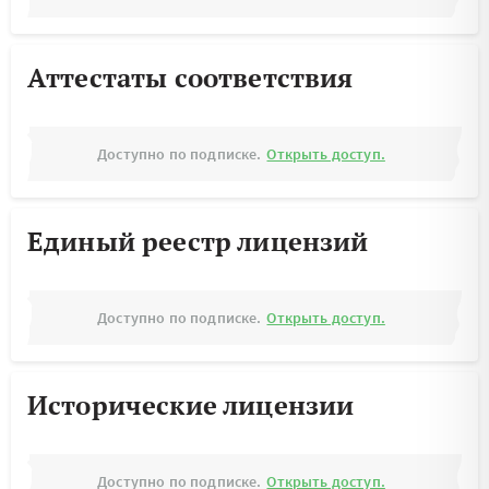
Аттестаты соответствия
Доступно по подписке.
Открыть доступ.
Единый реестр лицензий
Доступно по подписке.
Открыть доступ.
Исторические лицензии
Доступно по подписке.
Открыть доступ.