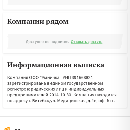
Компании рядом
Доступно по подписке.
Открыть доступ.
Информационная выписка
Компания ООО "Умничка" УНП 391668821
зарегистрирована в едином государственном
регистре юридических лиц и индивидуальных
предпринимателей 2014-10-30.
Компания находится
по адресу
г. Витебск,ул. Медицинская, д.4в, оф. б н
.