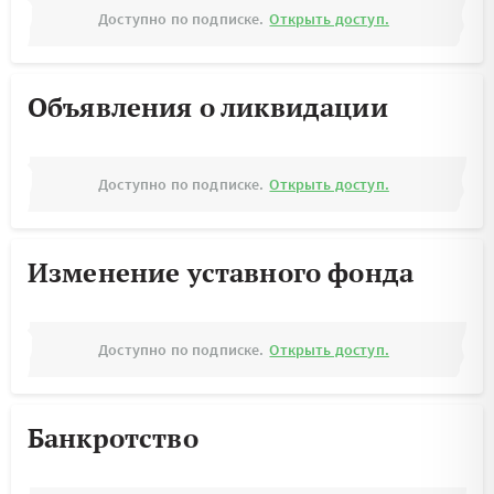
Доступно по подписке.
Открыть доступ.
Объявления о ликвидации
Доступно по подписке.
Открыть доступ.
Изменение уставного фонда
Доступно по подписке.
Открыть доступ.
Банкротство