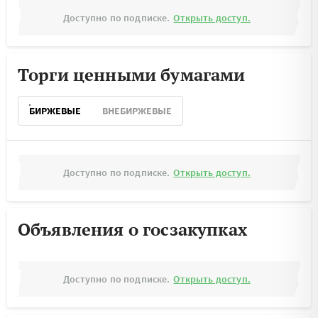
Доступно по подписке.
Открыть доступ.
Торги ценными бумагами
БИРЖЕВЫЕ
ВНЕБИРЖЕВЫЕ
Доступно по подписке.
Открыть доступ.
Объявления о госзакупках
Доступно по подписке.
Открыть доступ.