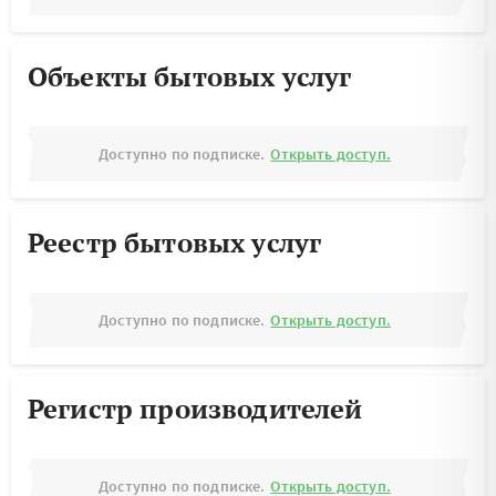
Объекты бытовых услуг
Доступно по подписке.
Открыть доступ.
Реестр бытовых услуг
Доступно по подписке.
Открыть доступ.
Регистр производителей
Доступно по подписке.
Открыть доступ.