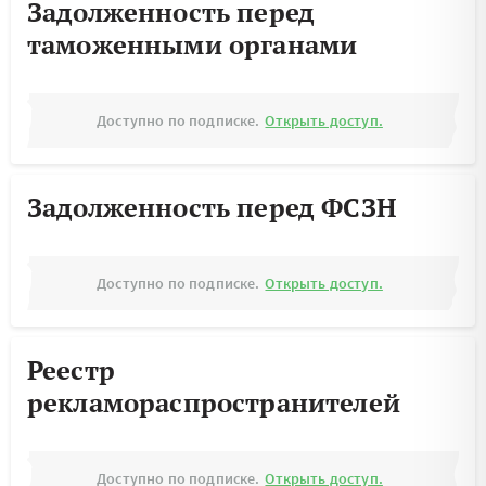
Задолженность перед
таможенными органами
Доступно по подписке.
Открыть доступ.
Задолженность перед ФСЗН
Доступно по подписке.
Открыть доступ.
Реестр
рекламораспространителей
Доступно по подписке.
Открыть доступ.