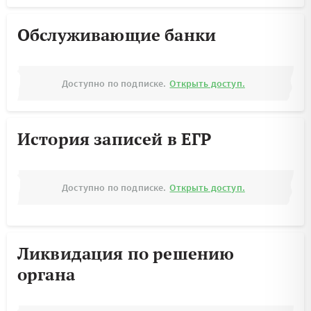
Обслуживающие банки
Доступно по подписке.
Открыть доступ.
История записей в ЕГР
Доступно по подписке.
Открыть доступ.
Ликвидация по решению
органа