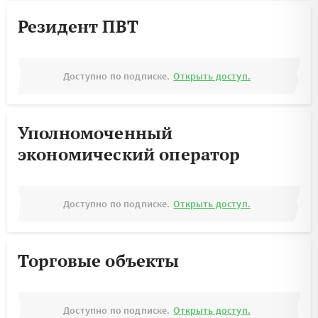
Резидент ПВТ
Доступно по подписке.
Открыть доступ.
Уполномоченный
экономический оператор
Доступно по подписке.
Открыть доступ.
Торговые объекты
Доступно по подписке.
Открыть доступ.