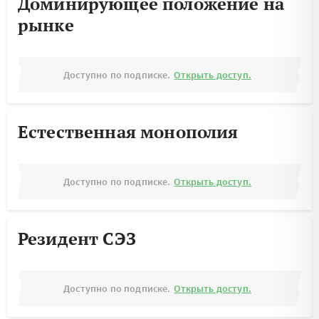
Доминирующее положение на
рынке
Доступно по подписке.
Открыть доступ.
Естественная монополия
Доступно по подписке.
Открыть доступ.
Резидент СЭЗ
Доступно по подписке.
Открыть доступ.