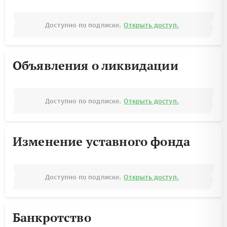
Доступно по подписке.
Открыть доступ.
Объявления о ликвидации
Доступно по подписке.
Открыть доступ.
Изменение уставного фонда
Доступно по подписке.
Открыть доступ.
Банкротство