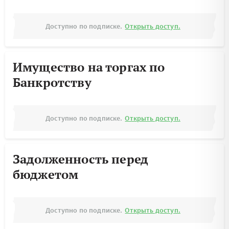
Доступно по подписке.
Открыть доступ.
Имущество на торгах по
Банкротству
Доступно по подписке.
Открыть доступ.
Задолженность перед
бюджетом
Доступно по подписке.
Открыть доступ.