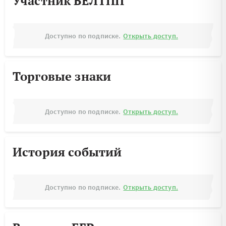
Участник БЕЛТПП
Доступно по подписке.
Открыть доступ.
Торговые знаки
Доступно по подписке.
Открыть доступ.
История событий
Доступно по подписке.
Открыть доступ.