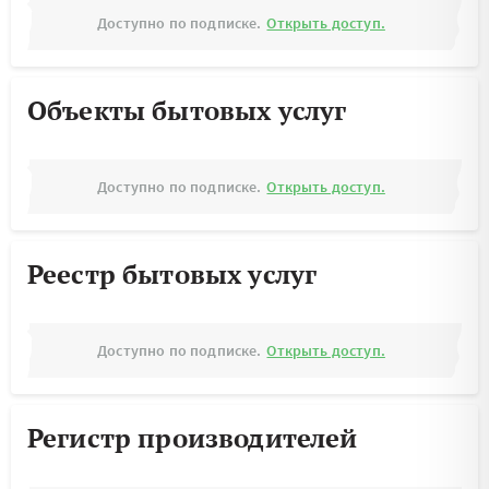
Доступно по подписке.
Открыть доступ.
Объекты бытовых услуг
Доступно по подписке.
Открыть доступ.
Реестр бытовых услуг
Доступно по подписке.
Открыть доступ.
Регистр производителей