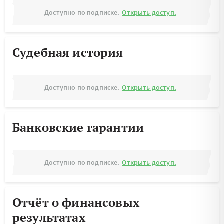
Доступно по подписке.
Открыть доступ.
Судебная история
Доступно по подписке.
Открыть доступ.
Банковские гарантии
Доступно по подписке.
Открыть доступ.
Отчёт о финансовых
результатах