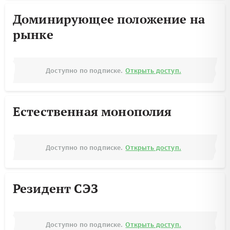
Доминирующее положение на
рынке
Доступно по подписке.
Открыть доступ.
Естественная монополия
Доступно по подписке.
Открыть доступ.
Резидент СЭЗ
Доступно по подписке.
Открыть доступ.