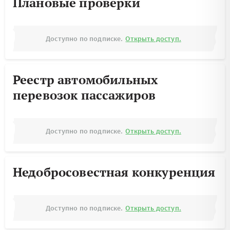
Плановые проверки
Доступно по подписке.
Открыть доступ.
Реестр автомобильных
перевозок пассажиров
Доступно по подписке.
Открыть доступ.
Недобросовестная конкуренция
Доступно по подписке.
Открыть доступ.