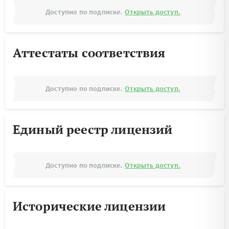
Доступно по подписке.
Открыть доступ.
Аттестаты соответствия
Доступно по подписке.
Открыть доступ.
Единый реестр лицензий
Доступно по подписке.
Открыть доступ.
Исторические лицензии