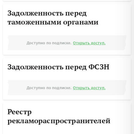
Задолженность перед
таможенными органами
Доступно по подписке.
Открыть доступ.
Задолженность перед ФСЗН
Доступно по подписке.
Открыть доступ.
Реестр
рекламораспространителей