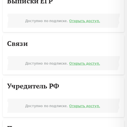
Выписки ЕГР
Доступно по подписке.
Открыть доступ.
Связи
Доступно по подписке.
Открыть доступ.
Учредитель РФ
Доступно по подписке.
Открыть доступ.