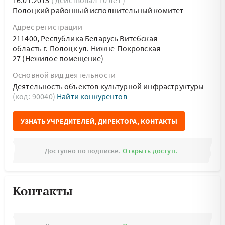
16.01.2015
( действовал 10 лет )
Полоцкий районный исполнительный комитет
Адрес регистрации
211400, Республика Беларусь Витебская
область г. Полоцк ул. Нижне-Покровская
27 (Нежилое помещение)
Основной вид деятельности
Деятельность объектов культурной инфраструктуры
(код: 90040)
Найти конкурентов
УЗНАТЬ УЧРЕДИТЕЛЕЙ, ДИРЕКТОРА, КОНТАКТЫ
Доступно по подписке.
Открыть доступ.
Контакты