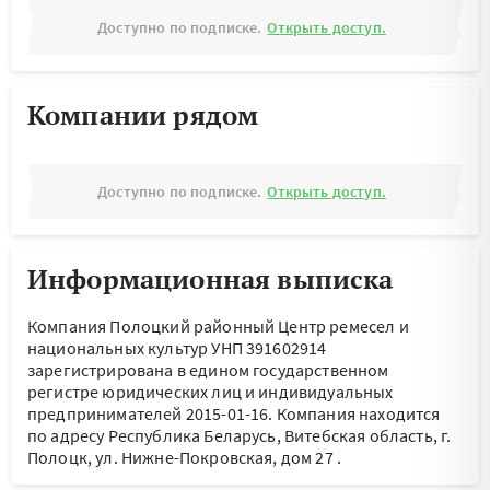
Доступно по подписке.
Открыть доступ.
Компании рядом
Доступно по подписке.
Открыть доступ.
Информационная выписка
Компания Полоцкий районный Центр ремесел и
национальных культур УНП 391602914
зарегистрирована в едином государственном
регистре юридических лиц и индивидуальных
предпринимателей 2015-01-16.
Компания находится
по адресу
Республика Беларусь, Витебская область, г.
Полоцк, ул. Нижне-Покровская, дом 27
.