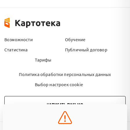
Возможности
Обучение
Статистика
Публичный договор
Тарифы
Политика обработки персональных данных
Выбор настроек cookie
НАПИСАТЬ ПИСЬМО