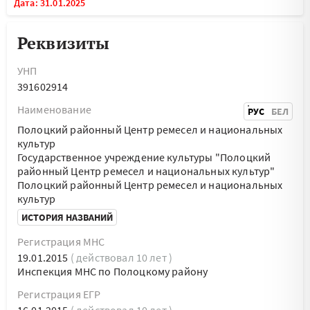
Дата: 31.01.2025
Реквизиты
УНП
391602914
Наименование
РУС
БЕЛ
Полоцкий районный Центр ремесел и национальных
культур
Государственное учреждение культуры "Полоцкий
районный Центр ремесел и национальных культур"
Полоцкий районный Центр ремесел и национальных
культур
ИСТОРИЯ НАЗВАНИЙ
Регистрация МНС
19.01.2015
( действовал 10 лет )
Инспекция МНС по Полоцкому району
Регистрация ЕГР