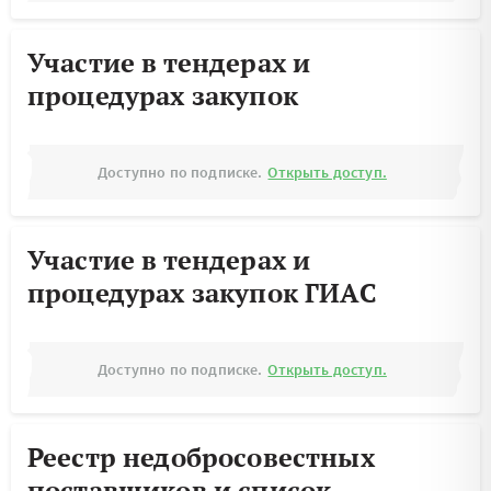
Участие в тендерах и
процедурах закупок
Доступно по подписке.
Открыть доступ.
Участие в тендерах и
процедурах закупок ГИАС
Доступно по подписке.
Открыть доступ.
Реестр недобросовестных
поставщиков и список