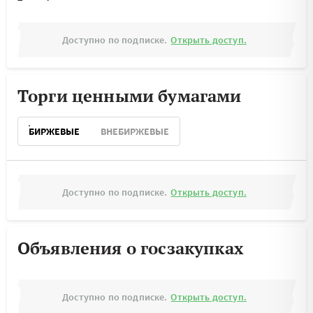
Доступно по подписке.
Открыть доступ.
Торги ценными бумагами
БИРЖЕВЫЕ
ВНЕБИРЖЕВЫЕ
Доступно по подписке.
Открыть доступ.
Объявления о госзакупках
Доступно по подписке.
Открыть доступ.