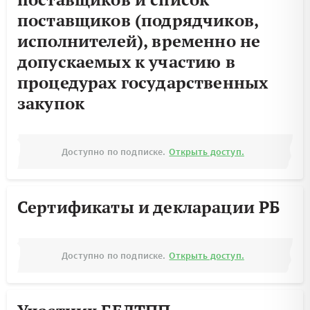
поставщиков (подрядчиков,
исполнителей), временно не
допускаемых к участию в
процедурах государственных
закупок
Доступно по подписке.
Открыть доступ.
Сертификаты и декларации РБ
Доступно по подписке.
Открыть доступ.