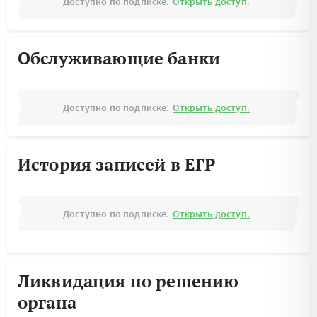
Доступно по подписке.
Открыть доступ.
Обслуживающие банки
Доступно по подписке.
Открыть доступ.
История записей в ЕГР
Доступно по подписке.
Открыть доступ.
Ликвидация по решению
органа