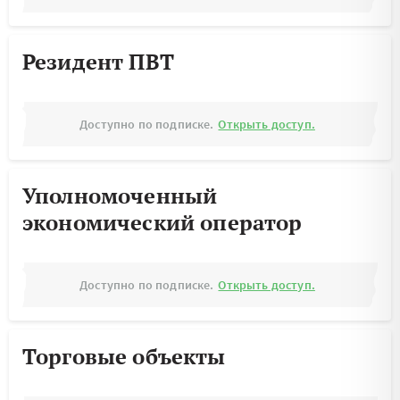
Резидент ПВТ
Доступно по подписке.
Открыть доступ.
Уполномоченный
экономический оператор
Доступно по подписке.
Открыть доступ.
Торговые объекты