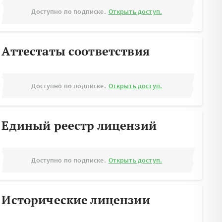
Доступно по подписке.
Открыть доступ.
Аттестаты соответствия
Доступно по подписке.
Открыть доступ.
Единый реестр лицензий
Доступно по подписке.
Открыть доступ.
Исторические лицензии