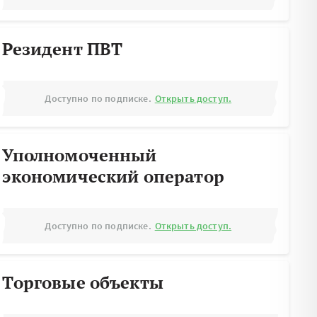
Резидент ПВТ
Доступно по подписке.
Открыть доступ.
Уполномоченный
экономический оператор
Доступно по подписке.
Открыть доступ.
Торговые объекты