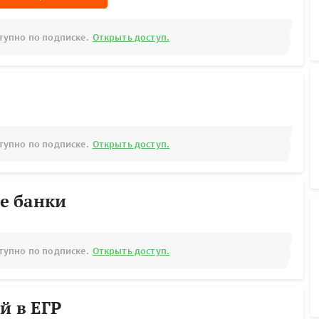
тупно по подписке.
Открыть доступ.
тупно по подписке.
Открыть доступ.
е банки
тупно по подписке.
Открыть доступ.
й в ЕГР