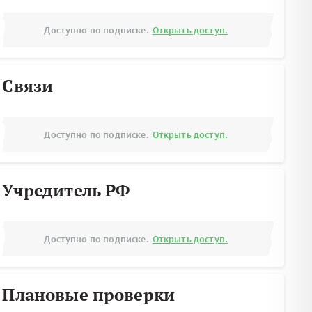
Доступно по подписке.
Открыть доступ.
Связи
Доступно по подписке.
Открыть доступ.
Учредитель РФ
Доступно по подписке.
Открыть доступ.
Плановые проверки