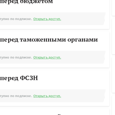
 перед бюджетом
тупно по подписке.
Открыть доступ.
 перед таможенными органами
тупно по подписке.
Открыть доступ.
 перед ФСЗН
тупно по подписке.
Открыть доступ.