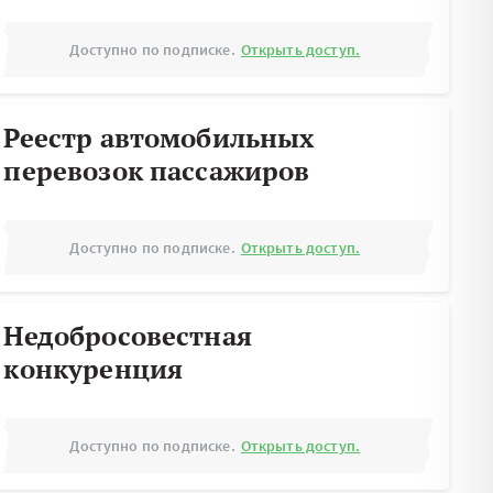
Доступно по подписке.
Открыть доступ.
Реестр автомобильных
перевозок пассажиров
Доступно по подписке.
Открыть доступ.
Недобросовестная
конкуренция
Доступно по подписке.
Открыть доступ.