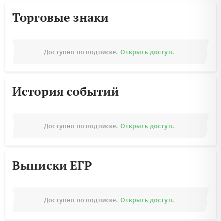
Торговые знаки
Доступно по подписке.
Открыть доступ.
История событий
Доступно по подписке.
Открыть доступ.
Выписки ЕГР
Доступно по подписке.
Открыть доступ.