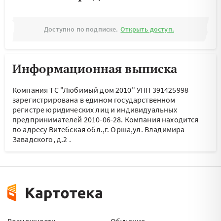
Доступно по подписке.
Открыть доступ.
Информационная выписка
Компания ТС "Любимый дом 2010" УНП 391425998
зарегистрирована в едином государственном
регистре юридических лиц и индивидуальных
предпринимателей 2010-06-28.
Компания находится
по адресу
Витебская обл.,г. Орша,ул. Владимира
Завадского, д.2
.