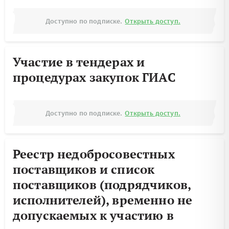
Доступно по подписке.
Открыть доступ.
Участие в тендерах и
процедурах закупок ГИАС
Доступно по подписке.
Открыть доступ.
Реестр недобросовестных
поставщиков и список
поставщиков (подрядчиков,
исполнителей), временно не
допускаемых к участию в