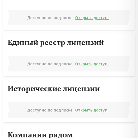
Доступно по подписке.
Открыть доступ.
Единый реестр лицензий
Доступно по подписке.
Открыть доступ.
Исторические лицензии
Доступно по подписке.
Открыть доступ.
Компании рядом