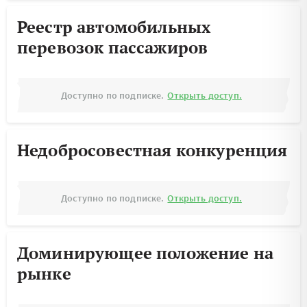
Реестр автомобильных
перевозок пассажиров
Доступно по подписке.
Открыть доступ.
Недобросовестная конкуренция
Доступно по подписке.
Открыть доступ.
Доминирующее положение на
рынке