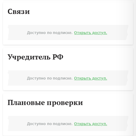
Связи
Доступно по подписке.
Открыть доступ.
Учредитель РФ
Доступно по подписке.
Открыть доступ.
Плановые проверки
Доступно по подписке.
Открыть доступ.