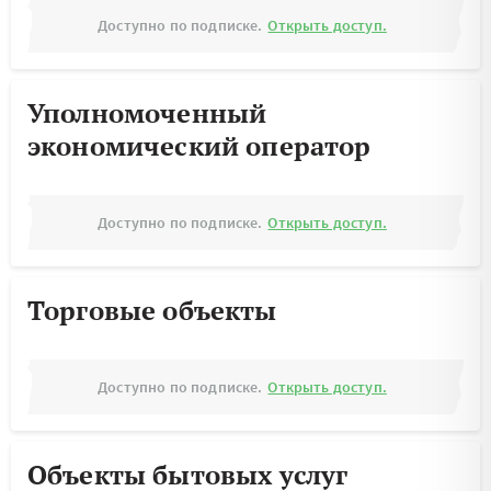
Доступно по подписке.
Открыть доступ.
Уполномоченный
экономический оператор
Доступно по подписке.
Открыть доступ.
Торговые объекты
Доступно по подписке.
Открыть доступ.
Объекты бытовых услуг