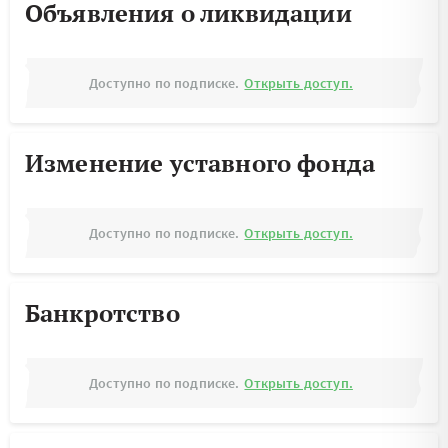
Объявления о ликвидации
Доступно по подписке.
Открыть доступ.
Изменение уставного фонда
Доступно по подписке.
Открыть доступ.
Банкротство
Доступно по подписке.
Открыть доступ.