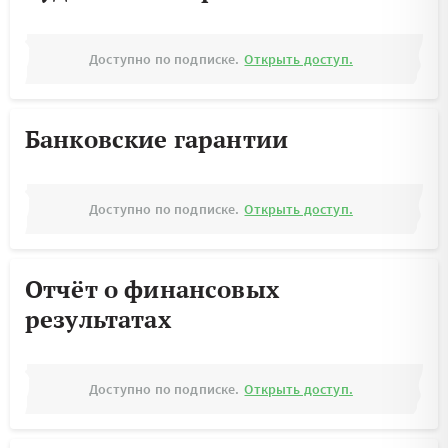
Доступно по подписке.
Открыть доступ.
Банковские гарантии
Доступно по подписке.
Открыть доступ.
Отчёт о финансовых
результатах
Доступно по подписке.
Открыть доступ.