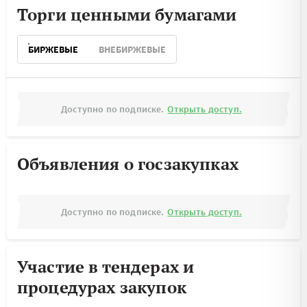
Торги ценными бумагами
БИРЖЕВЫЕ
ВНЕБИРЖЕВЫЕ
Доступно по подписке.
Открыть доступ.
Объявления о госзакупках
Доступно по подписке.
Открыть доступ.
Участие в тендерах и
процедурах закупок