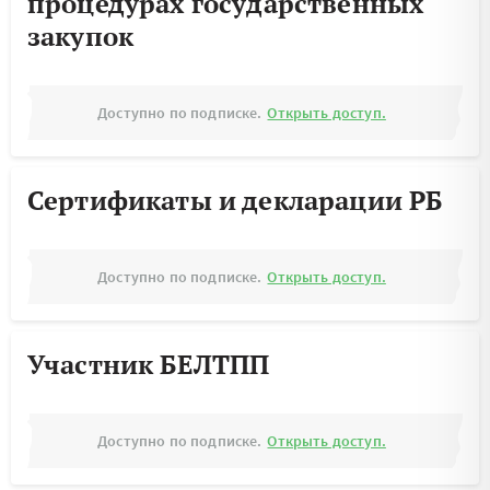
процедурах государственных
закупок
Доступно по подписке.
Открыть доступ.
Сертификаты и декларации РБ
Доступно по подписке.
Открыть доступ.
Участник БЕЛТПП
Доступно по подписке.
Открыть доступ.