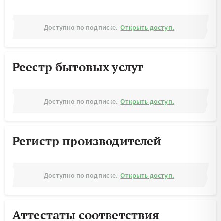
Доступно по подписке.
Открыть доступ.
Реестр бытовых услуг
Доступно по подписке.
Открыть доступ.
Регистр производителей
Доступно по подписке.
Открыть доступ.
Аттестаты соответствия