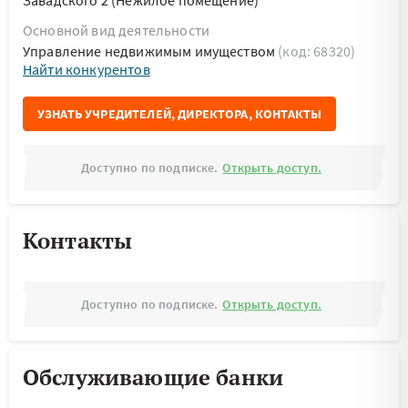
Завадского 2 (Нежилое помещение)
Основной вид деятельности
Управление недвижимым имуществом
(код: 68320)
Найти конкурентов
УЗНАТЬ УЧРЕДИТЕЛЕЙ, ДИРЕКТОРА, КОНТАКТЫ
Доступно по подписке.
Открыть доступ.
Контакты
Доступно по подписке.
Открыть доступ.
Обслуживающие банки