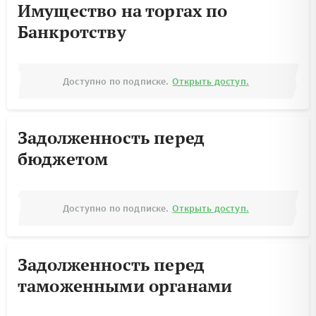
Имущество на торгах по
Банкротству
Доступно по подписке.
Открыть доступ.
Задолженность перед
бюджетом
Доступно по подписке.
Открыть доступ.
Задолженность перед
таможенными органами