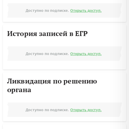
Доступно по подписке.
Открыть доступ.
История записей в ЕГР
Доступно по подписке.
Открыть доступ.
Ликвидация по решению
органа
Доступно по подписке.
Открыть доступ.