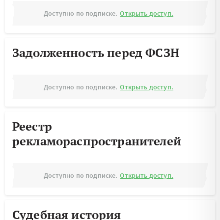
Доступно по подписке.
Открыть доступ.
Задолженность перед ФСЗН
Доступно по подписке.
Открыть доступ.
Реестр
рекламораспространителей
Доступно по подписке.
Открыть доступ.
Судебная история