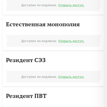
Доступно по подписке.
Открыть доступ.
Естественная монополия
Доступно по подписке.
Открыть доступ.
Резидент СЭЗ
Доступно по подписке.
Открыть доступ.
Резидент ПВТ