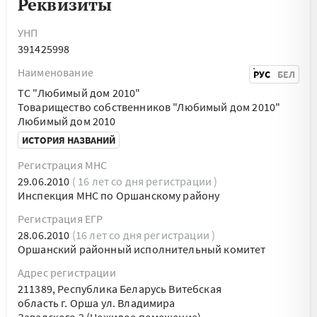
Реквизиты
УНП
391425998
Наименование
РУС
БЕЛ
ТС "Любимый дом 2010"
Товарищество собственников "Любимый дом 2010"
Любимый дом 2010
ИСТОРИЯ НАЗВАНИЙ
Регистрация МНС
29.06.2010
( 16 лет со дня регистрации )
Инспекция МНС по Оршанскому району
Регистрация ЕГР
28.06.2010
(16 лет со дня регистрации )
Оршанский районный исполнительный комитет
Адрес регистрации
211389, Республика Беларусь Витебская
область г. Орша ул. Владимира