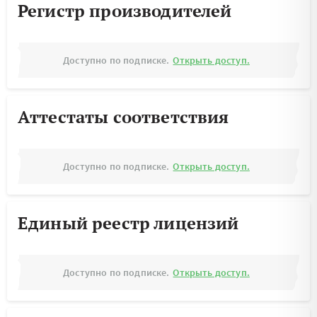
Регистр производителей
Доступно по подписке.
Открыть доступ.
Аттестаты соответствия
Доступно по подписке.
Открыть доступ.
Единый реестр лицензий
Доступно по подписке.
Открыть доступ.