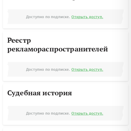
Доступно по подписке.
Открыть доступ.
Реестр
рекламораспространителей
Доступно по подписке.
Открыть доступ.
Судебная история
Доступно по подписке.
Открыть доступ.