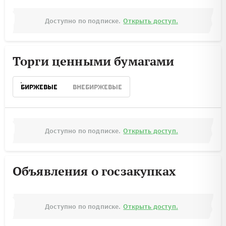
Доступно по подписке.
Открыть доступ.
Торги ценными бумагами
БИРЖЕВЫЕ
ВНЕБИРЖЕВЫЕ
Доступно по подписке.
Открыть доступ.
Объявления о госзакупках
Доступно по подписке.
Открыть доступ.