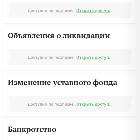
Доступно по подписке.
Открыть доступ.
Объявления о ликвидации
Доступно по подписке.
Открыть доступ.
Изменение уставного фонда
Доступно по подписке.
Открыть доступ.
Банкротство