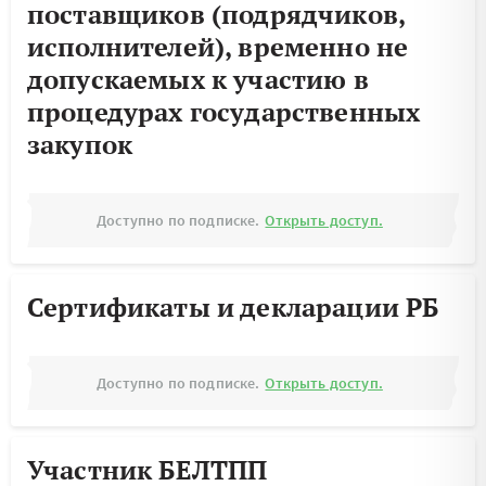
поставщиков (подрядчиков,
исполнителей), временно не
допускаемых к участию в
процедурах государственных
закупок
Доступно по подписке.
Открыть доступ.
Сертификаты и декларации РБ
Доступно по подписке.
Открыть доступ.
Участник БЕЛТПП