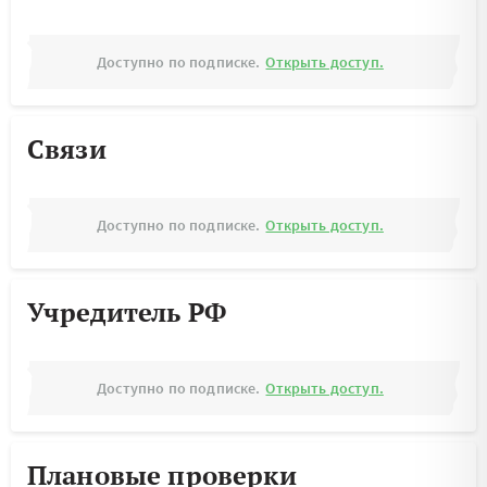
Доступно по подписке.
Открыть доступ.
Связи
Доступно по подписке.
Открыть доступ.
Учредитель РФ
Доступно по подписке.
Открыть доступ.
Плановые проверки