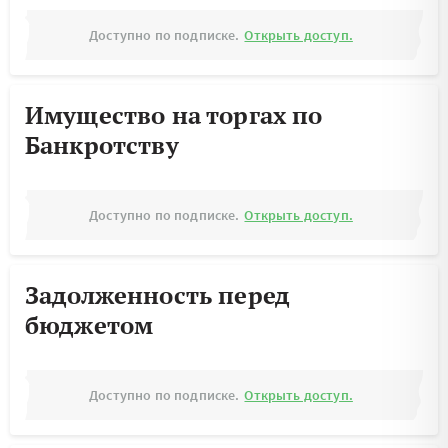
Доступно по подписке.
Открыть доступ.
Имущество на торгах по
Банкротству
Доступно по подписке.
Открыть доступ.
Задолженность перед
бюджетом
Доступно по подписке.
Открыть доступ.