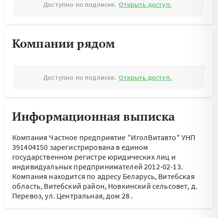
Доступно по подписке.
Открыть доступ.
Компании рядом
Доступно по подписке.
Открыть доступ.
Информационная выписка
Компания Частное предприятие "ИголВитавто" УНП
391404150 зарегистрирована в едином
государственном регистре юридических лиц и
индивидуальных предпринимателей 2012-02-13.
Компания находится по адресу
Беларусь, Витебская
область, Витебский район, Новкинский сельсовет, д.
Перевоз, ул. Центральная, дом 28
.