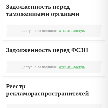
Задолженность перед
таможенными органами
Доступно по подписке.
Открыть доступ.
Задолженность перед ФСЗН
Доступно по подписке.
Открыть доступ.
Реестр
рекламораспространителей