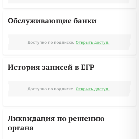
Обслуживающие банки
Доступно по подписке.
Открыть доступ.
История записей в ЕГР
Доступно по подписке.
Открыть доступ.
Ликвидация по решению
органа