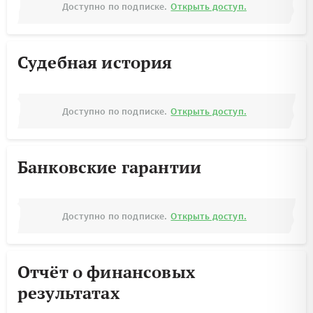
Доступно по подписке.
Открыть доступ.
Судебная история
Доступно по подписке.
Открыть доступ.
Банковские гарантии
Доступно по подписке.
Открыть доступ.
Отчёт о финансовых
результатах