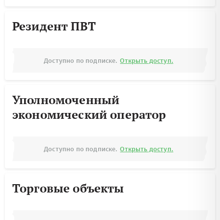
Резидент ПВТ
Доступно по подписке.
Открыть доступ.
Уполномоченный
экономический оператор
Доступно по подписке.
Открыть доступ.
Торговые объекты