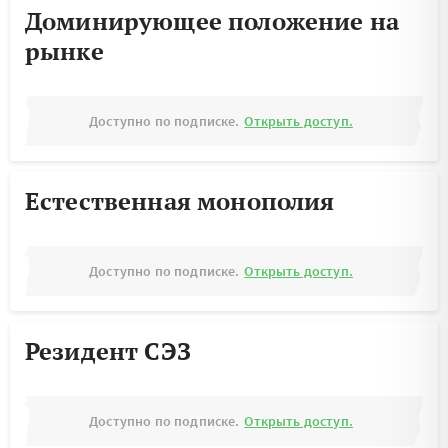
Доминирующее положение на
рынке
Доступно по подписке.
Открыть доступ.
Естественная монополия
Доступно по подписке.
Открыть доступ.
Резидент СЭЗ
Доступно по подписке.
Открыть доступ.