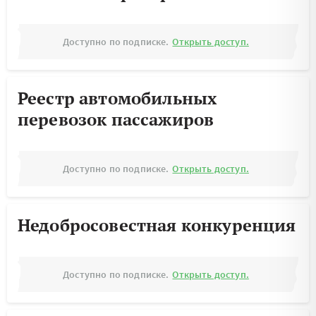
Доступно по подписке.
Открыть доступ.
Реестр автомобильных
перевозок пассажиров
Доступно по подписке.
Открыть доступ.
Недобросовестная конкуренция
Доступно по подписке.
Открыть доступ.