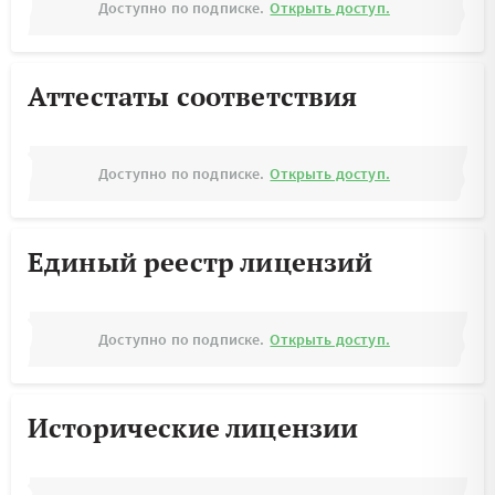
Доступно по подписке.
Открыть доступ.
Аттестаты соответствия
Доступно по подписке.
Открыть доступ.
Единый реестр лицензий
Доступно по подписке.
Открыть доступ.
Исторические лицензии