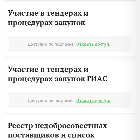
Участие в тендерах и
процедурах закупок
Доступно по подписке.
Открыть доступ.
Участие в тендерах и
процедурах закупок ГИАС
Доступно по подписке.
Открыть доступ.
Реестр недобросовестных
поставщиков и список