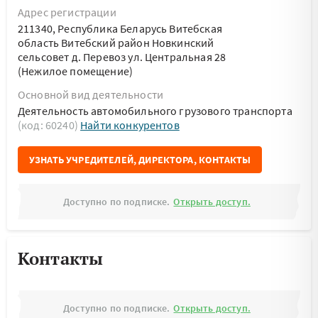
Адрес регистрации
211340, Республика Беларусь Витебская
область Витебский район Новкинский
сельсовет д. Перевоз ул. Центральная 28
(Нежилое помещение)
Основной вид деятельности
Деятельность автомобильного грузового транспорта
(код: 60240)
Найти конкурентов
УЗНАТЬ УЧРЕДИТЕЛЕЙ, ДИРЕКТОРА, КОНТАКТЫ
Доступно по подписке.
Открыть доступ.
Контакты
Доступно по подписке.
Открыть доступ.