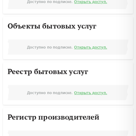
Доступно по подписке.
Открыть доступ.
Объекты бытовых услуг
Доступно по подписке.
Открыть доступ.
Реестр бытовых услуг
Доступно по подписке.
Открыть доступ.
Регистр производителей