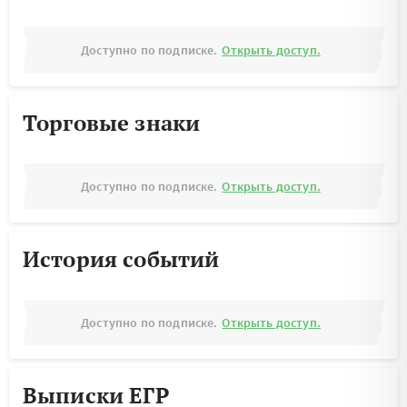
Доступно по подписке.
Открыть доступ.
Торговые знаки
Доступно по подписке.
Открыть доступ.
История событий
Доступно по подписке.
Открыть доступ.
Выписки ЕГР