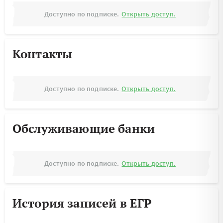
Доступно по подписке.
Открыть доступ.
Контакты
Доступно по подписке.
Открыть доступ.
Обслуживающие банки
Доступно по подписке.
Открыть доступ.
История записей в ЕГР