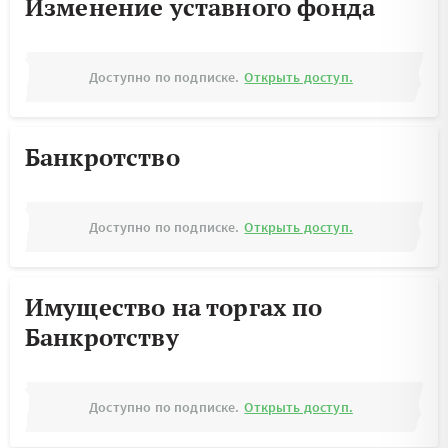
Изменение уставного фонда
Доступно по подписке.
Открыть доступ.
Банкротство
Доступно по подписке.
Открыть доступ.
Имущество на торгах по
Банкротству
Доступно по подписке.
Открыть доступ.