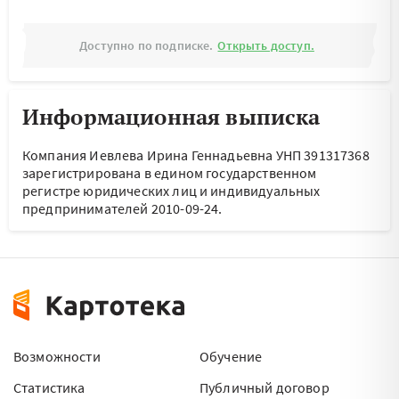
Доступно по подписке.
Открыть доступ.
Информационная выписка
Компания Иевлева Ирина Геннадьевна УНП 391317368
зарегистрирована в едином государственном
регистре юридических лиц и индивидуальных
предпринимателей 2010-09-24.
Возможности
Обучение
Статистика
Публичный договор