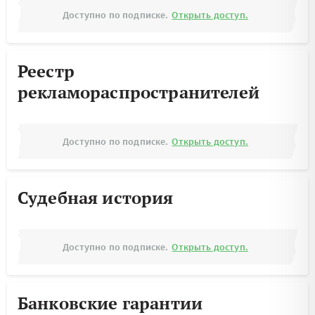
Доступно по подписке.
Открыть доступ.
Реестр
рекламораспространителей
Доступно по подписке.
Открыть доступ.
Судебная история
Доступно по подписке.
Открыть доступ.
Банковские гарантии