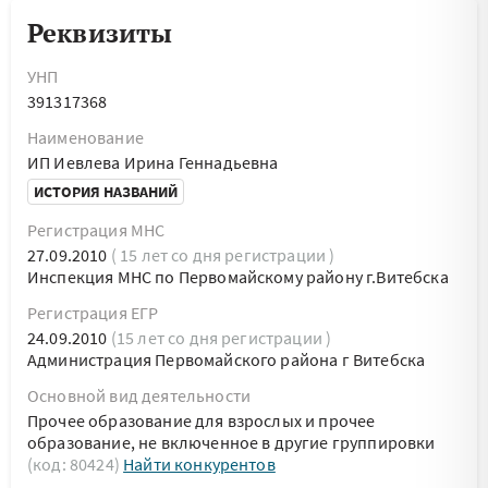
Реквизиты
УНП
391317368
Наименование
ИП Иевлева Ирина Геннадьевна
ИСТОРИЯ НАЗВАНИЙ
Регистрация МНС
27.09.2010
( 15 лет со дня регистрации )
Инспекция МНС по Первомайскому району г.Витебска
Регистрация ЕГР
24.09.2010
(15 лет со дня регистрации )
Администрация Первомайского района г Витебска
Основной вид деятельности
Прочее образование для взрослых и прочее
образование, не включенное в другие группировки
(код: 80424)
Найти конкурентов