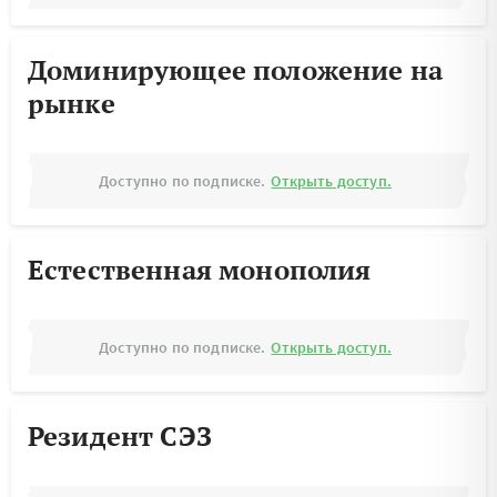
Доминирующее положение на
рынке
Доступно по подписке.
Открыть доступ.
Естественная монополия
Доступно по подписке.
Открыть доступ.
Резидент СЭЗ