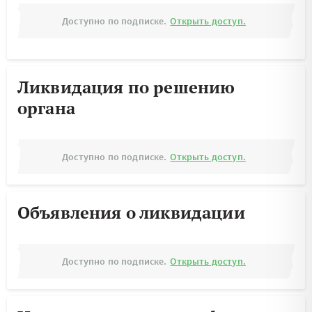
Доступно по подписке.
Открыть доступ.
Ликвидация по решению
органа
Доступно по подписке.
Открыть доступ.
Объявления о ликвидации
Доступно по подписке.
Открыть доступ.