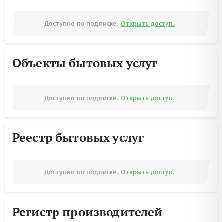
Доступно по подписке.
Открыть доступ.
Объекты бытовых услуг
Доступно по подписке.
Открыть доступ.
Реестр бытовых услуг
Доступно по подписке.
Открыть доступ.
Регистр производителей