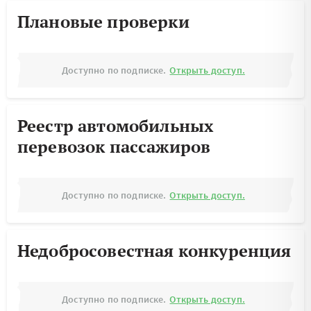
Плановые проверки
Доступно по подписке.
Открыть доступ.
Реестр автомобильных
перевозок пассажиров
Доступно по подписке.
Открыть доступ.
Недобросовестная конкуренция
Доступно по подписке.
Открыть доступ.