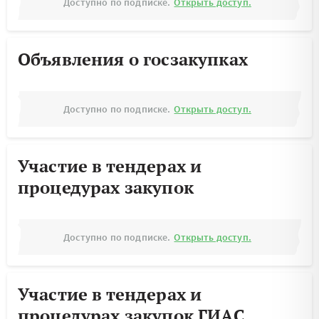
Доступно по подписке.
Открыть доступ.
Объявления о госзакупках
Доступно по подписке.
Открыть доступ.
Участие в тендерах и
процедурах закупок
Доступно по подписке.
Открыть доступ.
Участие в тендерах и
процедурах закупок ГИАС