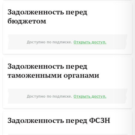
Задолженность перед
бюджетом
Доступно по подписке.
Открыть доступ.
Задолженность перед
таможенными органами
Доступно по подписке.
Открыть доступ.
Задолженность перед ФСЗН