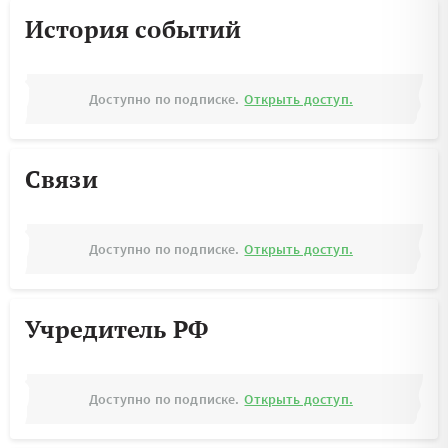
История событий
Доступно по подписке.
Открыть доступ.
Связи
Доступно по подписке.
Открыть доступ.
Учредитель РФ
Доступно по подписке.
Открыть доступ.