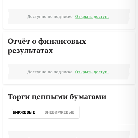
Доступно по подписке.
Открыть доступ.
Отчёт о финансовых
результатах
Доступно по подписке.
Открыть доступ.
Торги ценными бумагами
БИРЖЕВЫЕ
ВНЕБИРЖЕВЫЕ