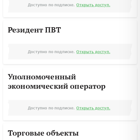
Доступно по подписке.
Открыть доступ.
Резидент ПВТ
Доступно по подписке.
Открыть доступ.
Уполномоченный
экономический оператор
Доступно по подписке.
Открыть доступ.
Торговые объекты