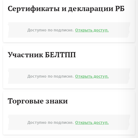
Сертификаты и декларации РБ
Доступно по подписке.
Открыть доступ.
Участник БЕЛТПП
Доступно по подписке.
Открыть доступ.
Торговые знаки
Доступно по подписке.
Открыть доступ.