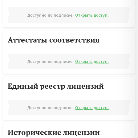
Доступно по подписке.
Открыть доступ.
Аттестаты соответствия
Доступно по подписке.
Открыть доступ.
Единый реестр лицензий
Доступно по подписке.
Открыть доступ.
Исторические лицензии