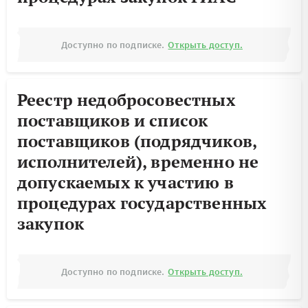
Доступно по подписке.
Открыть доступ.
Реестр недобросовестных
поставщиков и список
поставщиков (подрядчиков,
исполнителей), временно не
допускаемых к участию в
процедурах государственных
закупок
Доступно по подписке.
Открыть доступ.