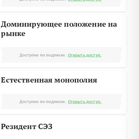
Доминирующее положение на
рынке
Доступно по подписке.
Открыть доступ.
Естественная монополия
Доступно по подписке.
Открыть доступ.
Резидент СЭЗ