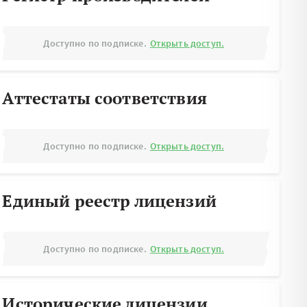
Доступно по подписке.
Открыть доступ.
Аттестаты соответствия
Доступно по подписке.
Открыть доступ.
Единый реестр лицензий
Доступно по подписке.
Открыть доступ.
Исторические лицензии