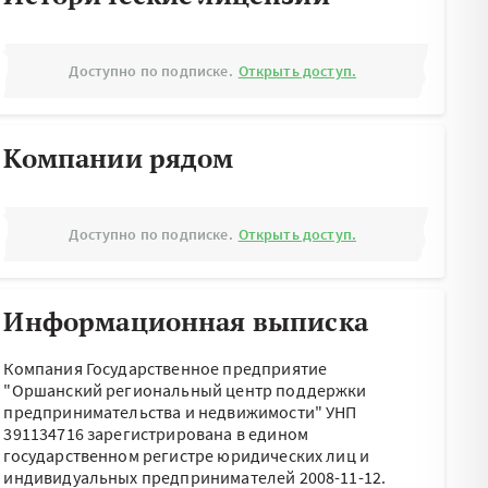
Доступно по подписке.
Открыть доступ.
Компании рядом
Доступно по подписке.
Открыть доступ.
Информационная выписка
Компания Государственное предприятие
"Оршанский региональный центр поддержки
предпринимательства и недвижимости" УНП
391134716 зарегистрирована в едином
государственном регистре юридических лиц и
индивидуальных предпринимателей 2008-11-12.