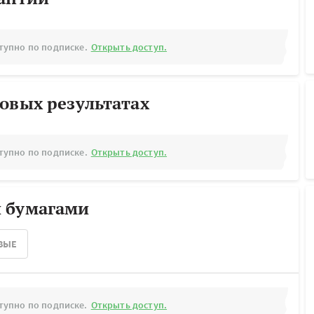
тупно по подписке.
Открыть доступ.
овых результатах
тупно по подписке.
Открыть доступ.
 бумагами
ВЫЕ
тупно по подписке.
Открыть доступ.