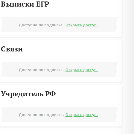
Выписки ЕГР
Доступно по подписке.
Открыть доступ.
Связи
Доступно по подписке.
Открыть доступ.
Учредитель РФ
Доступно по подписке.
Открыть доступ.