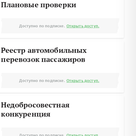
Плановые проверки
Доступно по подписке.
Открыть доступ.
Реестр автомобильных
перевозок пассажиров
Доступно по подписке.
Открыть доступ.
Недобросовестная
конкуренция
Доступно по подписке.
Открыть доступ.