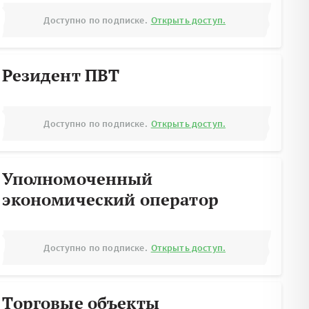
Доступно по подписке.
Открыть доступ.
Резидент ПВТ
Доступно по подписке.
Открыть доступ.
Уполномоченный
экономический оператор
Доступно по подписке.
Открыть доступ.
Торговые объекты