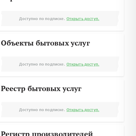
Доступно по подписке.
Открыть доступ.
Объекты бытовых услуг
Доступно по подписке.
Открыть доступ.
Реестр бытовых услуг
Доступно по подписке.
Открыть доступ.
Регистр производителей