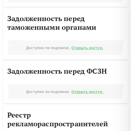
Задолженность перед
таможенными органами
Доступно по подписке.
Открыть доступ.
Задолженность перед ФСЗН
Доступно по подписке.
Открыть доступ.
Реестр
рекламораспространителей