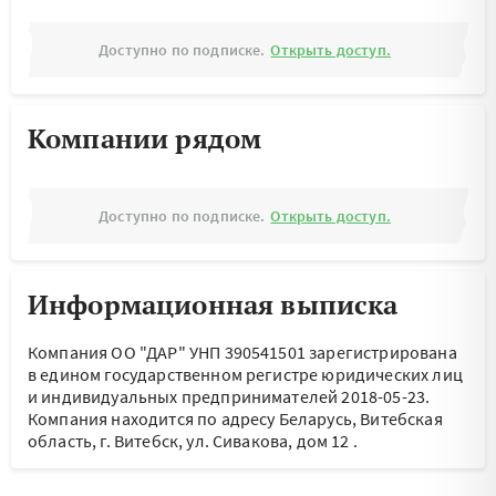
Доступно по подписке.
Открыть доступ.
Компании рядом
Доступно по подписке.
Открыть доступ.
Информационная выписка
Компания ОО "ДАР" УНП 390541501 зарегистрирована
в едином государственном регистре юридических лиц
и индивидуальных предпринимателей 2018-05-23.
Компания находится по адресу
Беларусь, Витебская
область, г. Витебск, ул. Сивакова, дом 12
.