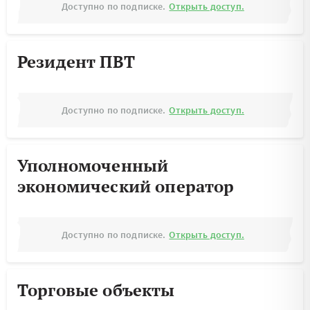
Доступно по подписке.
Открыть доступ.
Резидент ПВТ
Доступно по подписке.
Открыть доступ.
Уполномоченный
экономический оператор
Доступно по подписке.
Открыть доступ.
Торговые объекты