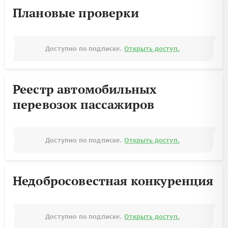
Плановые проверки
Доступно по подписке.
Открыть доступ.
Реестр автомобильных
перевозок пассажиров
Доступно по подписке.
Открыть доступ.
Недобросовестная конкуренция
Доступно по подписке.
Открыть доступ.