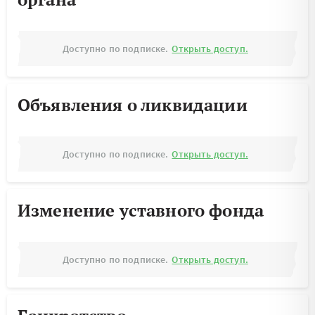
Доступно по подписке.
Открыть доступ.
Объявления о ликвидации
Доступно по подписке.
Открыть доступ.
Изменение уставного фонда
Доступно по подписке.
Открыть доступ.