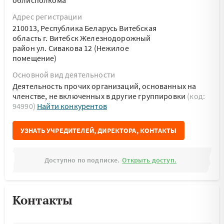
облисполкома
Адрес регистрации
210013, Республика Беларусь Витебская
область г. Витебск Железнодорожный
район ул. Сивакова 12 (Нежилое
помещение)
Основной вид деятельности
Деятельность прочих организаций, основанных на
членстве, не включенных в другие группировки
(код:
94990)
Найти конкурентов
УЗНАТЬ УЧРЕДИТЕЛЕЙ, ДИРЕКТОРА, КОНТАКТЫ
Доступно по подписке.
Открыть доступ.
Контакты