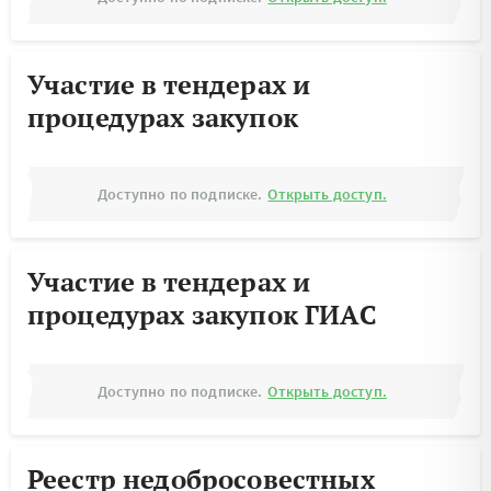
Участие в тендерах и
процедурах закупок
Доступно по подписке.
Открыть доступ.
Участие в тендерах и
процедурах закупок ГИАС
Доступно по подписке.
Открыть доступ.
Реестр недобросовестных