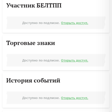
Участник БЕЛТПП
Доступно по подписке.
Открыть доступ.
Торговые знаки
Доступно по подписке.
Открыть доступ.
История событий
Доступно по подписке.
Открыть доступ.