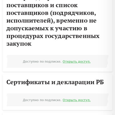
поставщиков и список
поставщиков (подрядчиков,
исполнителей), временно не
допускаемых к участию в
процедурах государственных
закупок
Доступно по подписке.
Открыть доступ.
Сертификаты и декларации РБ
Доступно по подписке.
Открыть доступ.