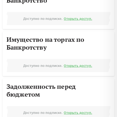
Банкротство
Доступно по подписке.
Открыть доступ.
Имущество на торгах по
Банкротству
Доступно по подписке.
Открыть доступ.
Задолженность перед
бюджетом
Доступно по подписке.
Открыть доступ.