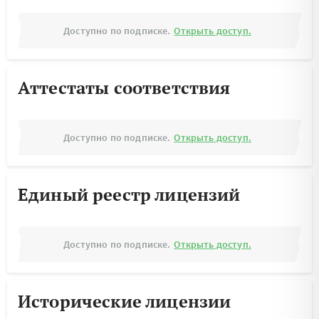
Доступно по подписке.
Открыть доступ.
Аттестаты соответствия
Доступно по подписке.
Открыть доступ.
Единый реестр лицензий
Доступно по подписке.
Открыть доступ.
Исторические лицензии