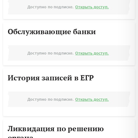
Доступно по подписке.
Открыть доступ.
Обслуживающие банки
Доступно по подписке.
Открыть доступ.
История записей в ЕГР
Доступно по подписке.
Открыть доступ.
Ликвидация по решению
органа