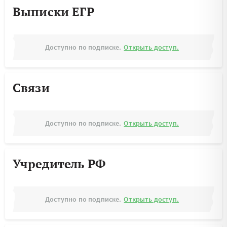
Выписки ЕГР
Доступно по подписке.
Открыть доступ.
Связи
Доступно по подписке.
Открыть доступ.
Учредитель РФ
Доступно по подписке.
Открыть доступ.