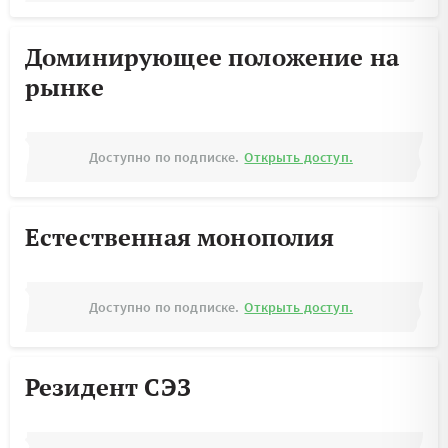
Доминирующее положение на
рынке
Доступно по подписке.
Открыть доступ.
Естественная монополия
Доступно по подписке.
Открыть доступ.
Резидент СЭЗ