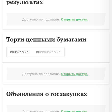
результатах
Доступно по подписке.
Открыть доступ.
Торги ценными бумагами
БИРЖЕВЫЕ
ВНЕБИРЖЕВЫЕ
Доступно по подписке.
Открыть доступ.
Объявления о госзакупках
Доступно по подписке.
Открыть доступ.