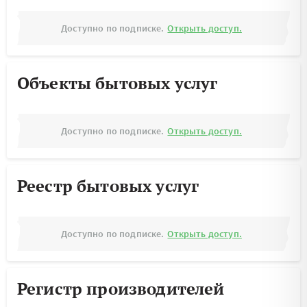
Доступно по подписке.
Открыть доступ.
Объекты бытовых услуг
Доступно по подписке.
Открыть доступ.
Реестр бытовых услуг
Доступно по подписке.
Открыть доступ.
Регистр производителей