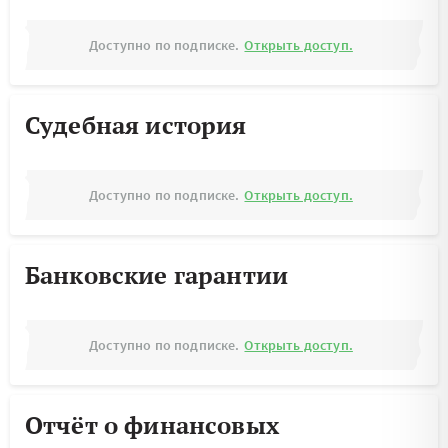
Доступно по подписке.
Открыть доступ.
Судебная история
Доступно по подписке.
Открыть доступ.
Банковские гарантии
Доступно по подписке.
Открыть доступ.
Отчёт о финансовых