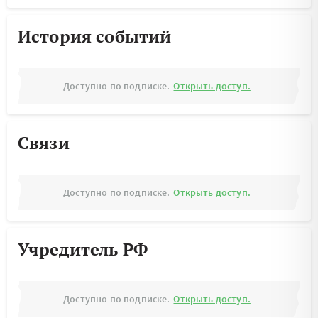
История событий
Доступно по подписке.
Открыть доступ.
Связи
Доступно по подписке.
Открыть доступ.
Учредитель РФ
Доступно по подписке.
Открыть доступ.