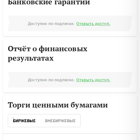
Банковские гарантии
Доступно по подписке.
Открыть доступ.
Отчёт о финансовых
результатах
Доступно по подписке.
Открыть доступ.
Торги ценными бумагами
БИРЖЕВЫЕ
ВНЕБИРЖЕВЫЕ