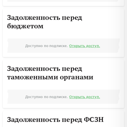
Задолженность перед
бюджетом
Доступно по подписке.
Открыть доступ.
Задолженность перед
таможенными органами
Доступно по подписке.
Открыть доступ.
Задолженность перед ФСЗН