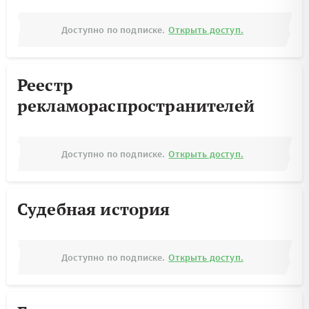
Доступно по подписке.
Открыть доступ.
Реестр
рекламораспространителей
Доступно по подписке.
Открыть доступ.
Судебная история
Доступно по подписке.
Открыть доступ.