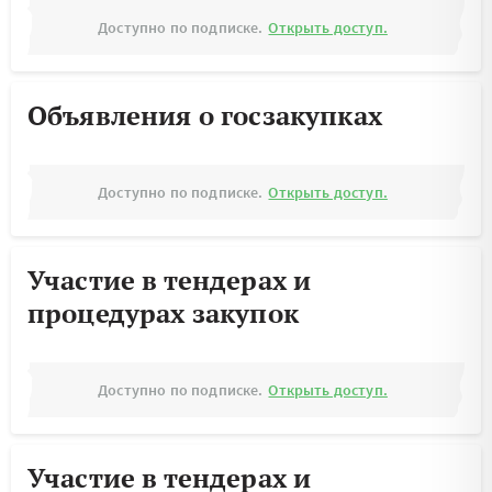
Доступно по подписке.
Открыть доступ.
Объявления о госзакупках
Доступно по подписке.
Открыть доступ.
Участие в тендерах и
процедурах закупок
Доступно по подписке.
Открыть доступ.
Участие в тендерах и