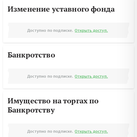
Изменение уставного фонда
Доступно по подписке.
Открыть доступ.
Банкротство
Доступно по подписке.
Открыть доступ.
Имущество на торгах по
Банкротству
Доступно по подписке.
Открыть доступ.