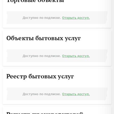
Доступно по подписке.
Открыть доступ.
Объекты бытовых услуг
Доступно по подписке.
Открыть доступ.
Реестр бытовых услуг
Доступно по подписке.
Открыть доступ.