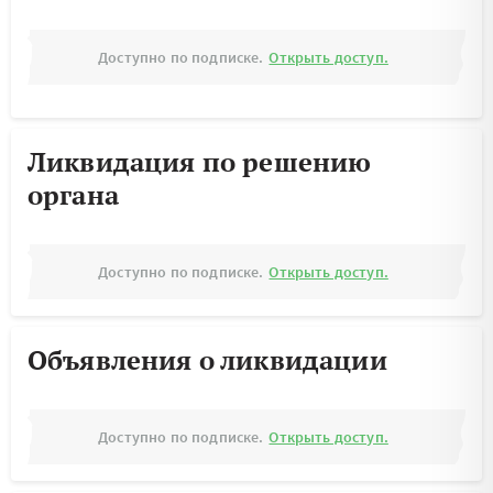
Доступно по подписке.
Открыть доступ.
Ликвидация по решению
органа
Доступно по подписке.
Открыть доступ.
Объявления о ликвидации
Доступно по подписке.
Открыть доступ.