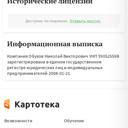
Исторические лицензии
Доступно по подписке.
Открыть доступ.
Информационная выписка
Компания Обухов Николай Викторович УНП 390525598
зарегистрирована в едином государственном
регистре юридических лиц и индивидуальных
предпринимателей 2008-01-21.
Возможности
Обучение