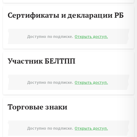
Сертификаты и декларации РБ
Доступно по подписке.
Открыть доступ.
Участник БЕЛТПП
Доступно по подписке.
Открыть доступ.
Торговые знаки
Доступно по подписке.
Открыть доступ.