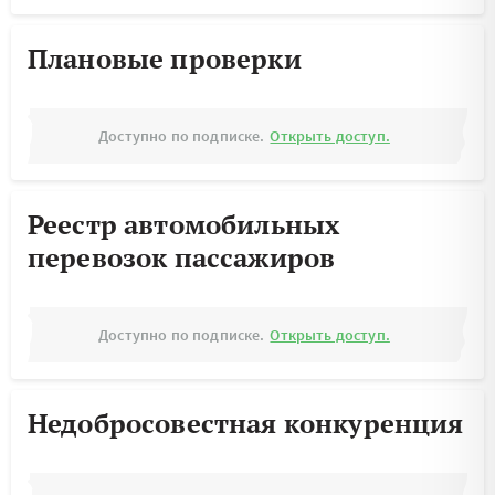
Плановые проверки
Доступно по подписке.
Открыть доступ.
Реестр автомобильных
перевозок пассажиров
Доступно по подписке.
Открыть доступ.
Недобросовестная конкуренция