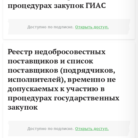
процедурах закупок ГИАС
Доступно по подписке.
Открыть доступ.
Реестр недобросовестных
поставщиков и список
поставщиков (подрядчиков,
исполнителей), временно не
допускаемых к участию в
процедурах государственных
закупок
Доступно по подписке.
Открыть доступ.