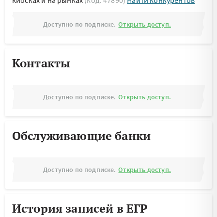
киосках и на рынках
(код: 47890)
Найти конкурентов
Доступно по подписке.
Открыть доступ.
Контакты
Доступно по подписке.
Открыть доступ.
Обслуживающие банки
Доступно по подписке.
Открыть доступ.
История записей в ЕГР