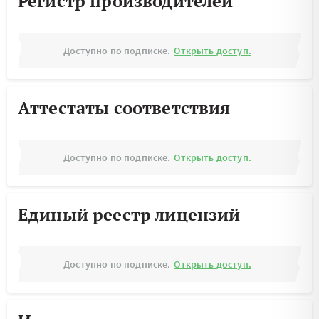
Регистр производителей
Доступно по подписке.
Открыть доступ.
Аттестаты соответствия
Доступно по подписке.
Открыть доступ.
Единый реестр лицензий
Доступно по подписке.
Открыть доступ.