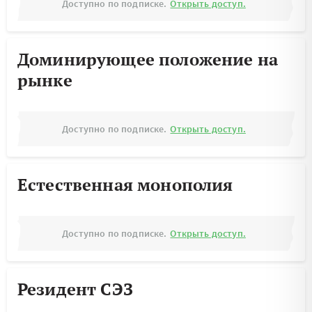
Доступно по подписке.
Открыть доступ.
Доминирующее положение на
рынке
Доступно по подписке.
Открыть доступ.
Естественная монополия
Доступно по подписке.
Открыть доступ.
Резидент СЭЗ