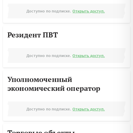
Доступно по подписке.
Открыть доступ.
Резидент ПВТ
Доступно по подписке.
Открыть доступ.
Уполномоченный
экономический оператор
Доступно по подписке.
Открыть доступ.
Торговые объекты