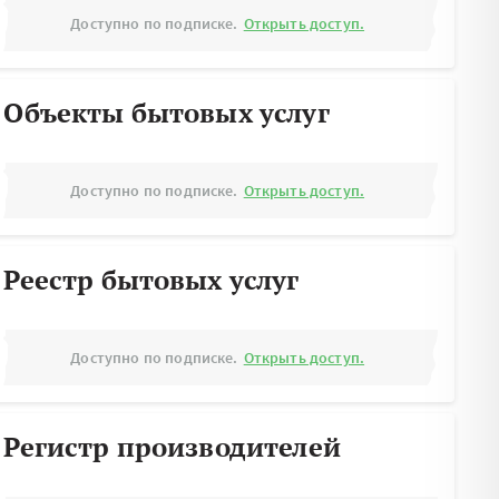
Доступно по подписке.
Открыть доступ.
Объекты бытовых услуг
Доступно по подписке.
Открыть доступ.
Реестр бытовых услуг
Доступно по подписке.
Открыть доступ.
Регистр производителей