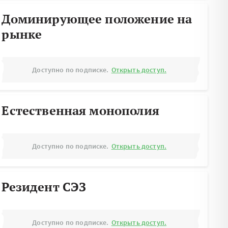
Доминирующее положение на
рынке
Доступно по подписке.
Открыть доступ.
Естественная монополия
Доступно по подписке.
Открыть доступ.
Резидент СЭЗ
Доступно по подписке.
Открыть доступ.