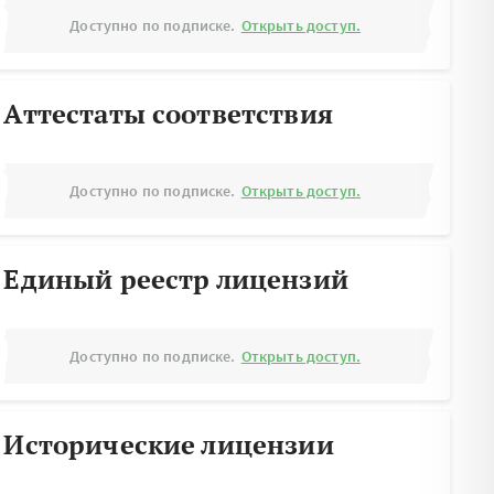
Доступно по подписке.
Открыть доступ.
Аттестаты соответствия
Доступно по подписке.
Открыть доступ.
Единый реестр лицензий
Доступно по подписке.
Открыть доступ.
Исторические лицензии