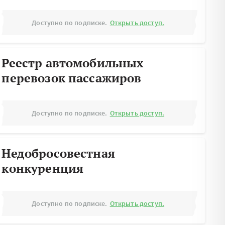
Доступно по подписке.
Открыть доступ.
Реестр автомобильных
перевозок пассажиров
Доступно по подписке.
Открыть доступ.
Недобросовестная
конкуренция
Доступно по подписке.
Открыть доступ.