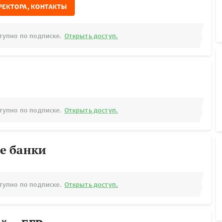
РЕКТОРА, КОНТАКТЫ
тупно по подписке.
Открыть доступ.
тупно по подписке.
Открыть доступ.
е банки
тупно по подписке.
Открыть доступ.