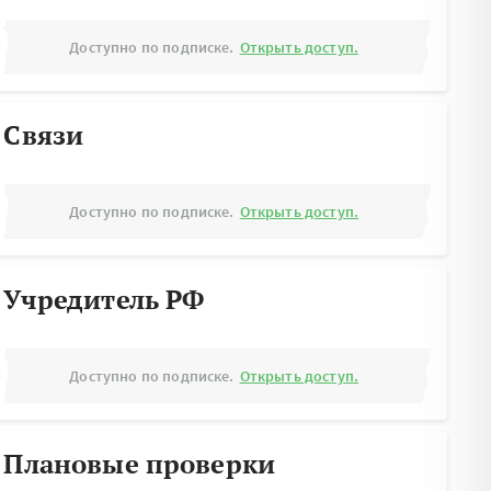
Доступно по подписке.
Открыть доступ.
Связи
Доступно по подписке.
Открыть доступ.
Учредитель РФ
Доступно по подписке.
Открыть доступ.
Плановые проверки