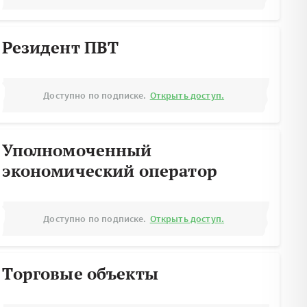
Резидент ПВТ
Доступно по подписке.
Открыть доступ.
Уполномоченный
экономический оператор
Доступно по подписке.
Открыть доступ.
Торговые объекты