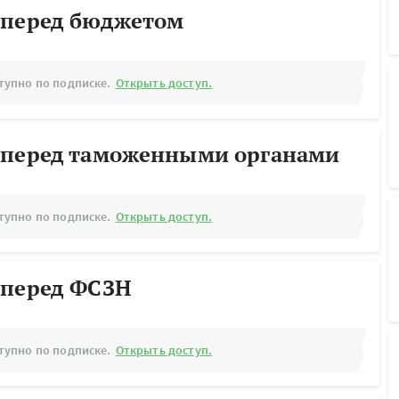
 перед бюджетом
тупно по подписке.
Открыть доступ.
 перед таможенными органами
тупно по подписке.
Открыть доступ.
 перед ФСЗН
тупно по подписке.
Открыть доступ.