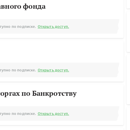
авного фонда
тупно по подписке.
Открыть доступ.
тупно по подписке.
Открыть доступ.
оргах по Банкротству
тупно по подписке.
Открыть доступ.