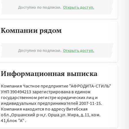
Доступно по подписке.
Открыть доступ.
Компании рядом
Доступно по подписке.
Открыть доступ.
Информационная выписка
Компания Частное предприятие "АФРОДИТА-СТИЛЬ"
УНП 390494213 зарегистрирована в едином
государственном регистре юридических лиц и
индивидуальных предпринимателей 2007-11-15.
Компания находится по адресу
Витебская
обл.,Оршанский р-н,г. Орша,ул. Мира, д.11, ком.
41,блок "А"
.