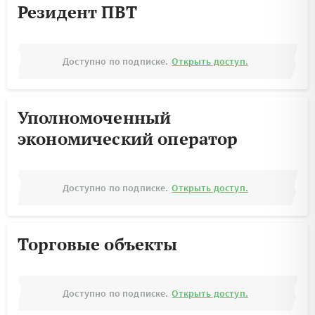
Резидент ПВТ
Доступно по подписке.
Открыть доступ.
Уполномоченный
экономический оператор
Доступно по подписке.
Открыть доступ.
Торговые объекты
Доступно по подписке.
Открыть доступ.