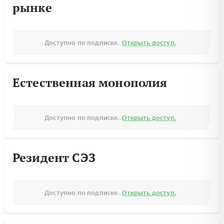
рынке
Доступно по подписке.
Открыть доступ.
Естественная монополия
Доступно по подписке.
Открыть доступ.
Резидент СЭЗ
Доступно по подписке.
Открыть доступ.