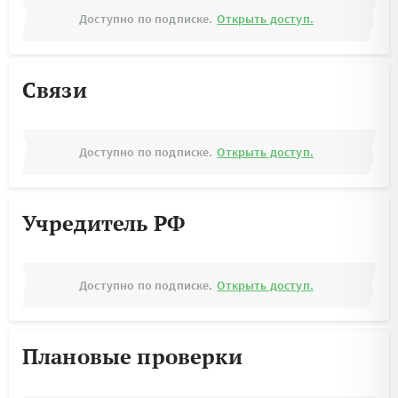
Доступно по подписке.
Открыть доступ.
Связи
Доступно по подписке.
Открыть доступ.
Учредитель РФ
Доступно по подписке.
Открыть доступ.
Плановые проверки