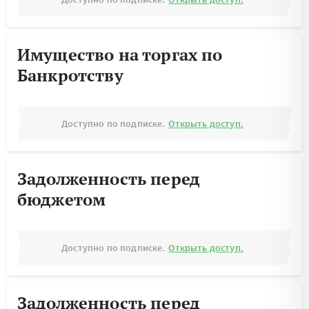
Имущество на торгах по
Банкротству
Доступно по подписке.
Открыть доступ.
Задолженность перед
бюджетом
Доступно по подписке.
Открыть доступ.
Задолженность перед