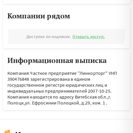
Компании рядом
Доступно по подписке.
Открыть доступ.
Информационная выписка
Компания Частное предприятие "Линкорторг" УНП
390476848 зарегистрирована в едином
государственном регистре юридических лиц и
индивидуальных предпринимателей 2007-10-25.
Компания находится по адресу
Витебская обл.,г.
Полоцк,ул. Ефросинии Полоцкой, д.29, ком. 1
.