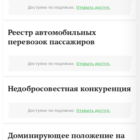
Доступно по подписке.
Открыть доступ.
Реестр автомобильных
перевозок пассажиров
Доступно по подписке.
Открыть доступ.
Недобросовестная конкуренция
Доступно по подписке.
Открыть доступ.
Доминирующее положение на