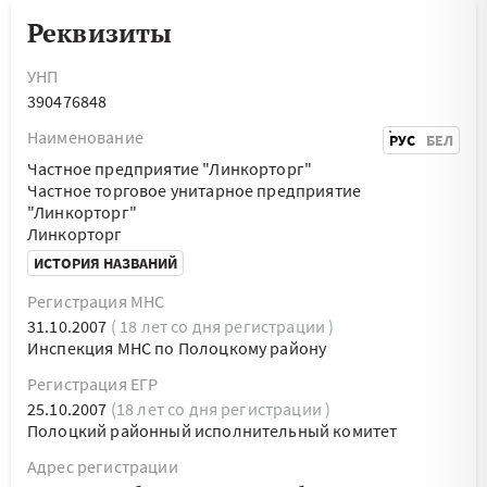
Реквизиты
УНП
390476848
Наименование
РУС
БЕЛ
Частное предприятие "Линкорторг"
Частное торговое унитарное предприятие
"Линкорторг"
Линкорторг
ИСТОРИЯ НАЗВАНИЙ
Регистрация МНС
31.10.2007
( 18 лет со дня регистрации )
Инспекция МНС по Полоцкому району
Регистрация ЕГР
25.10.2007
(18 лет со дня регистрации )
Полоцкий районный исполнительный комитет
Адрес регистрации