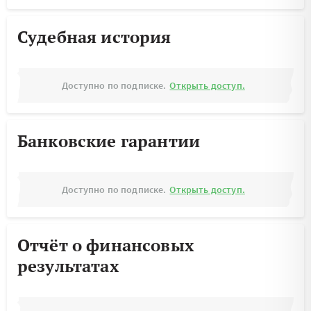
Судебная история
Доступно по подписке.
Открыть доступ.
Банковские гарантии
Доступно по подписке.
Открыть доступ.
Отчёт о финансовых
результатах