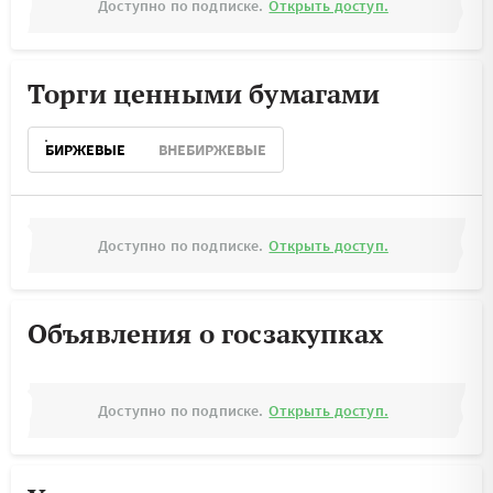
Доступно по подписке.
Открыть доступ.
Торги ценными бумагами
БИРЖЕВЫЕ
ВНЕБИРЖЕВЫЕ
Доступно по подписке.
Открыть доступ.
Объявления о госзакупках
Доступно по подписке.
Открыть доступ.