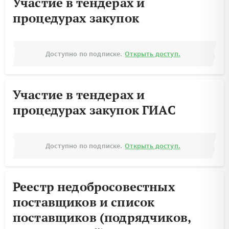
Участие в тендерах и
процедурах закупок
Доступно по подписке.
Открыть доступ.
Участие в тендерах и
процедурах закупок ГИАС
Доступно по подписке.
Открыть доступ.
Реестр недобросовестных
поставщиков и список
поставщиков (подрядчиков,