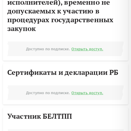
исполнителей), временно не
допускаемых к участию в
процедурах государственных
закупок
Доступно по подписке.
Открыть доступ.
Сертификаты и декларации РБ
Доступно по подписке.
Открыть доступ.
Участник БЕЛТПП