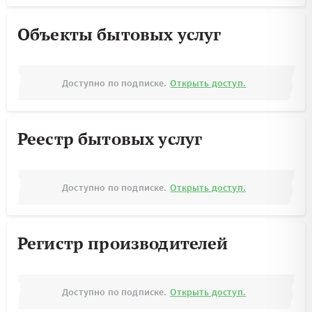
Объекты бытовых услуг
Доступно по подписке.
Открыть доступ.
Реестр бытовых услуг
Доступно по подписке.
Открыть доступ.
Регистр производителей
Доступно по подписке.
Открыть доступ.