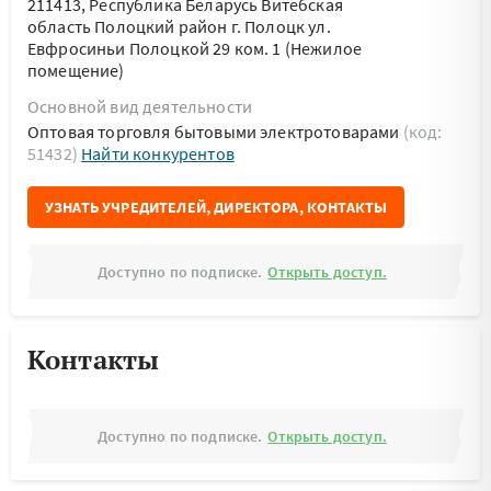
211413, Республика Беларусь Витебская
область Полоцкий район г. Полоцк ул.
Евфросиньи Полоцкой 29 ком. 1 (Нежилое
помещение)
Основной вид деятельности
Оптовая торговля бытовыми электротоварами
(код:
51432)
Найти конкурентов
УЗНАТЬ УЧРЕДИТЕЛЕЙ, ДИРЕКТОРА, КОНТАКТЫ
Доступно по подписке.
Открыть доступ.
Контакты
Доступно по подписке.
Открыть доступ.