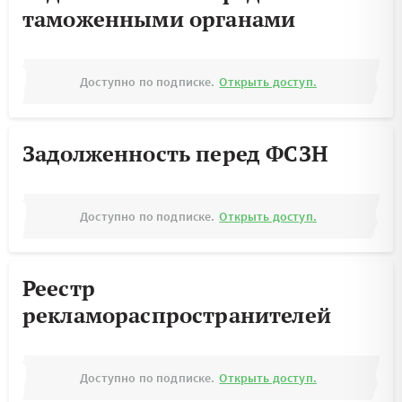
таможенными органами
Доступно по подписке.
Открыть доступ.
Задолженность перед ФСЗН
Доступно по подписке.
Открыть доступ.
Реестр
рекламораспространителей
Доступно по подписке.
Открыть доступ.