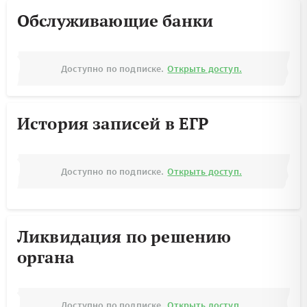
Обслуживающие банки
Доступно по подписке.
Открыть доступ.
История записей в ЕГР
Доступно по подписке.
Открыть доступ.
Ликвидация по решению
органа
Доступно по подписке.
Открыть доступ.