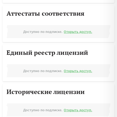
Аттестаты соответствия
Доступно по подписке.
Открыть доступ.
Единый реестр лицензий
Доступно по подписке.
Открыть доступ.
Исторические лицензии
Доступно по подписке.
Открыть доступ.