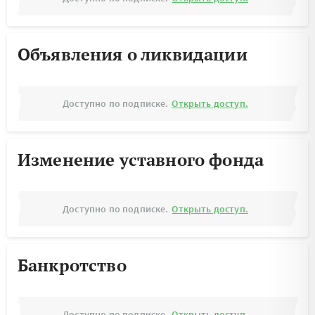
Объявления о ликвидации
Доступно по подписке.
Открыть доступ.
Изменение уставного фонда
Доступно по подписке.
Открыть доступ.
Банкротство
Доступно по подписке.
Открыть доступ.