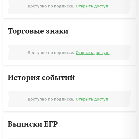
Доступно по подписке.
Открыть доступ.
Торговые знаки
Доступно по подписке.
Открыть доступ.
История событий
Доступно по подписке.
Открыть доступ.
Выписки ЕГР