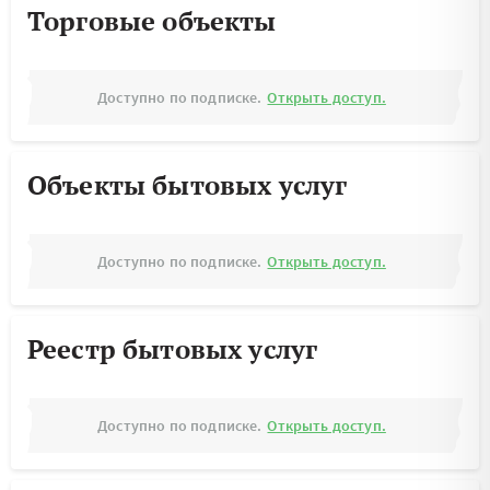
Торговые объекты
Доступно по подписке.
Открыть доступ.
Объекты бытовых услуг
Доступно по подписке.
Открыть доступ.
Реестр бытовых услуг
Доступно по подписке.
Открыть доступ.