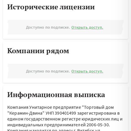
Исторические лицензии
Доступно по подписке.
Открыть доступ.
Компании рядом
Доступно по подписке.
Открыть доступ.
Информационная выписка
Компания Унитарное предприятие "Торговый дом
"Керамин-Двина" УНП 390401499 зарегистрирована в
едином государственном регистре юридических лиц и
индивидуальных предпринимателей 2006-05-30.
Компания находится по адресу
г. Витебск,ул.