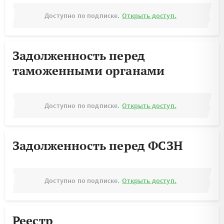
Доступно по подписке.
Открыть доступ.
Задолженность перед
таможенными органами
Доступно по подписке.
Открыть доступ.
Задолженность перед ФСЗН
Доступно по подписке.
Открыть доступ.
Реестр