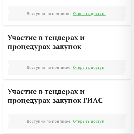
Доступно по подписке.
Открыть доступ.
Участие в тендерах и
процедурах закупок
Доступно по подписке.
Открыть доступ.
Участие в тендерах и
процедурах закупок ГИАС
Доступно по подписке.
Открыть доступ.