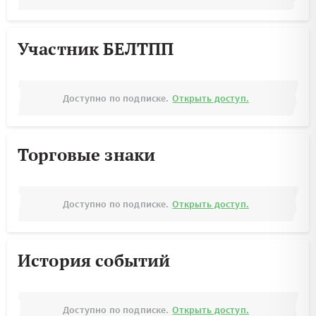
Участник БЕЛТПП
Доступно по подписке.
Открыть доступ.
Торговые знаки
Доступно по подписке.
Открыть доступ.
История событий
Доступно по подписке.
Открыть доступ.