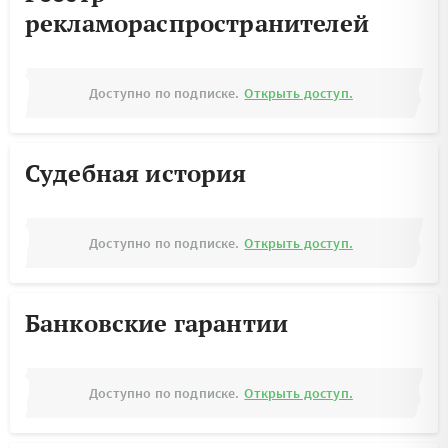
рекламораспространителей
Доступно по подписке.
Открыть доступ.
Судебная история
Доступно по подписке.
Открыть доступ.
Банковские гарантии
Доступно по подписке.
Открыть доступ.