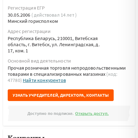
Регистрация ЕГР
30.05.2006
( действовал 14 лет )
Минский горисполком
Адрес регистрации
Республика Беларусь, 210001, Витебская
область, г. Витебск, ул. Ленинградская, д.
17, ком. 1
Основной вид деятельности
Прочая розничная торговля непродовольственными
товарами в специализированных магазинах
(код:
47780)
Найти конкурентов
УЗНАТЬ УЧРЕДИТЕЛЕЙ, ДИРЕКТОРА, КОНТАКТЫ
Доступно по подписке.
Открыть доступ.