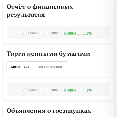
Отчёт о финансовых
результатах
Доступно по подписке.
Открыть доступ.
Торги ценными бумагами
БИРЖЕВЫЕ
ВНЕБИРЖЕВЫЕ
Доступно по подписке.
Открыть доступ.
Объявления о госзакупках