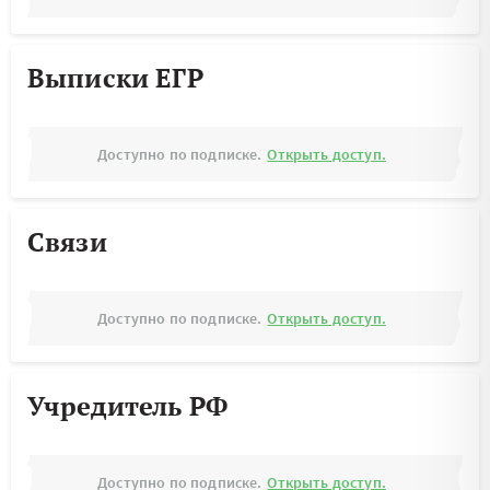
Выписки ЕГР
Доступно по подписке.
Открыть доступ.
Связи
Доступно по подписке.
Открыть доступ.
Учредитель РФ
Доступно по подписке.
Открыть доступ.