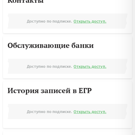
Контакты
Доступно по подписке.
Открыть доступ.
Обслуживающие банки
Доступно по подписке.
Открыть доступ.
История записей в ЕГР
Доступно по подписке.
Открыть доступ.