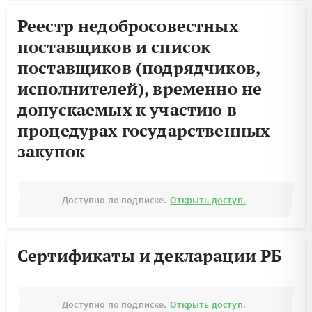
Реестр недобросовестных
поставщиков и список
поставщиков (подрядчиков,
исполнителей), временно не
допускаемых к участию в
процедурах государственных
закупок
Доступно по подписке.
Открыть доступ.
Сертификаты и декларации РБ
Доступно по подписке.
Открыть доступ.