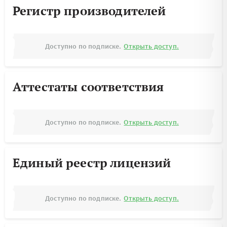
Регистр производителей
Доступно по подписке.
Открыть доступ.
Аттестаты соответствия
Доступно по подписке.
Открыть доступ.
Единый реестр лицензий
Доступно по подписке.
Открыть доступ.