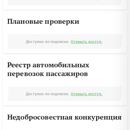
Плановые проверки
Доступно по подписке.
Открыть доступ.
Реестр автомобильных
перевозок пассажиров
Доступно по подписке.
Открыть доступ.
Недобросовестная конкуренция