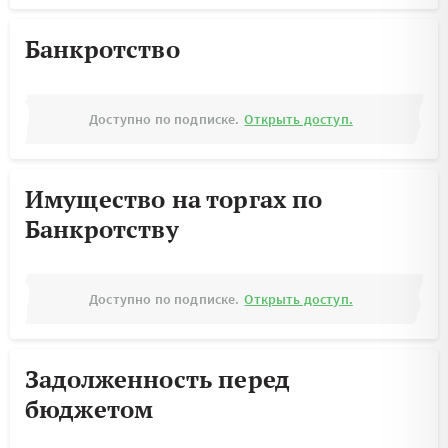
Банкротство
Доступно по подписке.
Открыть доступ.
Имущество на торгах по
Банкротству
Доступно по подписке.
Открыть доступ.
Задолженность перед
бюджетом