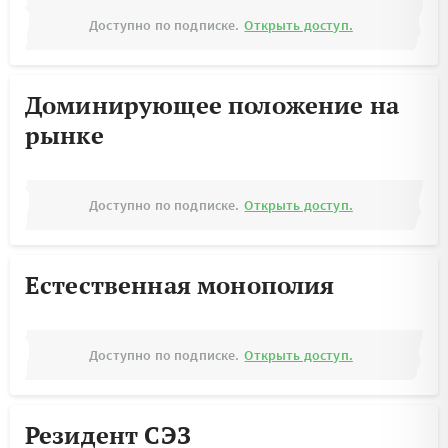
Доступно по подписке.
Открыть доступ.
Доминирующее положение на
рынке
Доступно по подписке.
Открыть доступ.
Естественная монополия
Доступно по подписке.
Открыть доступ.
Резидент СЭЗ