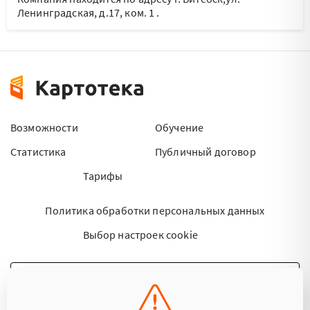
Ленинградская, д.17, ком. 1
.
Возможности
Обучение
Статистика
Публичный договор
Тарифы
Политика обработки персональных данных
Выбор настроек cookie
НАПИСАТЬ ПИСЬМО