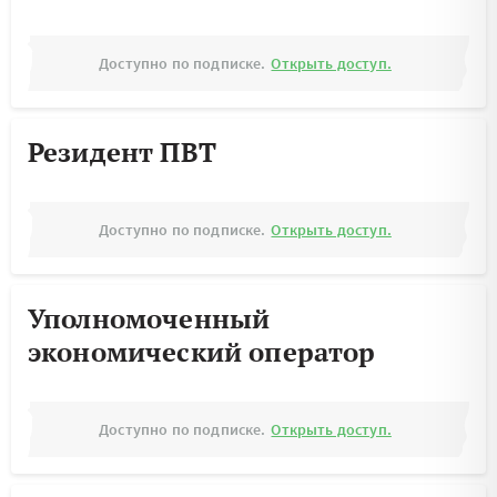
Доступно по подписке.
Открыть доступ.
Резидент ПВТ
Доступно по подписке.
Открыть доступ.
Уполномоченный
экономический оператор
Доступно по подписке.
Открыть доступ.