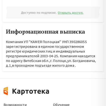
Доступно по подписке.
Открыть доступ.
Информационная выписка
Компания УП "КАМЕЯ Полоцкая" УНП 390286055
зарегистрирована в едином государственном
регистре юридических лиц и индивидуальных
предпринимателей 2003-04-25.
Компания находится
по адресу
Витебская обл.,г. Полоцк,ул. Богдановича,
д.1,в проходном подъезде жилого дома
.
Возможности
Обучение