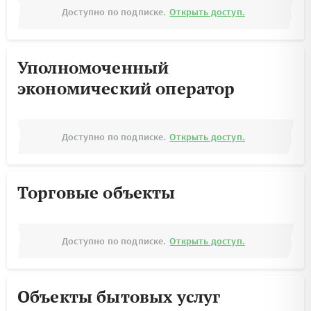
Доступно по подписке.
Открыть доступ.
Уполномоченный
экономический оператор
Доступно по подписке.
Открыть доступ.
Торговые объекты
Доступно по подписке.
Открыть доступ.
Объекты бытовых услуг