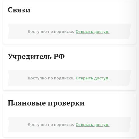
Связи
Доступно по подписке.
Открыть доступ.
Учредитель РФ
Доступно по подписке.
Открыть доступ.
Плановые проверки
Доступно по подписке.
Открыть доступ.