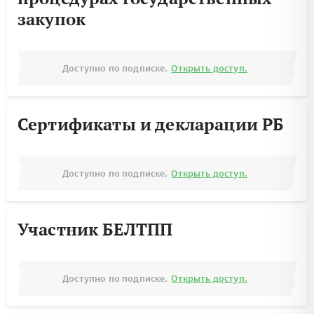
закупок
Доступно по подписке.
Открыть доступ.
Сертификаты и декларации РБ
Доступно по подписке.
Открыть доступ.
Участник БЕЛТПП
Доступно по подписке.
Открыть доступ.