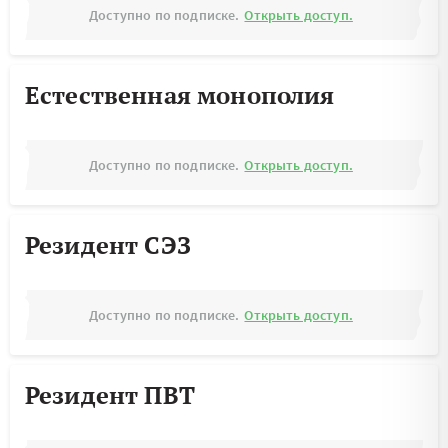
Доступно по подписке.
Открыть доступ.
Естественная монополия
Доступно по подписке.
Открыть доступ.
Резидент СЭЗ
Доступно по подписке.
Открыть доступ.
Резидент ПВТ