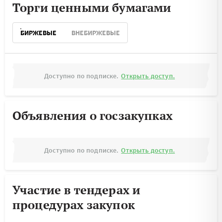
Торги ценными бумагами
БИРЖЕВЫЕ
ВНЕБИРЖЕВЫЕ
Доступно по подписке.
Открыть доступ.
Объявления о госзакупках
Доступно по подписке.
Открыть доступ.
Участие в тендерах и
процедурах закупок