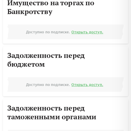
Имущество на торгах по
Банкротству
Доступно по подписке.
Открыть доступ.
Задолженность перед
бюджетом
Доступно по подписке.
Открыть доступ.
Задолженность перед
таможенными органами