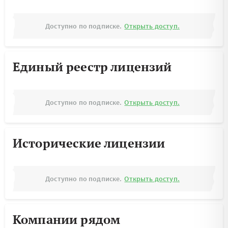
Доступно по подписке.
Открыть доступ.
Единый реестр лицензий
Доступно по подписке.
Открыть доступ.
Исторические лицензии
Доступно по подписке.
Открыть доступ.
Компании рядом