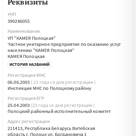
Реквизиты
УНП
390286055
Наименование
УП "КАМЕЯ Полоцкая"
Частное унитарное предприятие по оказанию услуг
населению "КАМЕЯ Полоцкая"
КАМЕЯ Полоцкая
ИСТОРИЯ НАЗВАНИЙ
Регистрация МНС
06.06.2003
( 23 года со дня регистрации )
Инспекция МНС по Полоцкому району
Регистрация ЕГР
25.04.2003
(23 года со дня регистрации )
Полоцкий районный исполнительный комитет
Адрес регистрации
211413, Республика Беларусь Витебская
область г. Полоцк ул. Богдановича 1