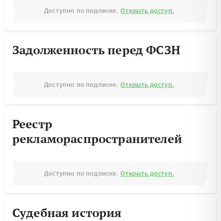
Доступно по подписке.
Открыть доступ.
Задолженность перед ФСЗН
Доступно по подписке.
Открыть доступ.
Реестр
рекламораспространителей
Доступно по подписке.
Открыть доступ.
Судебная история