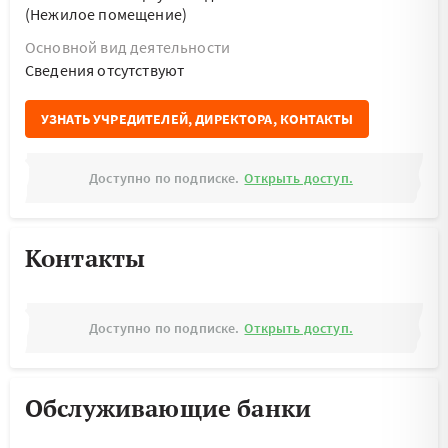
(Нежилое помещение)
Основной вид деятельности
Cведения отсутствуют
УЗНАТЬ УЧРЕДИТЕЛЕЙ, ДИРЕКТОРА, КОНТАКТЫ
Доступно по подписке.
Открыть доступ.
Контакты
Доступно по подписке.
Открыть доступ.
Обслуживающие банки