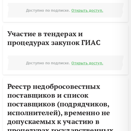
Доступно по подписке.
Открыть доступ.
Участие в тендерах и
процедурах закупок ГИАС
Доступно по подписке.
Открыть доступ.
Реестр недобросовестных
поставщиков и список
поставщиков (подрядчиков,
исполнителей), временно не
допускаемых к участию в
процедурах государственных