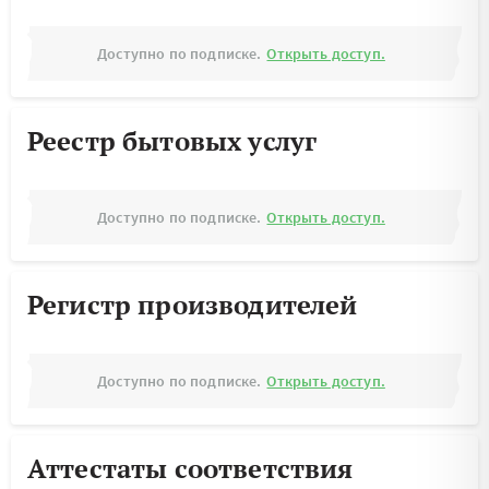
Доступно по подписке.
Открыть доступ.
Реестр бытовых услуг
Доступно по подписке.
Открыть доступ.
Регистр производителей
Доступно по подписке.
Открыть доступ.
Аттестаты соответствия