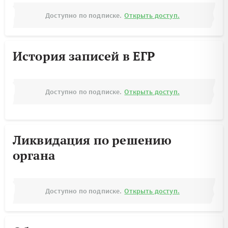
Доступно по подписке.
Открыть доступ.
История записей в ЕГР
Доступно по подписке.
Открыть доступ.
Ликвидация по решению
органа
Доступно по подписке.
Открыть доступ.