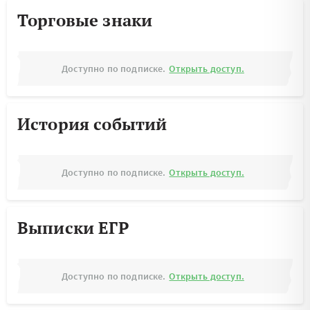
Торговые знаки
Доступно по подписке.
Открыть доступ.
История событий
Доступно по подписке.
Открыть доступ.
Выписки ЕГР
Доступно по подписке.
Открыть доступ.