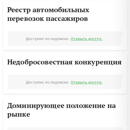
Реестр автомобильных
перевозок пассажиров
Доступно по подписке.
Открыть доступ.
Недобросовестная конкуренция
Доступно по подписке.
Открыть доступ.
Доминирующее положение на
рынке