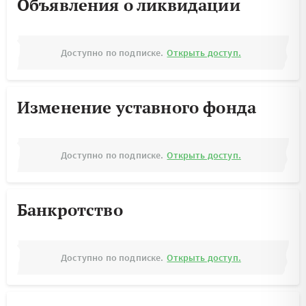
Объявления о ликвидации
Доступно по подписке.
Открыть доступ.
Изменение уставного фонда
Доступно по подписке.
Открыть доступ.
Банкротство
Доступно по подписке.
Открыть доступ.