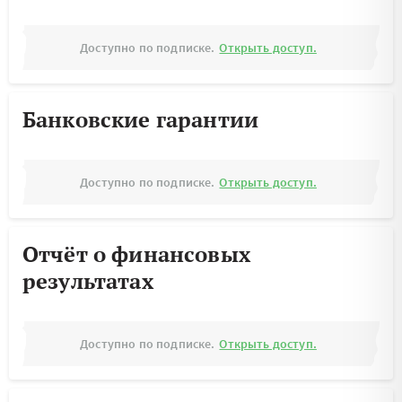
Доступно по подписке.
Открыть доступ.
Банковские гарантии
Доступно по подписке.
Открыть доступ.
Отчёт о финансовых
результатах
Доступно по подписке.
Открыть доступ.