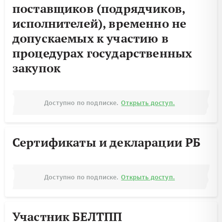
поставщиков (подрядчиков,
исполнителей), временно не
допускаемых к участию в
процедурах государственных
закупок
Доступно по подписке.
Открыть доступ.
Сертификаты и декларации РБ
Доступно по подписке.
Открыть доступ.
Участник БЕЛТПП