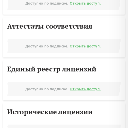
Доступно по подписке.
Открыть доступ.
Аттестаты соответствия
Доступно по подписке.
Открыть доступ.
Единый реестр лицензий
Доступно по подписке.
Открыть доступ.
Исторические лицензии