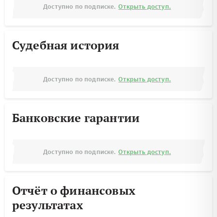
Доступно по подписке.
Открыть доступ.
Судебная история
Доступно по подписке.
Открыть доступ.
Банковские гарантии
Доступно по подписке.
Открыть доступ.
Отчёт о финансовых
результатах