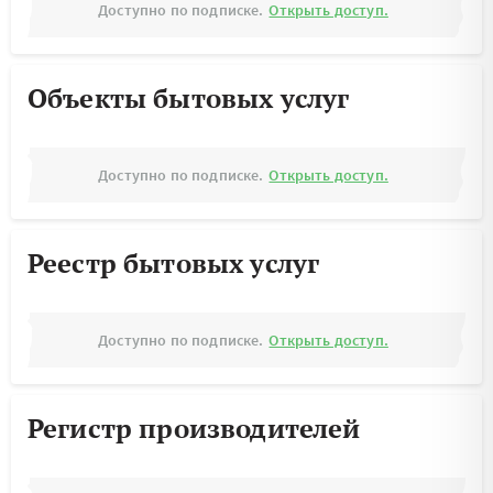
Доступно по подписке.
Открыть доступ.
Объекты бытовых услуг
Доступно по подписке.
Открыть доступ.
Реестр бытовых услуг
Доступно по подписке.
Открыть доступ.
Регистр производителей