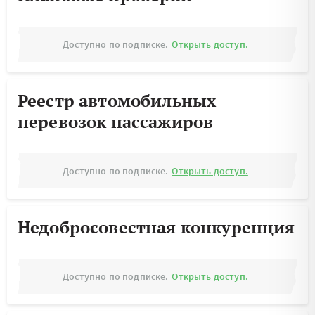
Доступно по подписке.
Открыть доступ.
Реестр автомобильных
перевозок пассажиров
Доступно по подписке.
Открыть доступ.
Недобросовестная конкуренция
Доступно по подписке.
Открыть доступ.