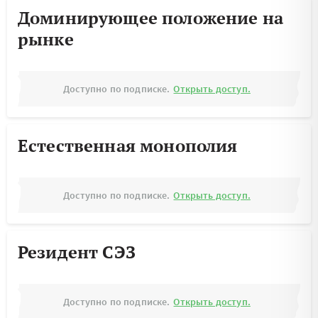
Доминирующее положение на
рынке
Доступно по подписке.
Открыть доступ.
Естественная монополия
Доступно по подписке.
Открыть доступ.
Резидент СЭЗ
Доступно по подписке.
Открыть доступ.