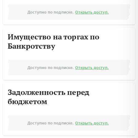
Доступно по подписке.
Открыть доступ.
Имущество на торгах по
Банкротству
Доступно по подписке.
Открыть доступ.
Задолженность перед
бюджетом
Доступно по подписке.
Открыть доступ.