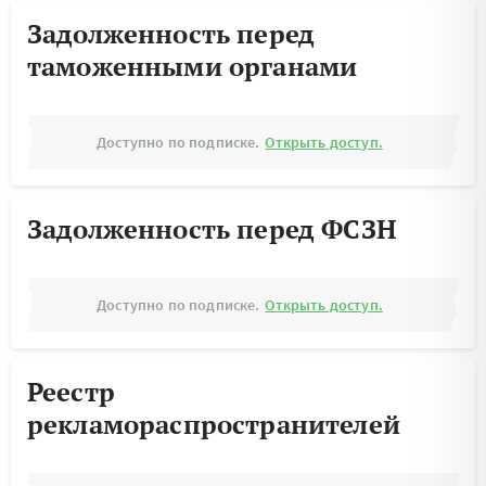
Задолженность перед
таможенными органами
Доступно по подписке.
Открыть доступ.
Задолженность перед ФСЗН
Доступно по подписке.
Открыть доступ.
Реестр
рекламораспространителей