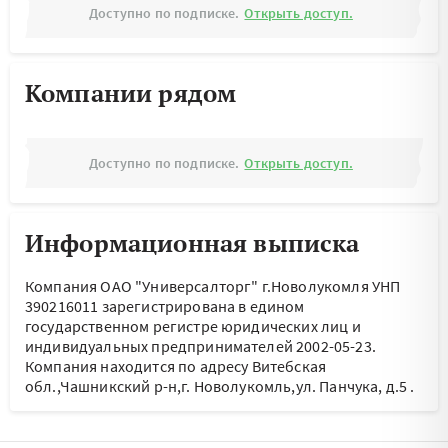
Доступно по подписке.
Открыть доступ.
Компании рядом
Доступно по подписке.
Открыть доступ.
Информационная выписка
Компания ОАО "Универсалторг" г.Новолукомля УНП
390216011 зарегистрирована в едином
государственном регистре юридических лиц и
индивидуальных предпринимателей 2002-05-23.
Компания находится по адресу
Витебская
обл.,Чашникский р-н,г. Новолукомль,ул. Панчука, д.5
.