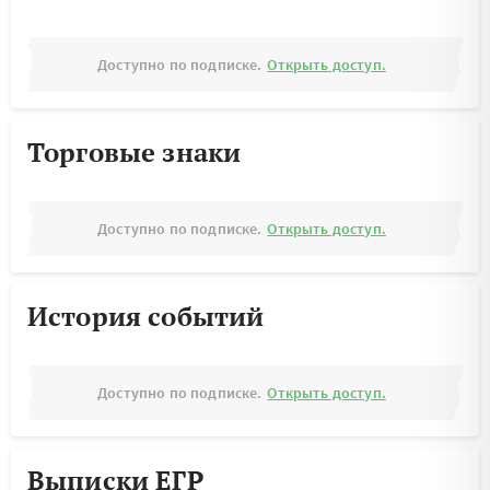
Доступно по подписке.
Открыть доступ.
Торговые знаки
Доступно по подписке.
Открыть доступ.
История событий
Доступно по подписке.
Открыть доступ.
Выписки ЕГР