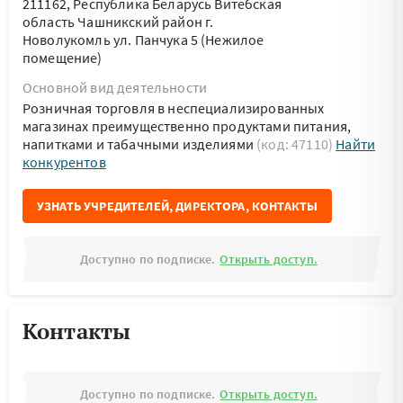
211162, Республика Беларусь Витебская
область Чашникский район г.
Новолукомль ул. Панчука 5 (Нежилое
помещение)
Основной вид деятельности
Розничная торговля в неспециализированных
магазинах преимущественно продуктами питания,
напитками и табачными изделиями
(код: 47110)
Найти
конкурентов
УЗНАТЬ УЧРЕДИТЕЛЕЙ, ДИРЕКТОРА, КОНТАКТЫ
Доступно по подписке.
Открыть доступ.
Контакты
Доступно по подписке.
Открыть доступ.