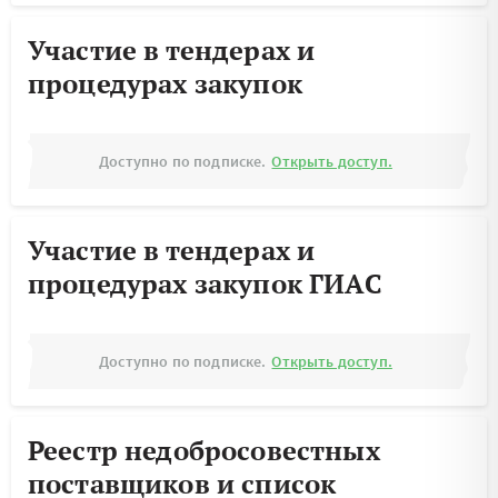
Участие в тендерах и
процедурах закупок
Доступно по подписке.
Открыть доступ.
Участие в тендерах и
процедурах закупок ГИАС
Доступно по подписке.
Открыть доступ.
Реестр недобросовестных
поставщиков и список