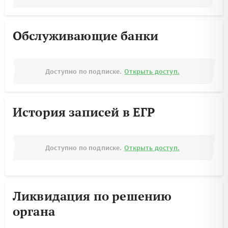
Обслуживающие банки
Доступно по подписке.
Открыть доступ.
История записей в ЕГР
Доступно по подписке.
Открыть доступ.
Ликвидация по решению
органа