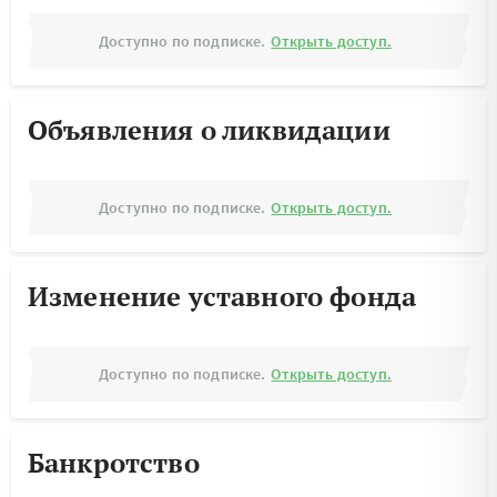
Доступно по подписке.
Открыть доступ.
Объявления о ликвидации
Доступно по подписке.
Открыть доступ.
Изменение уставного фонда
Доступно по подписке.
Открыть доступ.
Банкротство