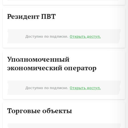
Резидент ПВТ
Доступно по подписке.
Открыть доступ.
Уполномоченный
экономический оператор
Доступно по подписке.
Открыть доступ.
Торговые объекты