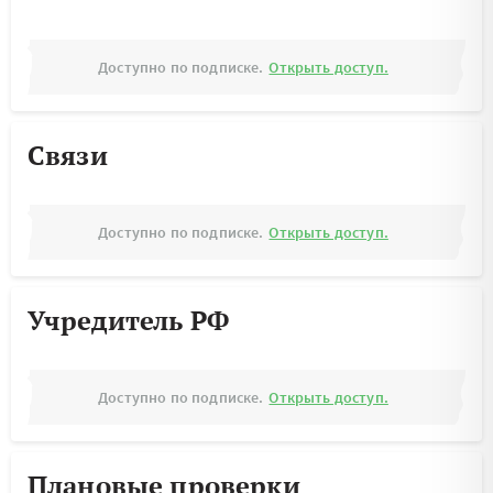
Доступно по подписке.
Открыть доступ.
Связи
Доступно по подписке.
Открыть доступ.
Учредитель РФ
Доступно по подписке.
Открыть доступ.
Плановые проверки