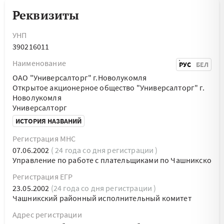
Реквизиты
УНП
390216011
Наименование
РУС
БЕЛ
ОАО "Универсалторг" г.Новолукомля
Открытое акционерное общество "Универсалторг" г.
Новолукомля
Универсалторг
ИСТОРИЯ НАЗВАНИЙ
Регистрация МНС
07.06.2002
( 24 года со дня регистрации )
Управление по работе с плательщиками по Чашникско
Регистрация ЕГР
23.05.2002
(24 года со дня регистрации )
Чашникский районный исполнительный комитет
Адрес регистрации