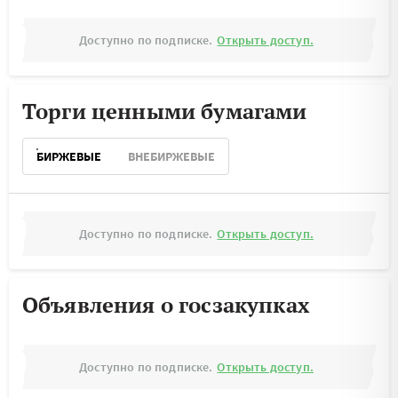
Доступно по подписке.
Открыть доступ.
Торги ценными бумагами
БИРЖЕВЫЕ
ВНЕБИРЖЕВЫЕ
Доступно по подписке.
Открыть доступ.
Объявления о госзакупках
Доступно по подписке.
Открыть доступ.