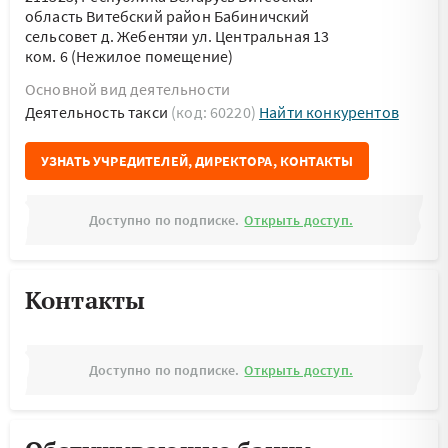
область Витебский район Бабиничский
сельсовет д. Жебентяи ул. Центральная 13
ком. 6 (Нежилое помещение)
Основной вид деятельности
Деятельность такси
(код: 60220)
Найти конкурентов
УЗНАТЬ УЧРЕДИТЕЛЕЙ, ДИРЕКТОРА, КОНТАКТЫ
Доступно по подписке.
Открыть доступ.
Контакты
Доступно по подписке.
Открыть доступ.