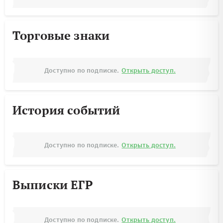
Торговые знаки
Доступно по подписке.
Открыть доступ.
История событий
Доступно по подписке.
Открыть доступ.
Выписки ЕГР
Доступно по подписке.
Открыть доступ.