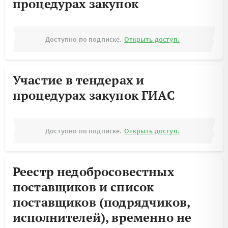
процедурах закупок
Доступно по подписке.
Открыть доступ.
Участие в тендерах и
процедурах закупок ГИАС
Доступно по подписке.
Открыть доступ.
Реестр недобросовестных
поставщиков и список
поставщиков (подрядчиков,
исполнителей), временно не