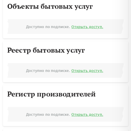
Объекты бытовых услуг
Доступно по подписке.
Открыть доступ.
Реестр бытовых услуг
Доступно по подписке.
Открыть доступ.
Регистр производителей
Доступно по подписке.
Открыть доступ.