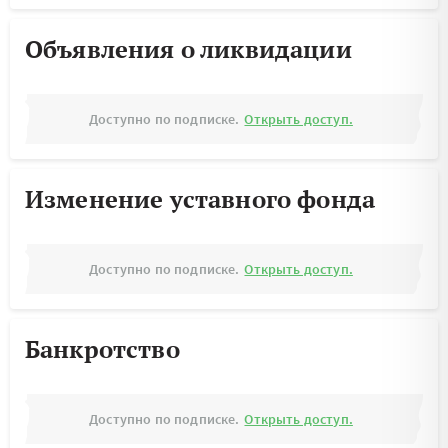
Объявления о ликвидации
Доступно по подписке.
Открыть доступ.
Изменение уставного фонда
Доступно по подписке.
Открыть доступ.
Банкротство
Доступно по подписке.
Открыть доступ.