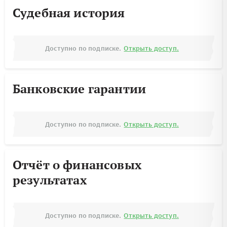
Судебная история
Доступно по подписке.
Открыть доступ.
Банковские гарантии
Доступно по подписке.
Открыть доступ.
Отчёт о финансовых
результатах
Доступно по подписке.
Открыть доступ.