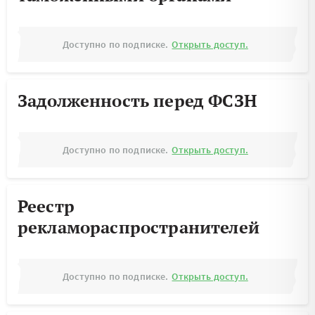
Доступно по подписке.
Открыть доступ.
Задолженность перед ФСЗН
Доступно по подписке.
Открыть доступ.
Реестр
рекламораспространителей
Доступно по подписке.
Открыть доступ.