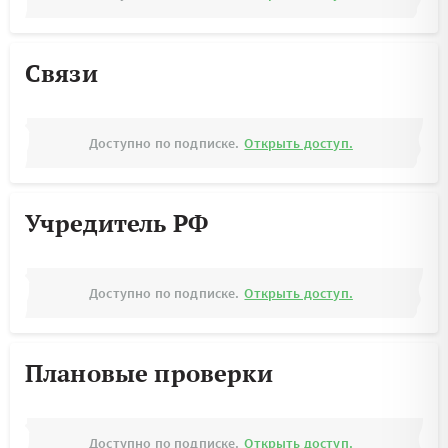
Связи
Доступно по подписке.
Открыть доступ.
Учредитель РФ
Доступно по подписке.
Открыть доступ.
Плановые проверки
Доступно по подписке.
Открыть доступ.