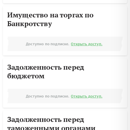
Имущество на торгах по
Банкротству
Доступно по подписке.
Открыть доступ.
Задолженность перед
бюджетом
Доступно по подписке.
Открыть доступ.
Задолженность перед
таможенными органами