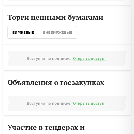
Торги ценными бумагами
БИРЖЕВЫЕ
ВНЕБИРЖЕВЫЕ
Доступно по подписке.
Открыть доступ.
Объявления о госзакупках
Доступно по подписке.
Открыть доступ.
Участие в тендерах и