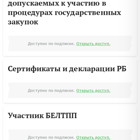
допускаемых к участию в
процедурах государственных
закупок
Доступно по подписке.
Открыть доступ.
Сертификаты и декларации РБ
Доступно по подписке.
Открыть доступ.
Участник БЕЛТПП
Доступно по подписке.
Открыть доступ.