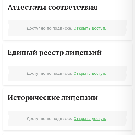
Аттестаты соответствия
Доступно по подписке.
Открыть доступ.
Единый реестр лицензий
Доступно по подписке.
Открыть доступ.
Исторические лицензии
Доступно по подписке.
Открыть доступ.