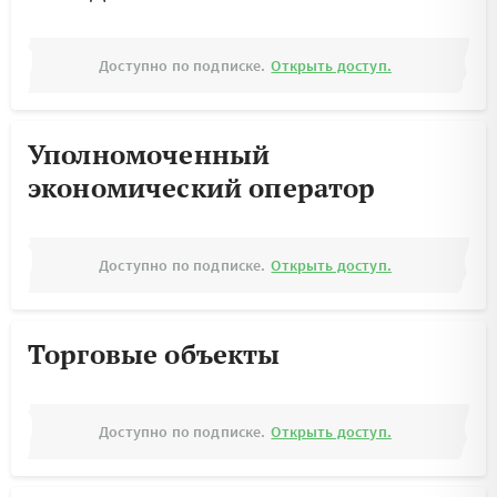
Доступно по подписке.
Открыть доступ.
Уполномоченный
экономический оператор
Доступно по подписке.
Открыть доступ.
Торговые объекты
Доступно по подписке.
Открыть доступ.