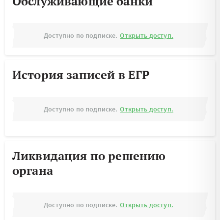
Обслуживающие банки
Доступно по подписке.
Открыть доступ.
История записей в ЕГР
Доступно по подписке.
Открыть доступ.
Ликвидация по решению
органа
Доступно по подписке.
Открыть доступ.