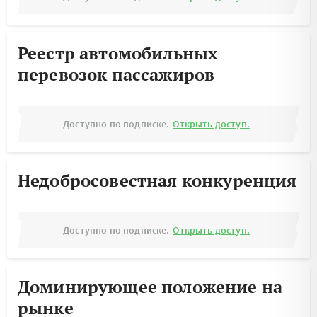
Реестр автомобильных
перевозок пассажиров
Доступно по подписке.
Открыть доступ.
Недобросовестная конкуренция
Доступно по подписке.
Открыть доступ.
Доминирующее положение на
рынке