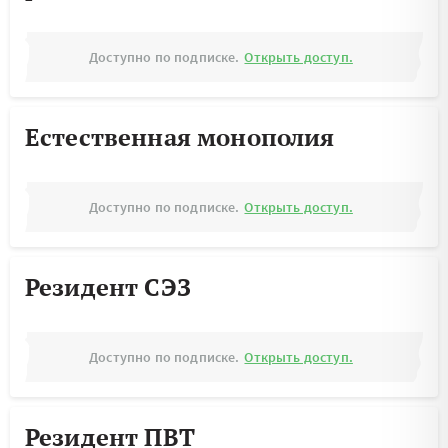
Доступно по подписке.
Открыть доступ.
Естественная монополия
Доступно по подписке.
Открыть доступ.
Резидент СЭЗ
Доступно по подписке.
Открыть доступ.
Резидент ПВТ