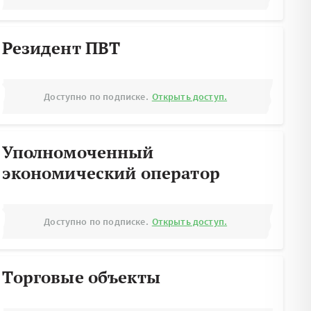
Резидент ПВТ
Доступно по подписке.
Открыть доступ.
Уполномоченный
экономический оператор
Доступно по подписке.
Открыть доступ.
Торговые объекты