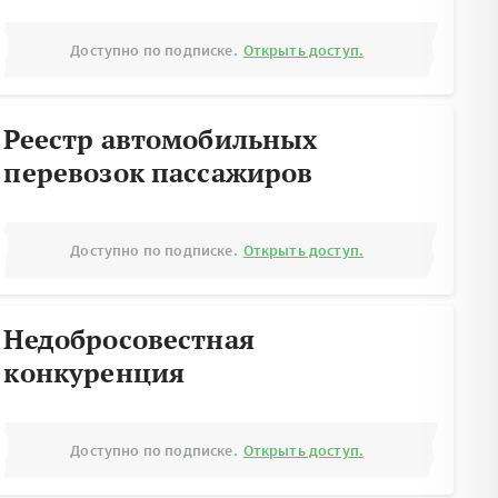
Доступно по подписке.
Открыть доступ.
Реестр автомобильных
перевозок пассажиров
Доступно по подписке.
Открыть доступ.
Недобросовестная
конкуренция
Доступно по подписке.
Открыть доступ.