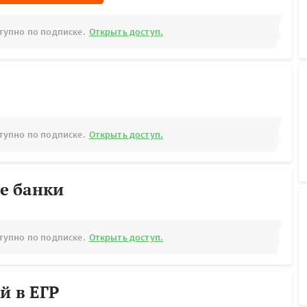
тупно по подписке.
Открыть доступ.
тупно по подписке.
Открыть доступ.
е банки
тупно по подписке.
Открыть доступ.
й в ЕГР