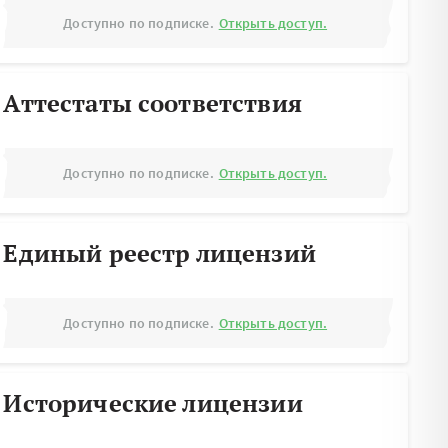
Доступно по подписке.
Открыть доступ.
Аттестаты соответствия
Доступно по подписке.
Открыть доступ.
Единый реестр лицензий
Доступно по подписке.
Открыть доступ.
Исторические лицензии