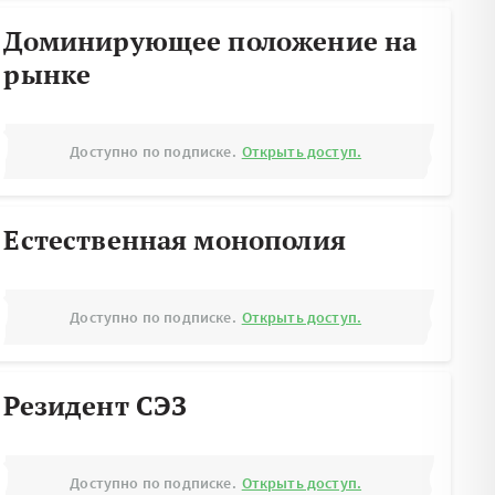
Доминирующее положение на
рынке
Доступно по подписке.
Открыть доступ.
Естественная монополия
Доступно по подписке.
Открыть доступ.
Резидент СЭЗ
Доступно по подписке.
Открыть доступ.