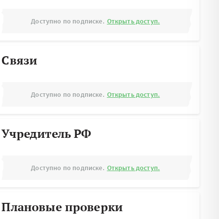
Доступно по подписке.
Открыть доступ.
Связи
Доступно по подписке.
Открыть доступ.
Учредитель РФ
Доступно по подписке.
Открыть доступ.
Плановые проверки