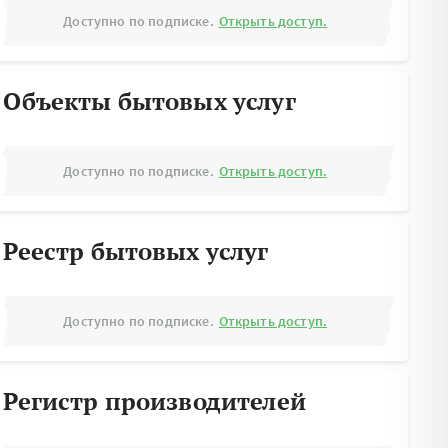
Доступно по подписке.
Открыть доступ.
Объекты бытовых услуг
Доступно по подписке.
Открыть доступ.
Реестр бытовых услуг
Доступно по подписке.
Открыть доступ.
Регистр производителей