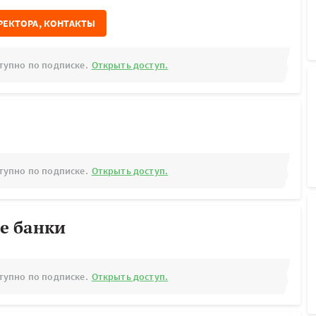
РЕКТОРА, КОНТАКТЫ
тупно по подписке.
Открыть доступ.
тупно по подписке.
Открыть доступ.
е банки
тупно по подписке.
Открыть доступ.