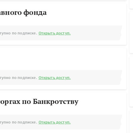
авного фонда
тупно по подписке.
Открыть доступ.
тупно по подписке.
Открыть доступ.
оргах по Банкротству
тупно по подписке.
Открыть доступ.