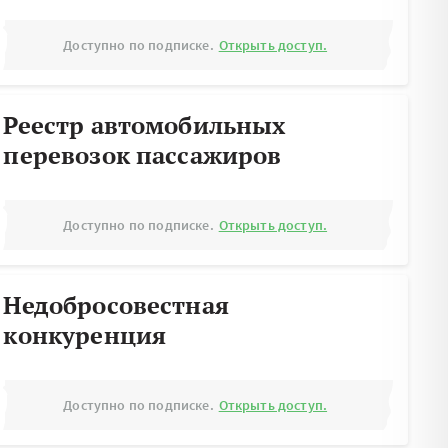
Доступно по подписке.
Открыть доступ.
Реестр автомобильных
перевозок пассажиров
Доступно по подписке.
Открыть доступ.
Недобросовестная
конкуренция
Доступно по подписке.
Открыть доступ.