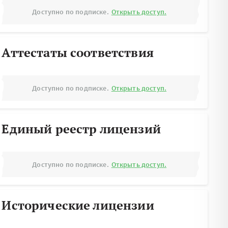
Доступно по подписке.
Открыть доступ.
Аттестаты соответствия
Доступно по подписке.
Открыть доступ.
Единый реестр лицензий
Доступно по подписке.
Открыть доступ.
Исторические лицензии