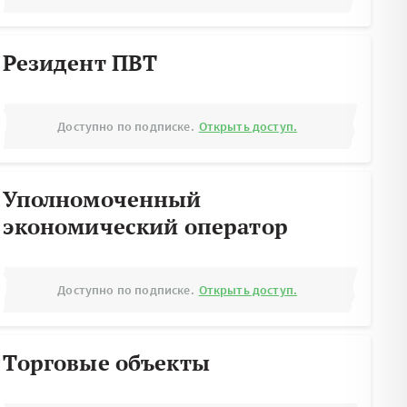
Резидент ПВТ
Доступно по подписке.
Открыть доступ.
Уполномоченный
экономический оператор
Доступно по подписке.
Открыть доступ.
Торговые объекты