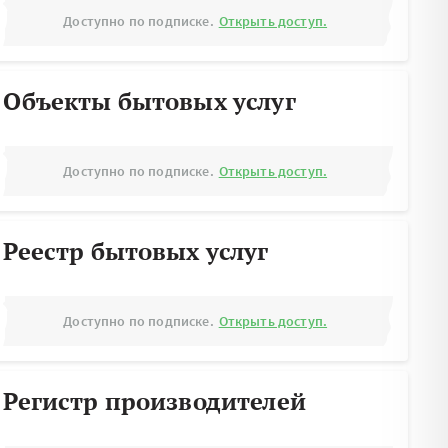
Доступно по подписке.
Открыть доступ.
Объекты бытовых услуг
Доступно по подписке.
Открыть доступ.
Реестр бытовых услуг
Доступно по подписке.
Открыть доступ.
Регистр производителей