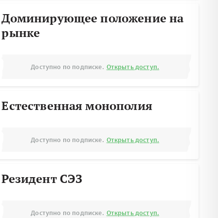
Доминирующее положение на
рынке
Доступно по подписке.
Открыть доступ.
Естественная монополия
Доступно по подписке.
Открыть доступ.
Резидент СЭЗ
Доступно по подписке.
Открыть доступ.