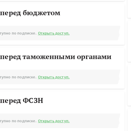
 перед бюджетом
тупно по подписке.
Открыть доступ.
 перед таможенными органами
тупно по подписке.
Открыть доступ.
 перед ФСЗН
тупно по подписке.
Открыть доступ.