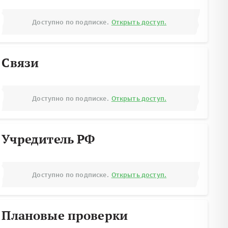
Доступно по подписке.
Открыть доступ.
Связи
Доступно по подписке.
Открыть доступ.
Учредитель РФ
Доступно по подписке.
Открыть доступ.
Плановые проверки