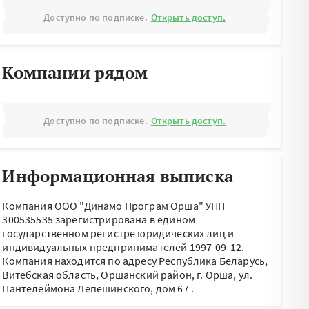
Доступно по подписке.
Открыть доступ.
Компании рядом
Доступно по подписке.
Открыть доступ.
Информационная выписка
Компания ООО "Динамо Програм Орша" УНП
300535535 зарегистрирована в едином
государственном регистре юридических лиц и
индивидуальных предпринимателей 1997-09-12.
Компания находится по адресу
Республика Беларусь,
Витебская область, Оршанский район, г. Орша, ул.
Пантелеймона Лепешинского, дом 67
.