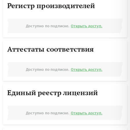
Регистр производителей
Доступно по подписке.
Открыть доступ.
Аттестаты соответствия
Доступно по подписке.
Открыть доступ.
Единый реестр лицензий
Доступно по подписке.
Открыть доступ.