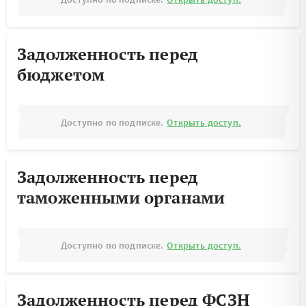
Задолженность перед
бюджетом
Доступно по подписке.
Открыть доступ.
Задолженность перед
таможенными органами
Доступно по подписке.
Открыть доступ.
Задолженность перед ФСЗН