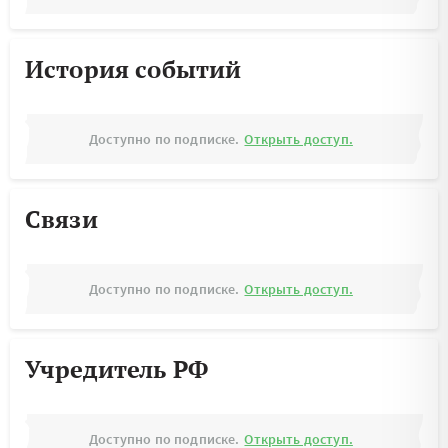
История событий
Доступно по подписке.
Открыть доступ.
Связи
Доступно по подписке.
Открыть доступ.
Учредитель РФ
Доступно по подписке.
Открыть доступ.