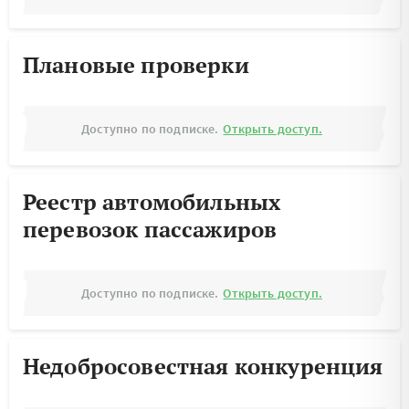
Плановые проверки
Доступно по подписке.
Открыть доступ.
Реестр автомобильных
перевозок пассажиров
Доступно по подписке.
Открыть доступ.
Недобросовестная конкуренция