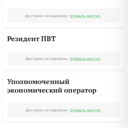
Доступно по подписке.
Открыть доступ.
Резидент ПВТ
Доступно по подписке.
Открыть доступ.
Уполномоченный
экономический оператор
Доступно по подписке.
Открыть доступ.