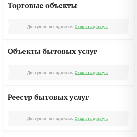
Торговые объекты
Доступно по подписке.
Открыть доступ.
Объекты бытовых услуг
Доступно по подписке.
Открыть доступ.
Реестр бытовых услуг
Доступно по подписке.
Открыть доступ.