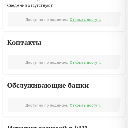
Cведения отсутствуют
Доступно по подписке.
Открыть доступ.
Контакты
Доступно по подписке.
Открыть доступ.
Обслуживающие банки
Доступно по подписке.
Открыть доступ.