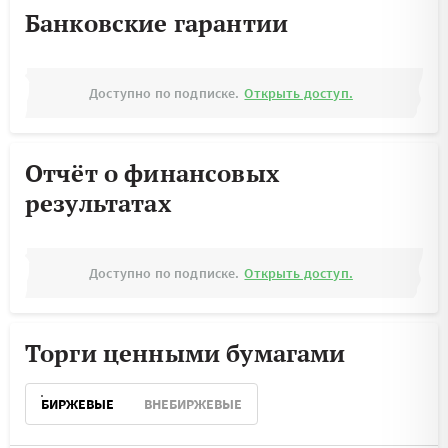
Банковские гарантии
Доступно по подписке.
Открыть доступ.
Отчёт о финансовых
результатах
Доступно по подписке.
Открыть доступ.
Торги ценными бумагами
БИРЖЕВЫЕ
ВНЕБИРЖЕВЫЕ