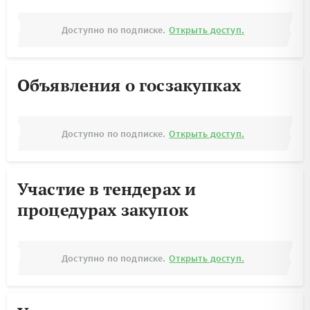
Доступно по подписке.
Открыть доступ.
Объявления о госзакупках
Доступно по подписке.
Открыть доступ.
Участие в тендерах и
процедурах закупок
Доступно по подписке.
Открыть доступ.