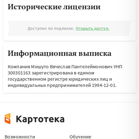
Исторические лицензии
Доступно по подписке.
Открыть доступ.
Информационная выписка
Компания Мишуто Вячеслав Пантелеймонович УНП
300301163 зарегистрирована в едином
государственном регистре юридических лиц и
индивидуальных предпринимателей 1994-12-01.
Возможности
Обучение