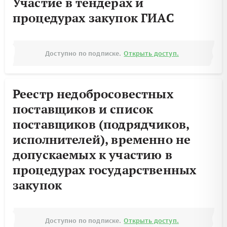
Участие в тендерах и
процедурах закупок ГИАС
Доступно по подписке.
Открыть доступ.
Реестр недобросовестных
поставщиков и список
поставщиков (подрядчиков,
исполнителей), временно не
допускаемых к участию в
процедурах государственных
закупок
Доступно по подписке.
Открыть доступ.