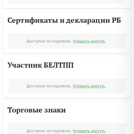
Сертификаты и декларации РБ
Доступно по подписке.
Открыть доступ.
Участник БЕЛТПП
Доступно по подписке.
Открыть доступ.
Торговые знаки
Доступно по подписке.
Открыть доступ.