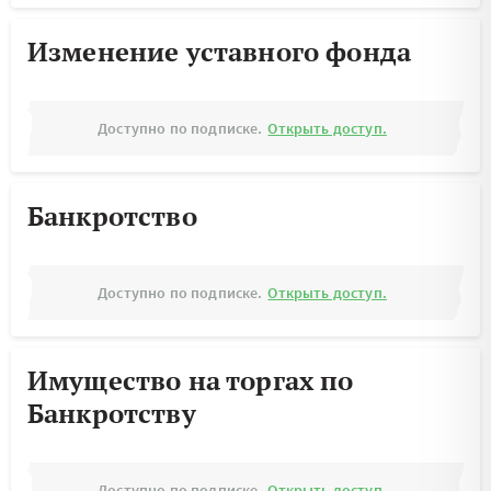
Изменение уставного фонда
Доступно по подписке.
Открыть доступ.
Банкротство
Доступно по подписке.
Открыть доступ.
Имущество на торгах по
Банкротству
Доступно по подписке.
Открыть доступ.