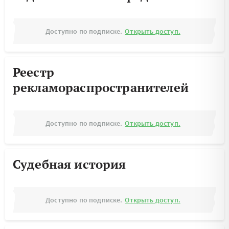
Доступно по подписке.
Открыть доступ.
Реестр
рекламораспространителей
Доступно по подписке.
Открыть доступ.
Судебная история
Доступно по подписке.
Открыть доступ.