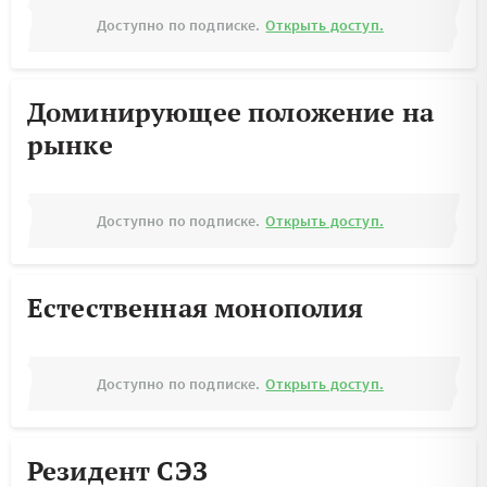
Доступно по подписке.
Открыть доступ.
Доминирующее положение на
рынке
Доступно по подписке.
Открыть доступ.
Естественная монополия
Доступно по подписке.
Открыть доступ.
Резидент СЭЗ