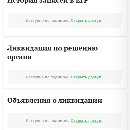
История записей в ЕГР
Доступно по подписке.
Открыть доступ.
Ликвидация по решению
органа
Доступно по подписке.
Открыть доступ.
Объявления о ликвидации
Доступно по подписке.
Открыть доступ.