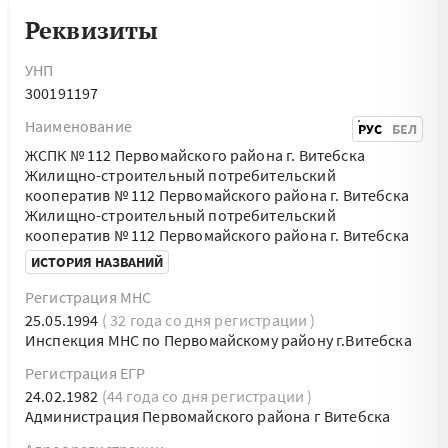
Реквизиты
УНП
300191197
Наименование
РУС
БЕЛ
ЖСПК № 112 Первомайского района г. Витебска
Жилищно-строительный потребительский
кооператив № 112 Первомайского района г. Витебска
Жилищно-строительный потребительский
кооператив № 112 Первомайского района г. Витебска
ИСТОРИЯ НАЗВАНИЙ
Регистрация МНС
25.05.1994
( 32 года со дня регистрации )
Инспекция МНС по Первомайскому району г.Витебска
Регистрация ЕГР
24.02.1982
(44 года со дня регистрации )
Администрация Первомайского района г Витебска