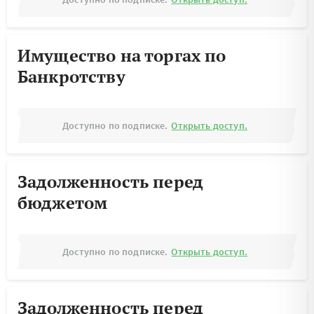
Имущество на торгах по
Банкротству
Доступно по подписке.
Открыть доступ.
Задолженность перед
бюджетом
Доступно по подписке.
Открыть доступ.
Задолженность перед