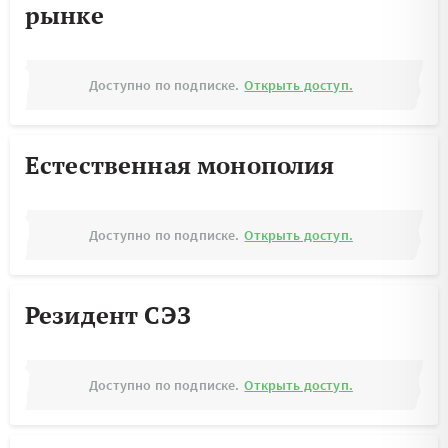
рынке
Доступно по подписке.
Открыть доступ.
Естественная монополия
Доступно по подписке.
Открыть доступ.
Резидент СЭЗ
Доступно по подписке.
Открыть доступ.