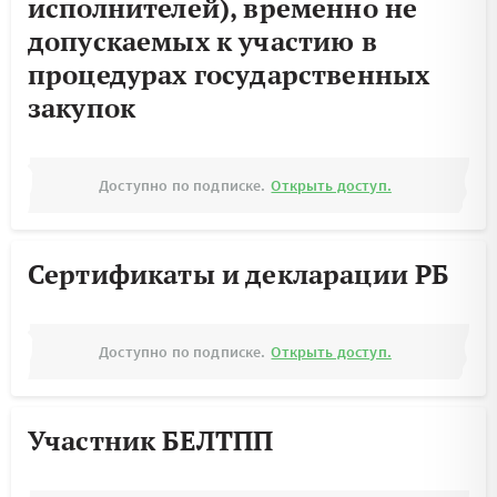
исполнителей), временно не
допускаемых к участию в
процедурах государственных
закупок
Доступно по подписке.
Открыть доступ.
Сертификаты и декларации РБ
Доступно по подписке.
Открыть доступ.
Участник БЕЛТПП