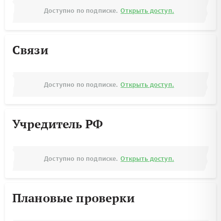
Доступно по подписке.
Открыть доступ.
Связи
Доступно по подписке.
Открыть доступ.
Учредитель РФ
Доступно по подписке.
Открыть доступ.
Плановые проверки