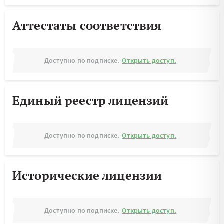
Аттестаты соответствия
Доступно по подписке.
Открыть доступ.
Единый реестр лицензий
Доступно по подписке.
Открыть доступ.
Исторические лицензии
Доступно по подписке.
Открыть доступ.