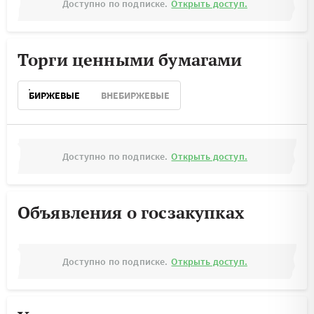
Доступно по подписке.
Открыть доступ.
Торги ценными бумагами
БИРЖЕВЫЕ
ВНЕБИРЖЕВЫЕ
Доступно по подписке.
Открыть доступ.
Объявления о госзакупках
Доступно по подписке.
Открыть доступ.