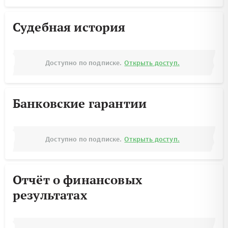
Судебная история
Доступно по подписке.
Открыть доступ.
Банковские гарантии
Доступно по подписке.
Открыть доступ.
Отчёт о финансовых
результатах