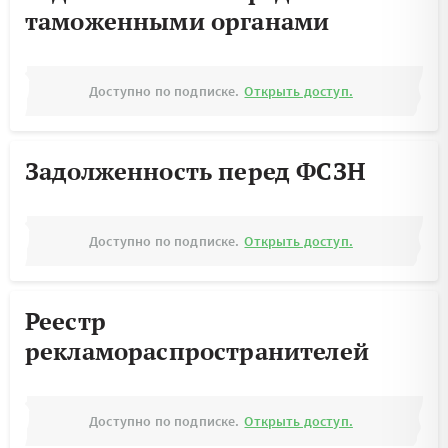
таможенными органами
Доступно по подписке.
Открыть доступ.
Задолженность перед ФСЗН
Доступно по подписке.
Открыть доступ.
Реестр
рекламораспространителей
Доступно по подписке.
Открыть доступ.