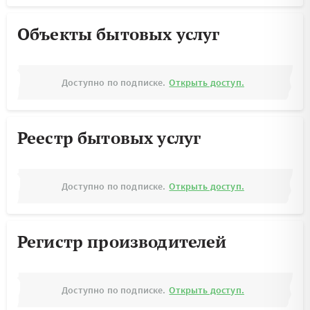
Объекты бытовых услуг
Доступно по подписке.
Открыть доступ.
Реестр бытовых услуг
Доступно по подписке.
Открыть доступ.
Регистр производителей
Доступно по подписке.
Открыть доступ.