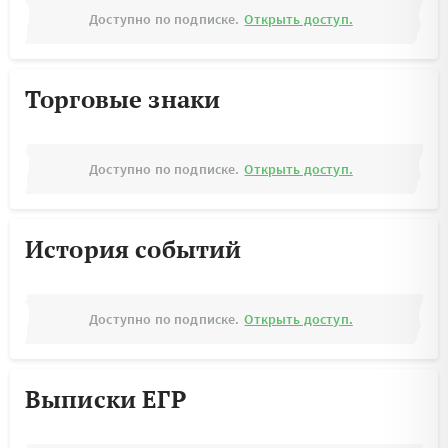
Доступно по подписке.
Открыть доступ.
Торговые знаки
Доступно по подписке.
Открыть доступ.
История событий
Доступно по подписке.
Открыть доступ.
Выписки ЕГР