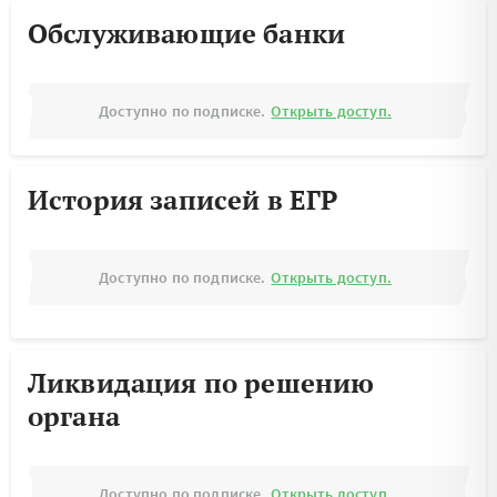
Обслуживающие банки
Доступно по подписке.
Открыть доступ.
История записей в ЕГР
Доступно по подписке.
Открыть доступ.
Ликвидация по решению
органа
Доступно по подписке.
Открыть доступ.