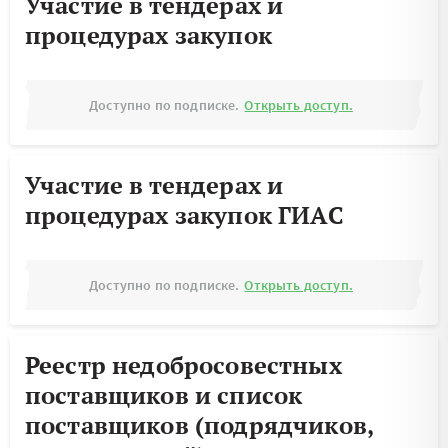
Участие в тендерах и
процедурах закупок
Доступно по подписке.
Открыть доступ.
Участие в тендерах и
процедурах закупок ГИАС
Доступно по подписке.
Открыть доступ.
Реестр недобросовестных
поставщиков и список
поставщиков (подрядчиков,