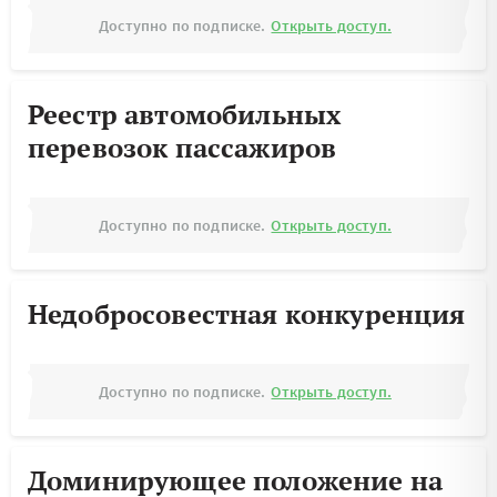
Доступно по подписке.
Открыть доступ.
Реестр автомобильных
перевозок пассажиров
Доступно по подписке.
Открыть доступ.
Недобросовестная конкуренция
Доступно по подписке.
Открыть доступ.
Доминирующее положение на