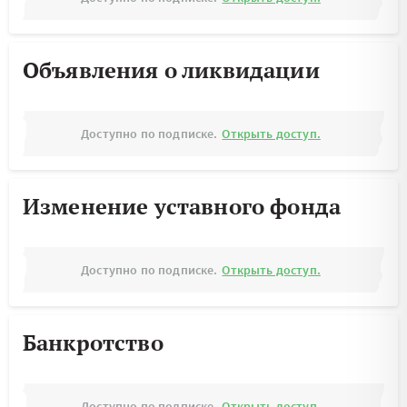
Объявления о ликвидации
Доступно по подписке.
Открыть доступ.
Изменение уставного фонда
Доступно по подписке.
Открыть доступ.
Банкротство
Доступно по подписке.
Открыть доступ.