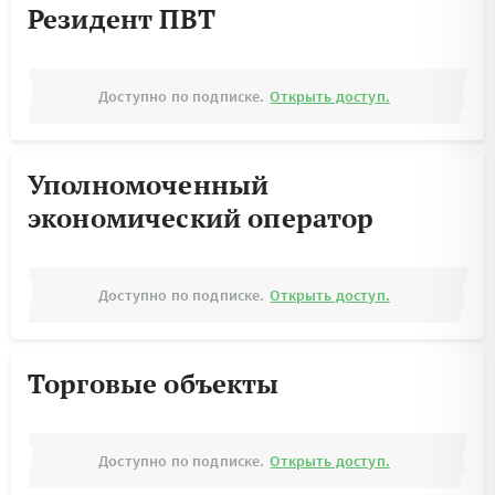
Резидент ПВТ
Доступно по подписке.
Открыть доступ.
Уполномоченный
экономический оператор
Доступно по подписке.
Открыть доступ.
Торговые объекты
Доступно по подписке.
Открыть доступ.