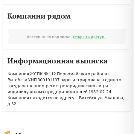
Компании рядом
Доступно по подписке.
Открыть доступ.
Информационная выписка
Компания ЖСПК № 112 Первомайского района г.
Витебска УНП 300191197 зарегистрирована в едином
государственном регистре юридических лиц и
индивидуальных предпринимателей 1982-02-24.
Компания находится по адресу
г. Витебск,ул. Чкалова,
д.32
.