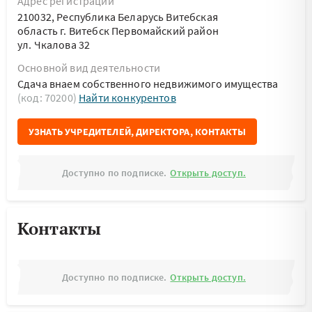
Адрес регистрации
210032, Республика Беларусь Витебская
область г. Витебск Первомайский район
ул. Чкалова 32
Основной вид деятельности
Сдача внаем собственного недвижимого имущества
(код: 70200)
Найти конкурентов
УЗНАТЬ УЧРЕДИТЕЛЕЙ, ДИРЕКТОРА, КОНТАКТЫ
Доступно по подписке.
Открыть доступ.
Контакты
Доступно по подписке.
Открыть доступ.