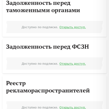
Задолженность перед
таможенными органами
Доступно по подписке.
Открыть доступ.
Задолженность перед ФСЗН
Доступно по подписке.
Открыть доступ.
Реестр
рекламораспространителей
Доступно по подписке.
Открыть доступ.