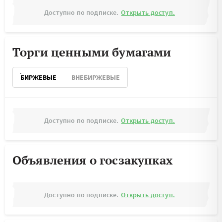
Доступно по подписке.
Открыть доступ.
Торги ценными бумагами
БИРЖЕВЫЕ
ВНЕБИРЖЕВЫЕ
Доступно по подписке.
Открыть доступ.
Объявления о госзакупках
Доступно по подписке.
Открыть доступ.