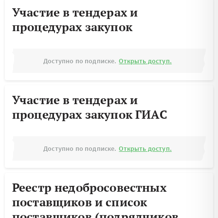
Участие в тендерах и
процедурах закупок
Доступно по подписке.
Открыть доступ.
Участие в тендерах и
процедурах закупок ГИАС
Доступно по подписке.
Открыть доступ.
Реестр недобросовестных
поставщиков и список
поставщиков (подрядчиков,