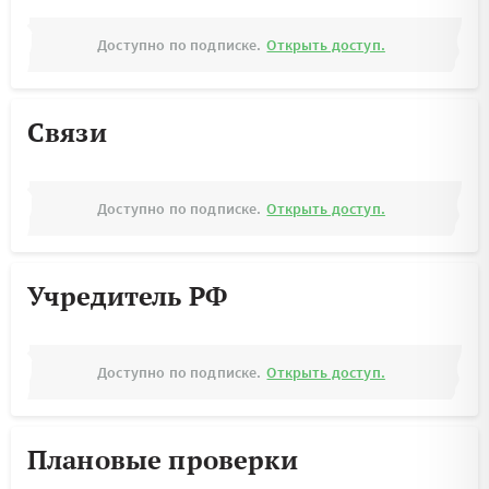
Доступно по подписке.
Открыть доступ.
Связи
Доступно по подписке.
Открыть доступ.
Учредитель РФ
Доступно по подписке.
Открыть доступ.
Плановые проверки