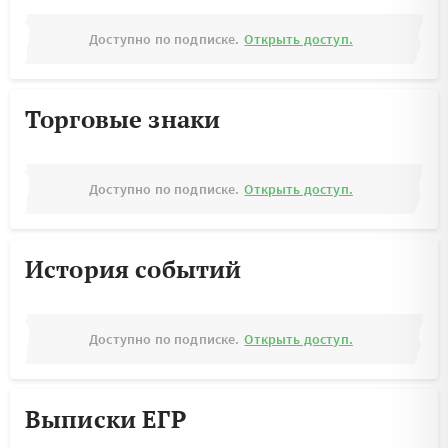
Доступно по подписке.
Открыть доступ.
Торговые знаки
Доступно по подписке.
Открыть доступ.
История событий
Доступно по подписке.
Открыть доступ.
Выписки ЕГР