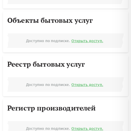
Объекты бытовых услуг
Доступно по подписке.
Открыть доступ.
Реестр бытовых услуг
Доступно по подписке.
Открыть доступ.
Регистр производителей
Доступно по подписке.
Открыть доступ.