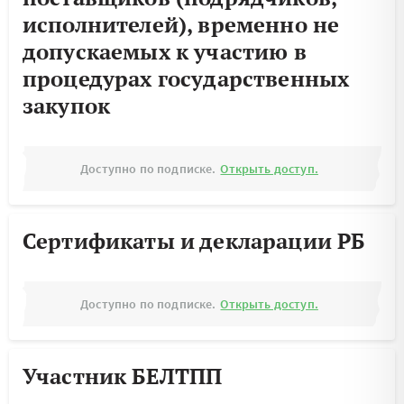
исполнителей), временно не
допускаемых к участию в
процедурах государственных
закупок
Доступно по подписке.
Открыть доступ.
Сертификаты и декларации РБ
Доступно по подписке.
Открыть доступ.
Участник БЕЛТПП