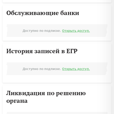
Обслуживающие банки
Доступно по подписке.
Открыть доступ.
История записей в ЕГР
Доступно по подписке.
Открыть доступ.
Ликвидация по решению
органа