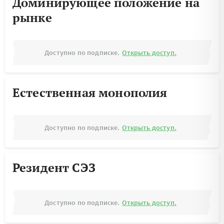
Доминирующее положение на
рынке
Доступно по подписке.
Открыть доступ.
Естественная монополия
Доступно по подписке.
Открыть доступ.
Резидент СЭЗ
Доступно по подписке.
Открыть доступ.