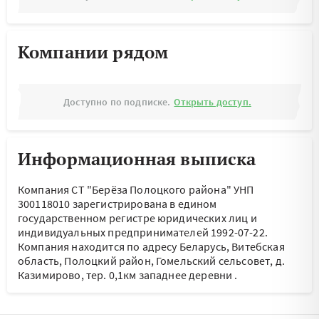
Компании рядом
Доступно по подписке.
Открыть доступ.
Информационная выписка
Компания СТ "Берёза Полоцкого района" УНП
300118010 зарегистрирована в едином
государственном регистре юридических лиц и
индивидуальных предпринимателей 1992-07-22.
Компания находится по адресу
Беларусь, Витебская
область, Полоцкий район, Гомельский сельсовет, д.
Казимирово, тер. 0,1км западнее деревни
.