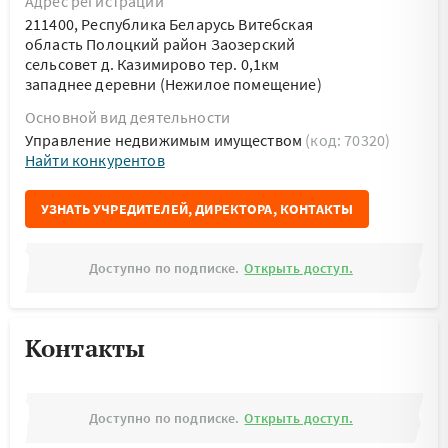
Адрес регистрации
211400, Республика Беларусь Витебская
область Полоцкий район Заозерский
сельсовет д. Казимирово тер. 0,1км
западнее деревни (Нежилое помещение)
Основной вид деятельности
Управление недвижимым имуществом
(код: 70320)
Найти конкурентов
УЗНАТЬ УЧРЕДИТЕЛЕЙ, ДИРЕКТОРА, КОНТАКТЫ
Доступно по подписке.
Открыть доступ.
Контакты
Доступно по подписке.
Открыть доступ.