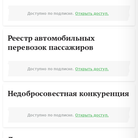
Доступно по подписке.
Открыть доступ.
Реестр автомобильных
перевозок пассажиров
Доступно по подписке.
Открыть доступ.
Недобросовестная конкуренция
Доступно по подписке.
Открыть доступ.