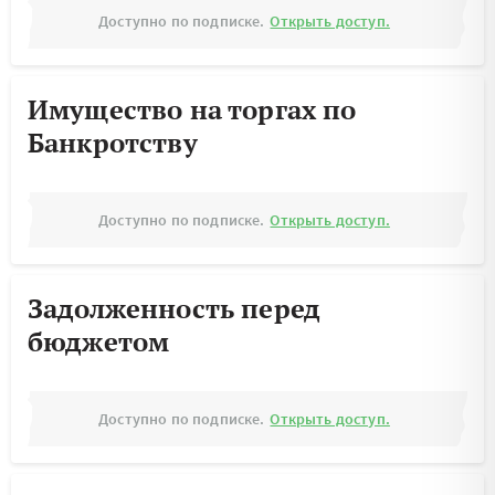
Доступно по подписке.
Открыть доступ.
Имущество на торгах по
Банкротству
Доступно по подписке.
Открыть доступ.
Задолженность перед
бюджетом
Доступно по подписке.
Открыть доступ.