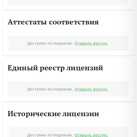
Аттестаты соответствия
Доступно по подписке.
Открыть доступ.
Единый реестр лицензий
Доступно по подписке.
Открыть доступ.
Исторические лицензии
Доступно по подписке.
Открыть доступ.