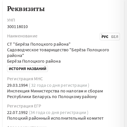
Реквизиты
УНП
300118010
Наименование
РУС
БЕЛ
СТ "Берёза Полоцкого района"
Садоводческое товарищество "Берёза Полоцкого
района"
Берёза Полоцкого района
ИСТОРИЯ НАЗВАНИЙ
Регистрация МНС
29.03.1994
( 32 года со дня регистрации )
Инспекция Министерства по налогам и сборам
Республики Беларусь по Полоцкому району
Регистрация ЕГР
22.07.1992
(34 года со дня регистрации )
Полоцкий районный исполнительный комитет