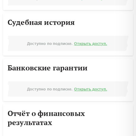
Судебная история
Доступно по подписке.
Открыть доступ.
Банковские гарантии
Доступно по подписке.
Открыть доступ.
Отчёт о финансовых
результатах