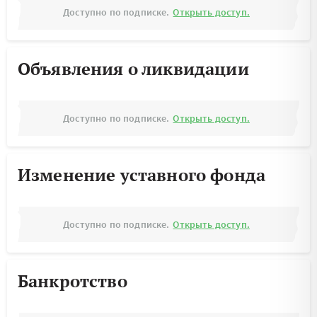
Доступно по подписке.
Открыть доступ.
Объявления о ликвидации
Доступно по подписке.
Открыть доступ.
Изменение уставного фонда
Доступно по подписке.
Открыть доступ.
Банкротство