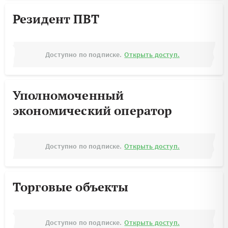
Резидент ПВТ
Доступно по подписке.
Открыть доступ.
Уполномоченный
экономический оператор
Доступно по подписке.
Открыть доступ.
Торговые объекты
Доступно по подписке.
Открыть доступ.