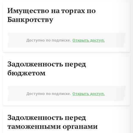
Имущество на торгах по
Банкротству
Доступно по подписке.
Открыть доступ.
Задолженность перед
бюджетом
Доступно по подписке.
Открыть доступ.
Задолженность перед
таможенными органами