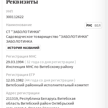
Реквизиты
УНП
300112622
Наименование
РУС
БЕЛ
СТ "ЗАБОЛОТИНКА"
Садоводческое товарищество "ЗАБОЛОТИНКА"
ЗАБОЛОТИНКА
ИСТОРИЯ НАЗВАНИЙ
Регистрация МНС
29.03.1994
( 32 года со дня регистрации )
Инспекция МНС по Витебскому району
Регистрация ЕГР
12.05.1982
(44 года со дня регистрации )
Витебский районный исполнительный комитет
Адрес регистрации
211319, Республика Беларусь Витебская
область Витебский район Октябрьский