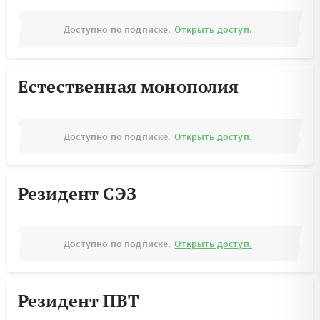
Доступно по подписке.
Открыть доступ.
Естественная монополия
Доступно по подписке.
Открыть доступ.
Резидент СЭЗ
Доступно по подписке.
Открыть доступ.
Резидент ПВТ