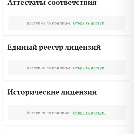
Аттестаты соответствия
Доступно по подписке.
Открыть доступ.
Единый реестр лицензий
Доступно по подписке.
Открыть доступ.
Исторические лицензии
Доступно по подписке.
Открыть доступ.