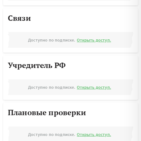
Связи
Доступно по подписке.
Открыть доступ.
Учредитель РФ
Доступно по подписке.
Открыть доступ.
Плановые проверки
Доступно по подписке.
Открыть доступ.