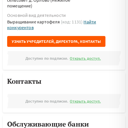
сельсовет д. Орлово (Нежилое
помещение)
Основной вид деятельности
Выращивание картофеля
(код: 1131)
Найти
конкурентов
УЗНАТЬ УЧРЕДИТЕЛЕЙ, ДИРЕКТОРА, КОНТАКТЫ
Доступно по подписке.
Открыть доступ.
Контакты
Доступно по подписке.
Открыть доступ.
Обслуживающие банки