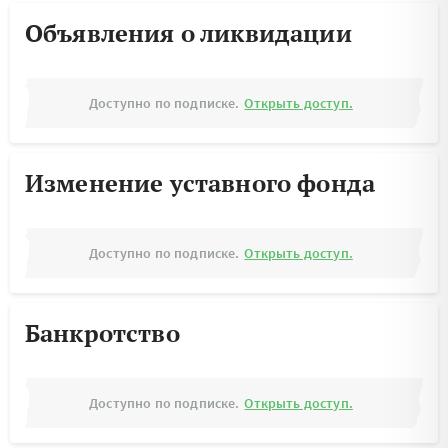
Объявления о ликвидации
Доступно по подписке.
Открыть доступ.
Изменение уставного фонда
Доступно по подписке.
Открыть доступ.
Банкротство
Доступно по подписке.
Открыть доступ.