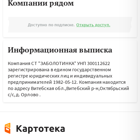
Компании рядом
Доступно по подписке.
Открыть доступ.
Информационная выписка
Компания СТ "ЗАБОЛОТИНКА" УНП 300112622
зарегистрирована в едином государственном
регистре юридических лиц и индивидуальных
предпринимателей 1982-05-12.
Компания находится
по адресу
Витебская обл.,Витебский р-н,Октябрьский
с/с,д. Орлово
.