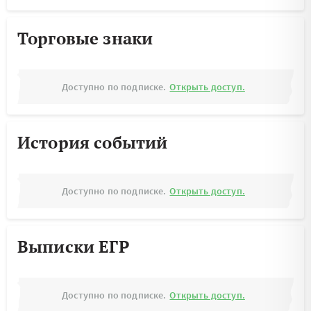
Торговые знаки
Доступно по подписке.
Открыть доступ.
История событий
Доступно по подписке.
Открыть доступ.
Выписки ЕГР
Доступно по подписке.
Открыть доступ.