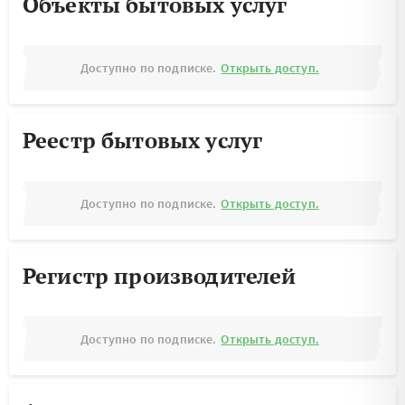
Объекты бытовых услуг
Доступно по подписке.
Открыть доступ.
Реестр бытовых услуг
Доступно по подписке.
Открыть доступ.
Регистр производителей
Доступно по подписке.
Открыть доступ.