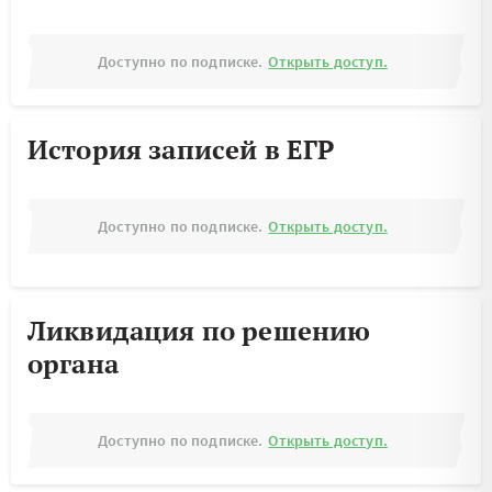
Доступно по подписке.
Открыть доступ.
История записей в ЕГР
Доступно по подписке.
Открыть доступ.
Ликвидация по решению
органа
Доступно по подписке.
Открыть доступ.