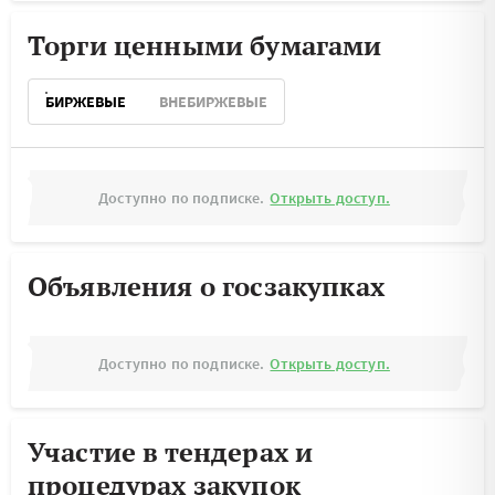
Торги ценными бумагами
БИРЖЕВЫЕ
ВНЕБИРЖЕВЫЕ
Доступно по подписке.
Открыть доступ.
Объявления о госзакупках
Доступно по подписке.
Открыть доступ.
Участие в тендерах и
процедурах закупок