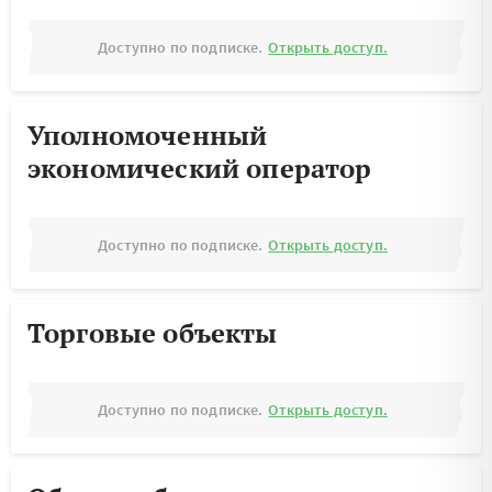
Доступно по подписке.
Открыть доступ.
Уполномоченный
экономический оператор
Доступно по подписке.
Открыть доступ.
Торговые объекты
Доступно по подписке.
Открыть доступ.