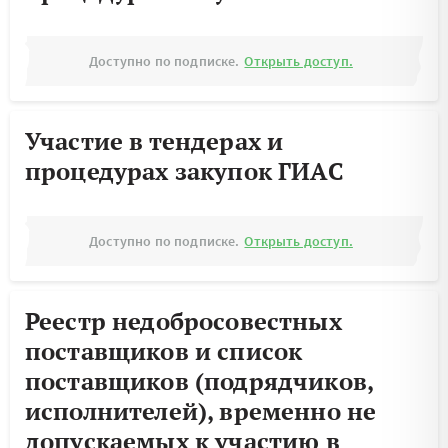
Доступно по подписке.
Открыть доступ.
Участие в тендерах и
процедурах закупок ГИАС
Доступно по подписке.
Открыть доступ.
Реестр недобросовестных
поставщиков и список
поставщиков (подрядчиков,
исполнителей), временно не
допускаемых к участию в