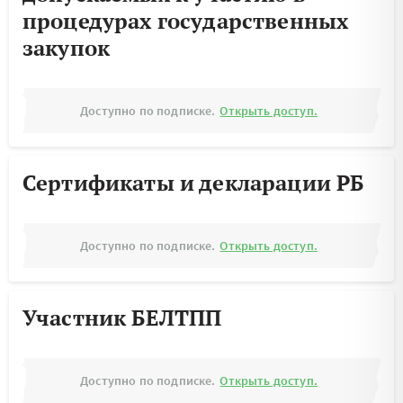
процедурах государственных
закупок
Доступно по подписке.
Открыть доступ.
Сертификаты и декларации РБ
Доступно по подписке.
Открыть доступ.
Участник БЕЛТПП
Доступно по подписке.
Открыть доступ.