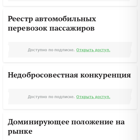
Реестр автомобильных
перевозок пассажиров
Доступно по подписке.
Открыть доступ.
Недобросовестная конкуренция
Доступно по подписке.
Открыть доступ.
Доминирующее положение на
рынке