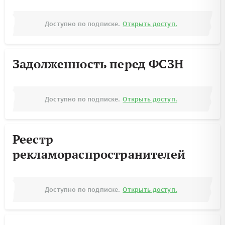
Доступно по подписке.
Открыть доступ.
Задолженность перед ФСЗН
Доступно по подписке.
Открыть доступ.
Реестр
рекламораспространителей
Доступно по подписке.
Открыть доступ.