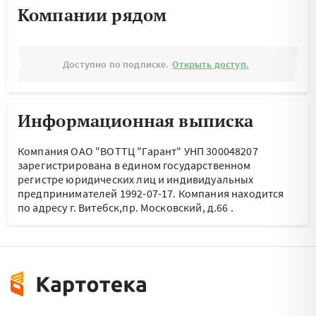
Компании рядом
Доступно по подписке.
Открыть доступ.
Информационная выписка
Компания ОАО "ВОТТЦ "Гарант" УНП 300048207
зарегистрирована в едином государственном
регистре юридических лиц и индивидуальных
предпринимателей 1992-07-17.
Компания находится
по адресу
г. Витебск,пр. Московский, д.66
.