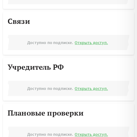
Связи
Доступно по подписке.
Открыть доступ.
Учредитель РФ
Доступно по подписке.
Открыть доступ.
Плановые проверки
Доступно по подписке.
Открыть доступ.