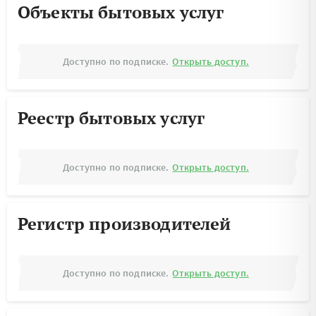
Объекты бытовых услуг
Доступно по подписке.
Открыть доступ.
Реестр бытовых услуг
Доступно по подписке.
Открыть доступ.
Регистр производителей
Доступно по подписке.
Открыть доступ.