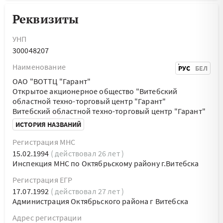
Реквизиты
УНП
300048207
Наименование
РУС
БЕЛ
ОАО "ВОТТЦ "Гарант"
Открытое акционерное общество "Витебский
областной техно-торговый центр "Гарант"
Витебский областной техно-торговый центр "Гарант"
ИСТОРИЯ НАЗВАНИЙ
Регистрация МНС
15.02.1994
( действовал 26 лет )
Инспекция МНС по Октябрьскому району г.Витебска
Регистрация ЕГР
17.07.1992
( действовал 27 лет )
Администрация Октябрьского района г Витебска
Адрес регистрации