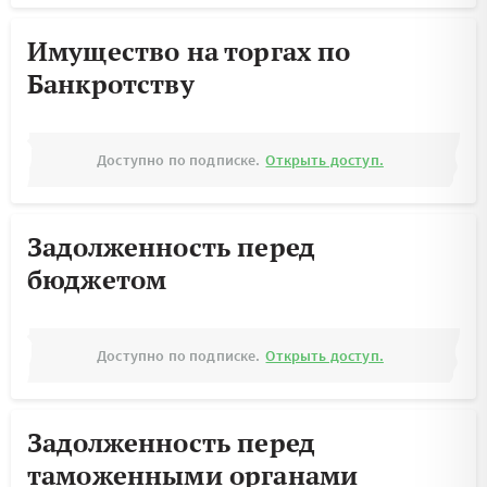
Имущество на торгах по
Банкротству
Доступно по подписке.
Открыть доступ.
Задолженность перед
бюджетом
Доступно по подписке.
Открыть доступ.
Задолженность перед
таможенными органами