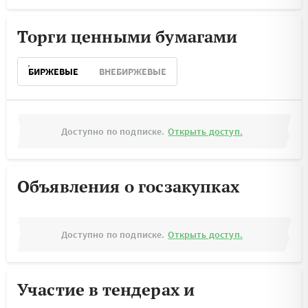
Торги ценными бумагами
БИРЖЕВЫЕ
ВНЕБИРЖЕВЫЕ
Доступно по подписке.
Открыть доступ.
Объявления о госзакупках
Доступно по подписке.
Открыть доступ.
Участие в тендерах и