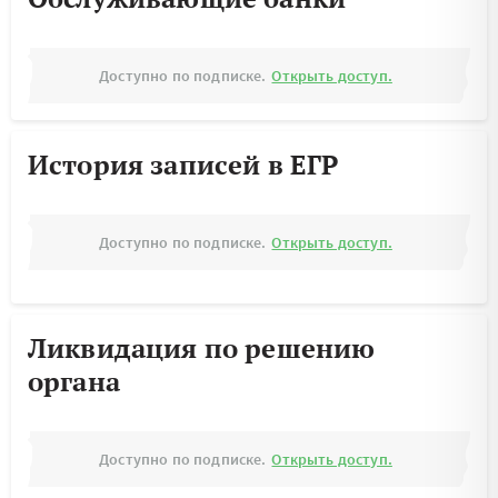
Доступно по подписке.
Открыть доступ.
История записей в ЕГР
Доступно по подписке.
Открыть доступ.
Ликвидация по решению
органа
Доступно по подписке.
Открыть доступ.