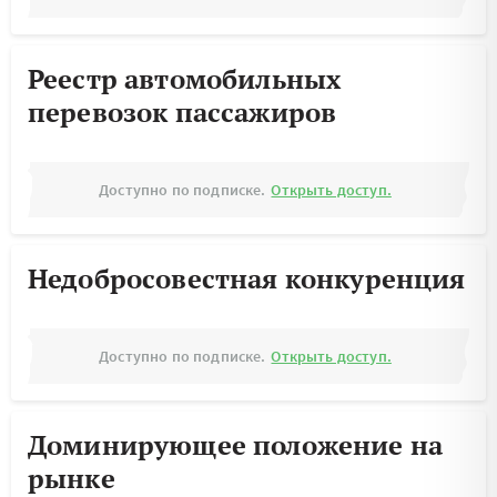
Реестр автомобильных
перевозок пассажиров
Доступно по подписке.
Открыть доступ.
Недобросовестная конкуренция
Доступно по подписке.
Открыть доступ.
Доминирующее положение на
рынке