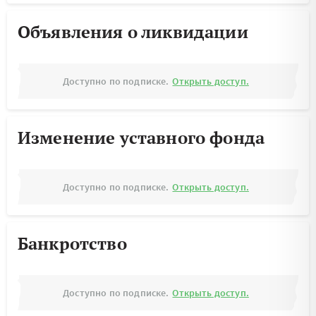
Объявления о ликвидации
Доступно по подписке.
Открыть доступ.
Изменение уставного фонда
Доступно по подписке.
Открыть доступ.
Банкротство
Доступно по подписке.
Открыть доступ.