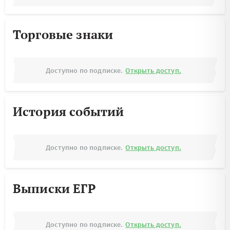
Торговые знаки
Доступно по подписке.
Открыть доступ.
История событий
Доступно по подписке.
Открыть доступ.
Выписки ЕГР
Доступно по подписке.
Открыть доступ.