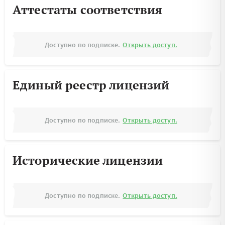
Аттестаты соответствия
Доступно по подписке.
Открыть доступ.
Единый реестр лицензий
Доступно по подписке.
Открыть доступ.
Исторические лицензии
Доступно по подписке.
Открыть доступ.