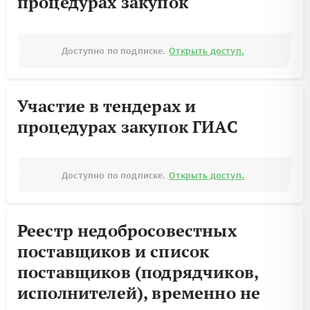
процедурах закупок
Доступно по подписке.
Открыть доступ.
Участие в тендерах и
процедурах закупок ГИАС
Доступно по подписке.
Открыть доступ.
Реестр недобросовестных
поставщиков и список
поставщиков (подрядчиков,
исполнителей), временно не