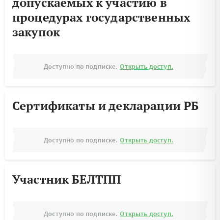
допускаемых к участию в
процедурах государственных
закупок
Доступно по подписке.
Открыть доступ.
Сертификаты и декларации РБ
Доступно по подписке.
Открыть доступ.
Участник БЕЛТПП
Доступно по подписке.
Открыть доступ.