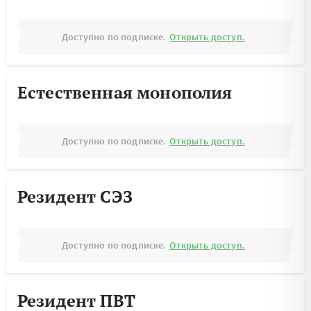
Доступно по подписке.
Открыть доступ.
Естественная монополия
Доступно по подписке.
Открыть доступ.
Резидент СЭЗ
Доступно по подписке.
Открыть доступ.
Резидент ПВТ