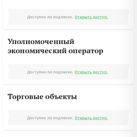
Доступно по подписке.
Открыть доступ.
Уполномоченный
экономический оператор
Доступно по подписке.
Открыть доступ.
Торговые объекты
Доступно по подписке.
Открыть доступ.