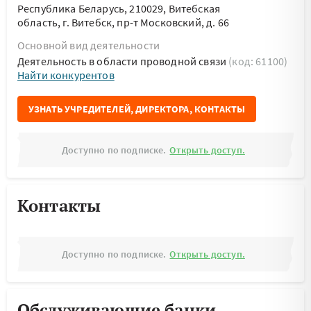
Республика Беларусь, 210029, Витебская
область, г. Витебск, пр-т Московский, д. 66
Основной вид деятельности
Деятельность в области проводной связи
(код: 61100)
Найти конкурентов
УЗНАТЬ УЧРЕДИТЕЛЕЙ, ДИРЕКТОРА, КОНТАКТЫ
Доступно по подписке.
Открыть доступ.
Контакты
Доступно по подписке.
Открыть доступ.
Обслуживающие банки