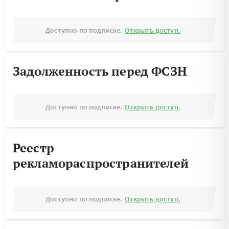
Доступно по подписке.
Открыть доступ.
Задолженность перед ФСЗН
Доступно по подписке.
Открыть доступ.
Реестр
рекламораспространителей
Доступно по подписке.
Открыть доступ.