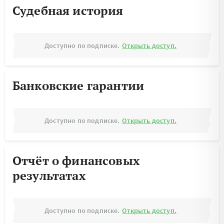
Судебная история
Доступно по подписке.
Открыть доступ.
Банковские гарантии
Доступно по подписке.
Открыть доступ.
Отчёт о финансовых
результатах
Доступно по подписке.
Открыть доступ.