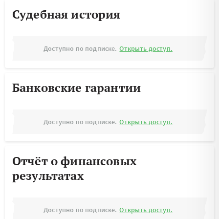
Судебная история
Доступно по подписке.
Открыть доступ.
Банковские гарантии
Доступно по подписке.
Открыть доступ.
Отчёт о финансовых
результатах
Доступно по подписке.
Открыть доступ.