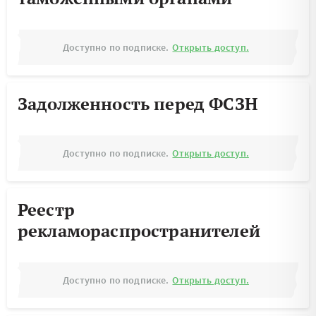
Доступно по подписке.
Открыть доступ.
Задолженность перед ФСЗН
Доступно по подписке.
Открыть доступ.
Реестр
рекламораспространителей
Доступно по подписке.
Открыть доступ.