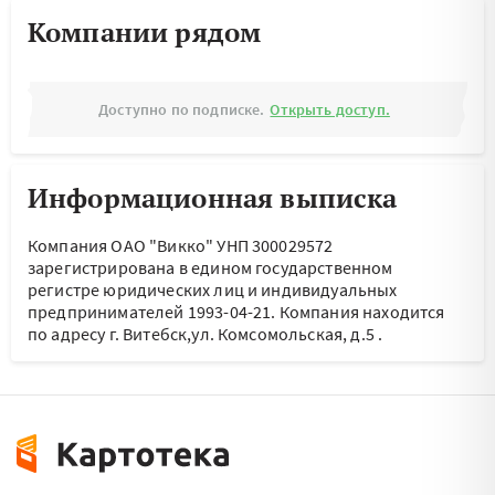
Компании рядом
Доступно по подписке.
Открыть доступ.
Информационная выписка
Компания ОАО "Викко" УНП 300029572
зарегистрирована в едином государственном
регистре юридических лиц и индивидуальных
предпринимателей 1993-04-21.
Компания находится
по адресу
г. Витебск,ул. Комсомольская, д.5
.