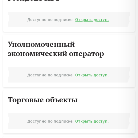
Доступно по подписке.
Открыть доступ.
Уполномоченный
экономический оператор
Доступно по подписке.
Открыть доступ.
Торговые объекты
Доступно по подписке.
Открыть доступ.