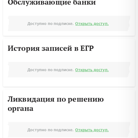
Обслуживающие банки
Доступно по подписке.
Открыть доступ.
История записей в ЕГР
Доступно по подписке.
Открыть доступ.
Ликвидация по решению
органа
Доступно по подписке.
Открыть доступ.