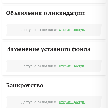
Объявления о ликвидации
Доступно по подписке.
Открыть доступ.
Изменение уставного фонда
Доступно по подписке.
Открыть доступ.
Банкротство
Доступно по подписке.
Открыть доступ.