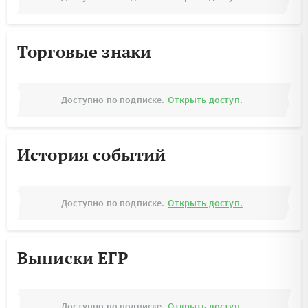
Торговые знаки
Доступно по подписке.
Открыть доступ.
История событий
Доступно по подписке.
Открыть доступ.
Выписки ЕГР
Доступно по подписке.
Открыть доступ.