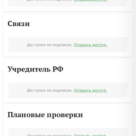
Связи
Доступно по подписке.
Открыть доступ.
Учредитель РФ
Доступно по подписке.
Открыть доступ.
Плановые проверки
Доступно по подписке.
Открыть доступ.