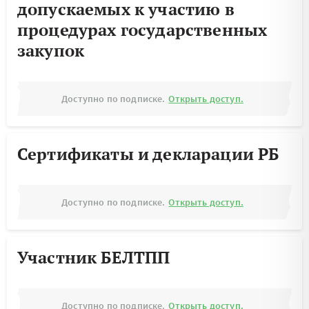
допускаемых к участию в
процедурах государственных
закупок
Доступно по подписке.
Открыть доступ.
Сертификаты и декларации РБ
Доступно по подписке.
Открыть доступ.
Участник БЕЛТПП
Доступно по подписке.
Открыть доступ.