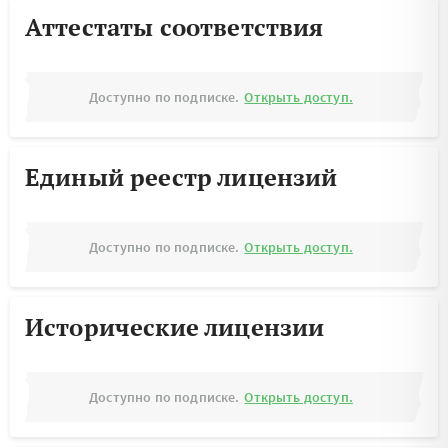
Аттестаты соответствия
Доступно по подписке.
Открыть доступ.
Единый реестр лицензий
Доступно по подписке.
Открыть доступ.
Исторические лицензии
Доступно по подписке.
Открыть доступ.