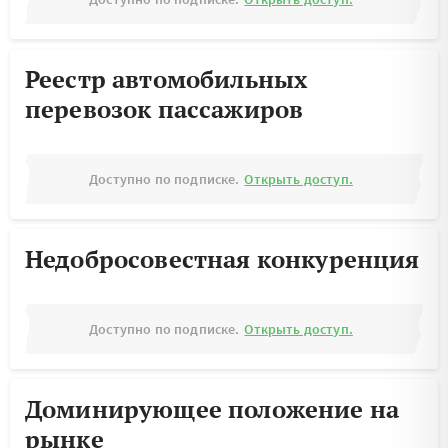
Реестр автомобильных
перевозок пассажиров
Доступно по подписке.
Открыть доступ.
Недобросовестная конкуренция
Доступно по подписке.
Открыть доступ.
Доминирующее положение на
рынке