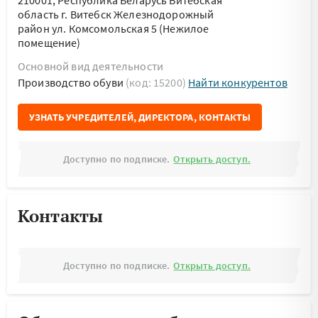
210001, Республика Беларусь Витебская
область г. Витебск Железнодорожный
район ул. Комсомольская 5 (Нежилое
помещение)
Основной вид деятельности
Производство обуви
(код: 15200)
Найти конкурентов
УЗНАТЬ УЧРЕДИТЕЛЕЙ, ДИРЕКТОРА, КОНТАКТЫ
Доступно по подписке.
Открыть доступ.
Контакты
Доступно по подписке.
Открыть доступ.