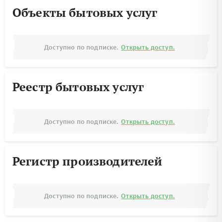
Объекты бытовых услуг
Доступно по подписке.
Открыть доступ.
Реестр бытовых услуг
Доступно по подписке.
Открыть доступ.
Регистр производителей
Доступно по подписке.
Открыть доступ.