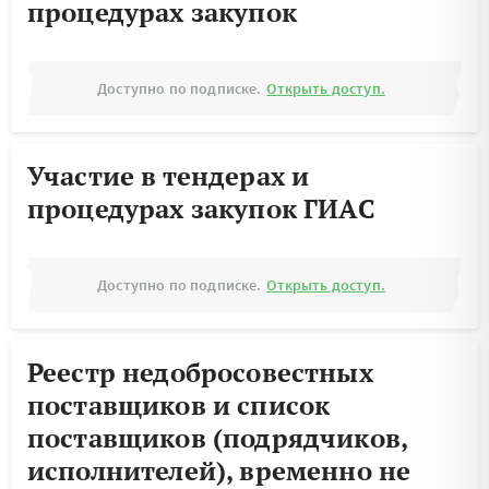
процедурах закупок
Доступно по подписке.
Открыть доступ.
Участие в тендерах и
процедурах закупок ГИАС
Доступно по подписке.
Открыть доступ.
Реестр недобросовестных
поставщиков и список
поставщиков (подрядчиков,
исполнителей), временно не