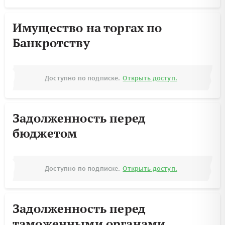
Имущество на торгах по
Банкротству
Доступно по подписке.
Открыть доступ.
Задолженность перед
бюджетом
Доступно по подписке.
Открыть доступ.
Задолженность перед
таможенными органами