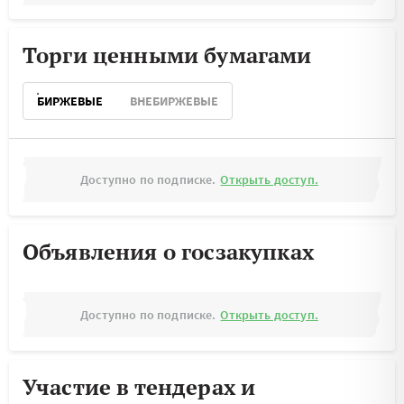
Торги ценными бумагами
БИРЖЕВЫЕ
ВНЕБИРЖЕВЫЕ
Доступно по подписке.
Открыть доступ.
Объявления о госзакупках
Доступно по подписке.
Открыть доступ.
Участие в тендерах и