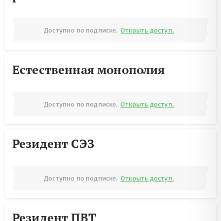
Доступно по подписке.
Открыть доступ.
Естественная монополия
Доступно по подписке.
Открыть доступ.
Резидент СЭЗ
Доступно по подписке.
Открыть доступ.
Резидент ПВТ