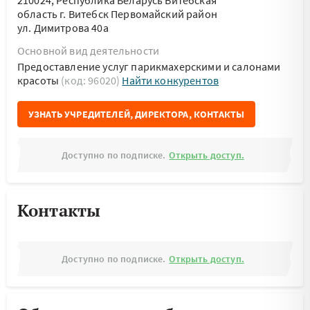
210024, Республика Беларусь Витебская
область г. Витебск Первомайский район
ул. Димитрова 40а
Основной вид деятельности
Предоставление услуг парикмахерскими и салонами
красоты
(код: 96020)
Найти конкурентов
УЗНАТЬ УЧРЕДИТЕЛЕЙ, ДИРЕКТОРА, КОНТАКТЫ
Доступно по подписке.
Открыть доступ.
Контакты
Доступно по подписке.
Открыть доступ.