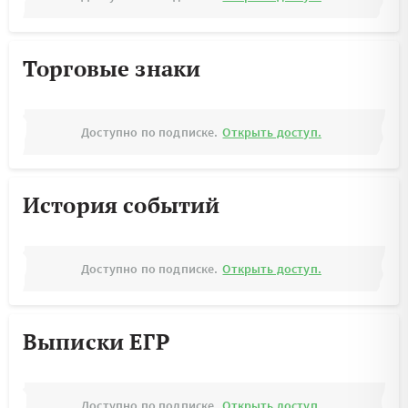
Торговые знаки
Доступно по подписке.
Открыть доступ.
История событий
Доступно по подписке.
Открыть доступ.
Выписки ЕГР
Доступно по подписке.
Открыть доступ.