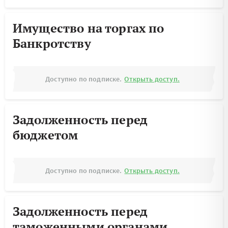
Имущество на торгах по
Банкротству
Доступно по подписке.
Открыть доступ.
Задолженность перед
бюджетом
Доступно по подписке.
Открыть доступ.
Задолженность перед
таможенными органами