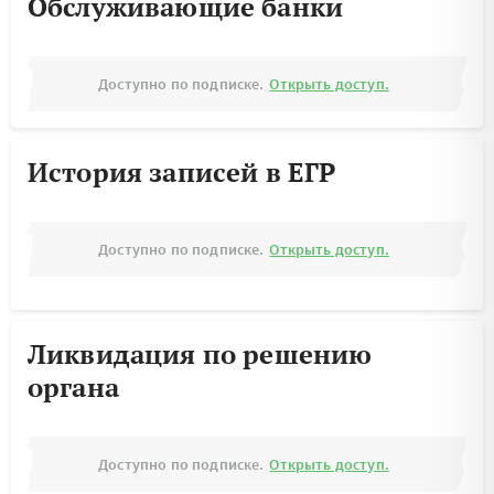
Обслуживающие банки
Доступно по подписке.
Открыть доступ.
История записей в ЕГР
Доступно по подписке.
Открыть доступ.
Ликвидация по решению
органа
Доступно по подписке.
Открыть доступ.