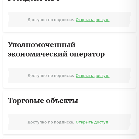
Доступно по подписке.
Открыть доступ.
Уполномоченный
экономический оператор
Доступно по подписке.
Открыть доступ.
Торговые объекты
Доступно по подписке.
Открыть доступ.