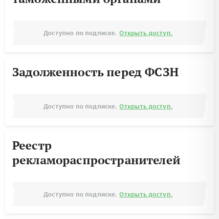
Доступно по подписке.
Открыть доступ.
Задолженность перед ФСЗН
Доступно по подписке.
Открыть доступ.
Реестр
рекламораспространителей
Доступно по подписке.
Открыть доступ.