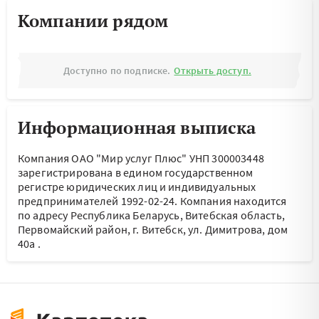
Компании рядом
Доступно по подписке.
Открыть доступ.
Информационная выписка
Компания ОАО "Мир услуг Плюс" УНП 300003448
зарегистрирована в едином государственном
регистре юридических лиц и индивидуальных
предпринимателей 1992-02-24.
Компания находится
по адресу
Республика Беларусь, Витебская область,
Первомайский район, г. Витебск, ул. Димитрова, дом
40а
.