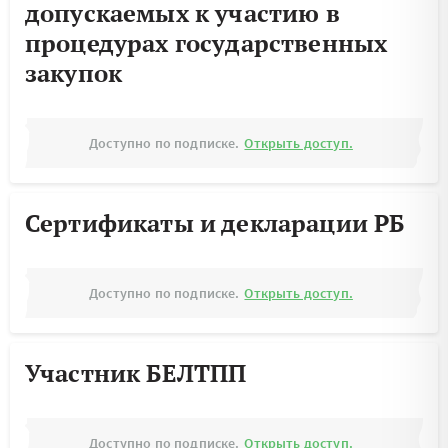
допускаемых к участию в
процедурах государственных
закупок
Доступно по подписке.
Открыть доступ.
Сертификаты и декларации РБ
Доступно по подписке.
Открыть доступ.
Участник БЕЛТПП
Доступно по подписке.
Открыть доступ.