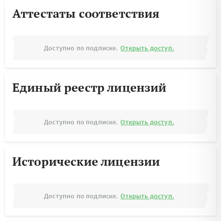
Аттестаты соответствия
Доступно по подписке.
Открыть доступ.
Единый реестр лицензий
Доступно по подписке.
Открыть доступ.
Исторические лицензии
Доступно по подписке.
Открыть доступ.