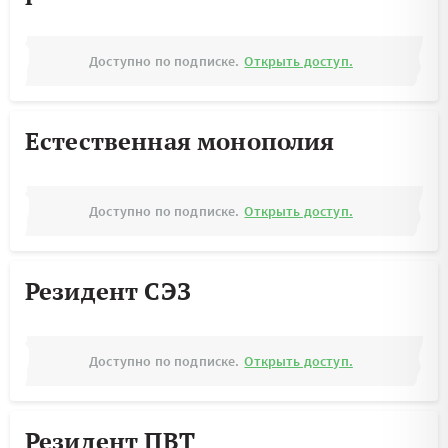
Доступно по подписке.
Открыть доступ.
Естественная монополия
Доступно по подписке.
Открыть доступ.
Резидент СЭЗ
Доступно по подписке.
Открыть доступ.
Резидент ПВТ