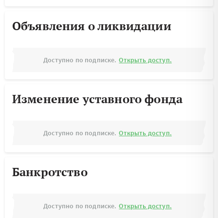
Объявления о ликвидации
Доступно по подписке.
Открыть доступ.
Изменение уставного фонда
Доступно по подписке.
Открыть доступ.
Банкротство
Доступно по подписке.
Открыть доступ.