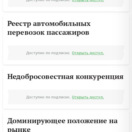
Реестр автомобильных
перевозок пассажиров
Доступно по подписке.
Открыть доступ.
Недобросовестная конкуренция
Доступно по подписке.
Открыть доступ.
Доминирующее положение на
рынке