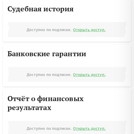
Судебная история
Доступно по подписке.
Открыть доступ.
Банковские гарантии
Доступно по подписке.
Открыть доступ.
Отчёт о финансовых
результатах
Доступно по подписке.
Открыть доступ.