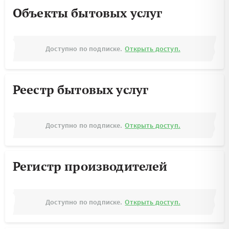
Объекты бытовых услуг
Доступно по подписке.
Открыть доступ.
Реестр бытовых услуг
Доступно по подписке.
Открыть доступ.
Регистр производителей
Доступно по подписке.
Открыть доступ.