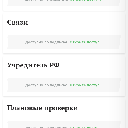
Связи
Доступно по подписке.
Открыть доступ.
Учредитель РФ
Доступно по подписке.
Открыть доступ.
Плановые проверки
Доступно по подписке.
Открыть доступ.