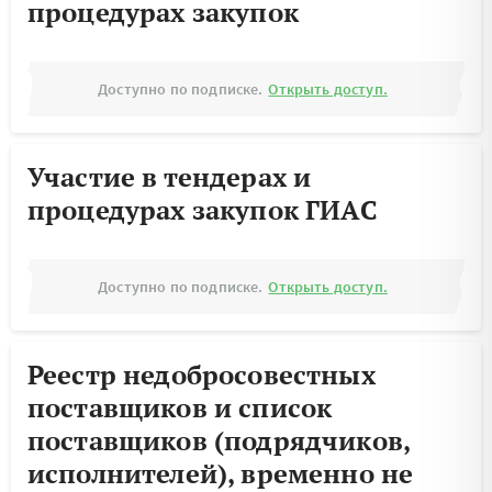
процедурах закупок
Доступно по подписке.
Открыть доступ.
Участие в тендерах и
процедурах закупок ГИАС
Доступно по подписке.
Открыть доступ.
Реестр недобросовестных
поставщиков и список
поставщиков (подрядчиков,
исполнителей), временно не