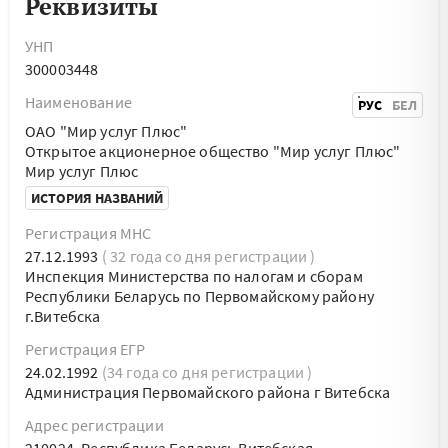
Реквизиты
УНП
300003448
Наименование
РУС
БЕЛ
ОАО "Мир услуг Плюс"
Открытое акционерное общество "Мир услуг Плюс"
Мир услуг Плюс
ИСТОРИЯ НАЗВАНИЙ
Регистрация МНС
27.12.1993
( 32 года со дня регистрации )
Инспекция Министерства по налогам и сборам
Республики Беларусь по Первомайскому району
г.Витебска
Регистрация ЕГР
24.02.1992
(34 года со дня регистрации )
Администрация Первомайского района г Витебска
Адрес регистрации