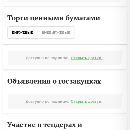
Торги ценными бумагами
БИРЖЕВЫЕ
ВНЕБИРЖЕВЫЕ
Доступно по подписке.
Открыть доступ.
Объявления о госзакупках
Доступно по подписке.
Открыть доступ.
Участие в тендерах и