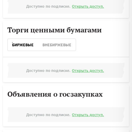
Доступно по подписке.
Открыть доступ.
Торги ценными бумагами
БИРЖЕВЫЕ
ВНЕБИРЖЕВЫЕ
Доступно по подписке.
Открыть доступ.
Объявления о госзакупках
Доступно по подписке.
Открыть доступ.