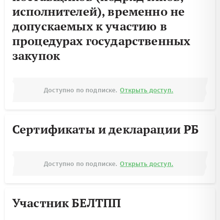
исполнителей), временно не
допускаемых к участию в
процедурах государственных
закупок
Доступно по подписке.
Открыть доступ.
Сертификаты и декларации РБ
Доступно по подписке.
Открыть доступ.
Участник БЕЛТПП