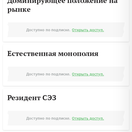
Доминирующее положение на
рынке
Доступно по подписке.
Открыть доступ.
Естественная монополия
Доступно по подписке.
Открыть доступ.
Резидент СЭЗ
Доступно по подписке.
Открыть доступ.