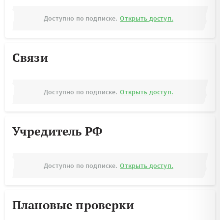
Доступно по подписке.
Открыть доступ.
Связи
Доступно по подписке.
Открыть доступ.
Учредитель РФ
Доступно по подписке.
Открыть доступ.
Плановые проверки