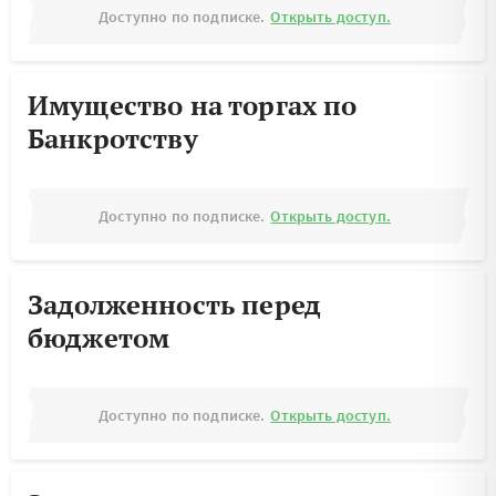
Доступно по подписке.
Открыть доступ.
Имущество на торгах по
Банкротству
Доступно по подписке.
Открыть доступ.
Задолженность перед
бюджетом
Доступно по подписке.
Открыть доступ.