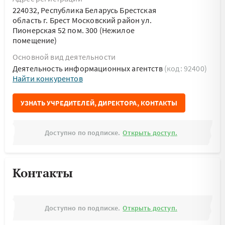
224032, Республика Беларусь Брестская
область г. Брест Московский район ул.
Пионерская 52 пом. 300 (Нежилое
помещение)
Основной вид деятельности
Деятельность информационных агентств
(код: 92400)
Найти конкурентов
УЗНАТЬ УЧРЕДИТЕЛЕЙ, ДИРЕКТОРА, КОНТАКТЫ
Доступно по подписке.
Открыть доступ.
Контакты
Доступно по подписке.
Открыть доступ.