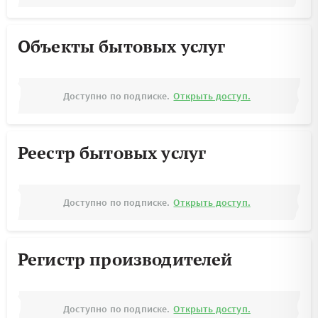
Объекты бытовых услуг
Доступно по подписке.
Открыть доступ.
Реестр бытовых услуг
Доступно по подписке.
Открыть доступ.
Регистр производителей
Доступно по подписке.
Открыть доступ.