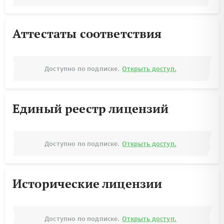
Аттестаты соответствия
Доступно по подписке.
Открыть доступ.
Единый реестр лицензий
Доступно по подписке.
Открыть доступ.
Исторические лицензии
Доступно по подписке.
Открыть доступ.