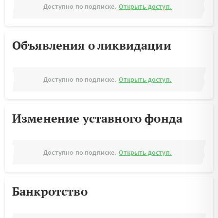
Доступно по подписке.
Открыть доступ.
Объявления о ликвидации
Доступно по подписке.
Открыть доступ.
Изменение уставного фонда
Доступно по подписке.
Открыть доступ.
Банкротство