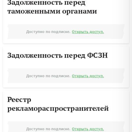
Задолженность перед
таможенными органами
Доступно по подписке.
Открыть доступ.
Задолженность перед ФСЗН
Доступно по подписке.
Открыть доступ.
Реестр
рекламораспространителей
Доступно по подписке.
Открыть доступ.