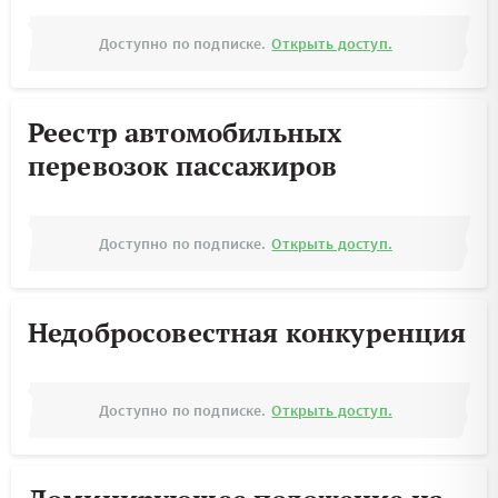
Доступно по подписке.
Открыть доступ.
Реестр автомобильных
перевозок пассажиров
Доступно по подписке.
Открыть доступ.
Недобросовестная конкуренция
Доступно по подписке.
Открыть доступ.