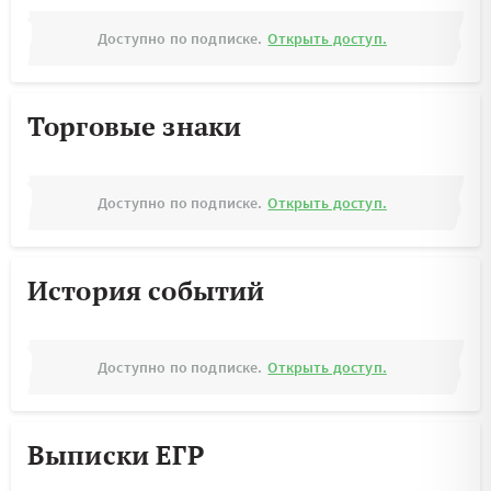
Доступно по подписке.
Открыть доступ.
Торговые знаки
Доступно по подписке.
Открыть доступ.
История событий
Доступно по подписке.
Открыть доступ.
Выписки ЕГР