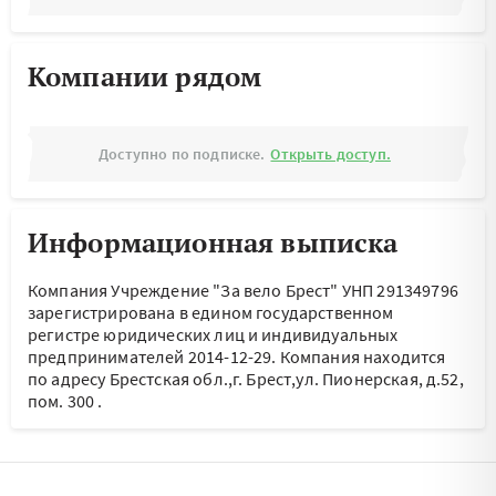
Компании рядом
Доступно по подписке.
Открыть доступ.
Информационная выписка
Компания Учреждение "За вело Брест" УНП 291349796
зарегистрирована в едином государственном
регистре юридических лиц и индивидуальных
предпринимателей 2014-12-29.
Компания находится
по адресу
Брестская обл.,г. Брест,ул. Пионерская, д.52,
пом. 300
.