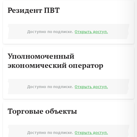
Резидент ПВТ
Доступно по подписке.
Открыть доступ.
Уполномоченный
экономический оператор
Доступно по подписке.
Открыть доступ.
Торговые объекты
Доступно по подписке.
Открыть доступ.