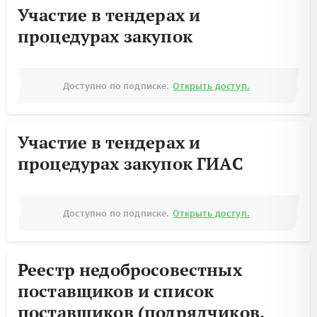
Участие в тендерах и
процедурах закупок
Доступно по подписке.
Открыть доступ.
Участие в тендерах и
процедурах закупок ГИАС
Доступно по подписке.
Открыть доступ.
Реестр недобросовестных
поставщиков и список
поставщиков (подрядчиков,