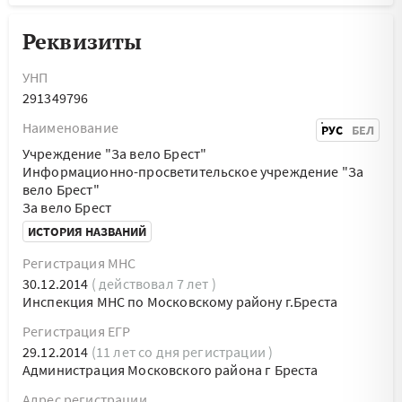
Реквизиты
УНП
291349796
Наименование
РУС
БЕЛ
Учреждение "За вело Брест"
Информационно-просветительское учреждение "За
вело Брест"
За вело Брест
ИСТОРИЯ НАЗВАНИЙ
Регистрация МНС
30.12.2014
( действовал 7 лет )
Инспекция МНС по Московскому району г.Бреста
Регистрация ЕГР
29.12.2014
(11 лет со дня регистрации )
Администрация Московского района г Бреста
Адрес регистрации