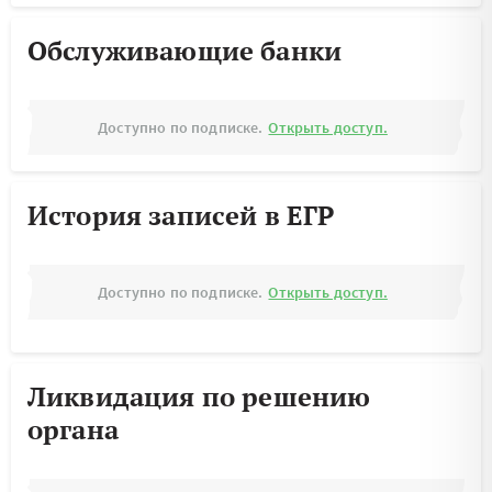
Обслуживающие банки
Доступно по подписке.
Открыть доступ.
История записей в ЕГР
Доступно по подписке.
Открыть доступ.
Ликвидация по решению
органа