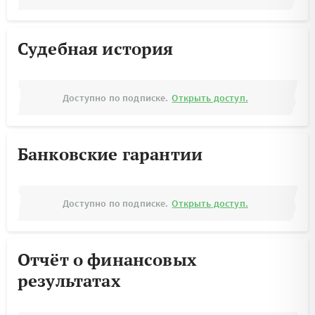
Судебная история
Доступно по подписке.
Открыть доступ.
Банковские гарантии
Доступно по подписке.
Открыть доступ.
Отчёт о финансовых
результатах