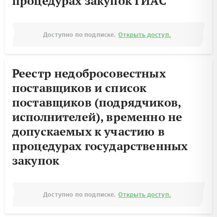
процедурах закупок ГИАС
Доступно по подписке.
Открыть доступ.
Реестр недобросовестных
поставщиков и список
поставщиков (подрядчиков,
исполнителей), временно не
допускаемых к участию в
процедурах государственных
закупок
Доступно по подписке.
Открыть доступ.