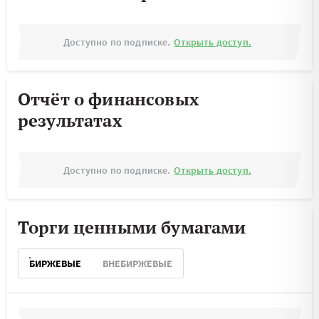
Доступно по подписке.
Открыть доступ.
Отчёт о финансовых
результатах
Доступно по подписке.
Открыть доступ.
Торги ценными бумагами
БИРЖЕВЫЕ
ВНЕБИРЖЕВЫЕ