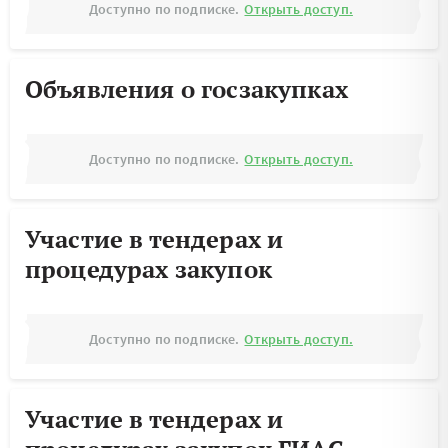
Доступно по подписке.
Открыть доступ.
Объявления о госзакупках
Доступно по подписке.
Открыть доступ.
Участие в тендерах и
процедурах закупок
Доступно по подписке.
Открыть доступ.
Участие в тендерах и