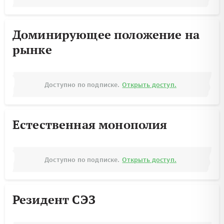
Доминирующее положение на
рынке
Доступно по подписке.
Открыть доступ.
Естественная монополия
Доступно по подписке.
Открыть доступ.
Резидент СЭЗ