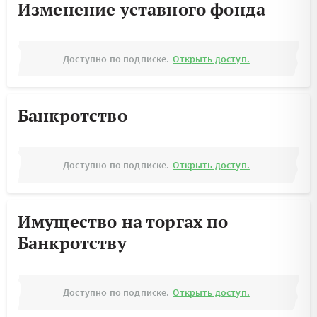
Изменение уставного фонда
Доступно по подписке.
Открыть доступ.
Банкротство
Доступно по подписке.
Открыть доступ.
Имущество на торгах по
Банкротству
Доступно по подписке.
Открыть доступ.