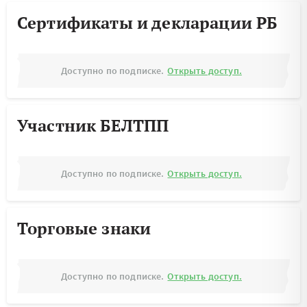
Сертификаты и декларации РБ
Доступно по подписке.
Открыть доступ.
Участник БЕЛТПП
Доступно по подписке.
Открыть доступ.
Торговые знаки
Доступно по подписке.
Открыть доступ.