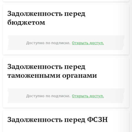
Задолженность перед
бюджетом
Доступно по подписке.
Открыть доступ.
Задолженность перед
таможенными органами
Доступно по подписке.
Открыть доступ.
Задолженность перед ФСЗН