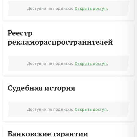
Доступно по подписке.
Открыть доступ.
Реестр
рекламораспространителей
Доступно по подписке.
Открыть доступ.
Судебная история
Доступно по подписке.
Открыть доступ.
Банковские гарантии