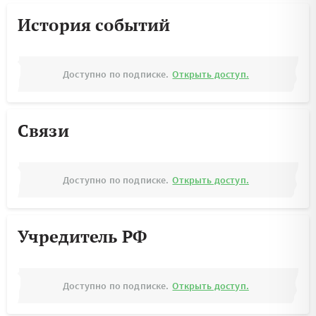
История событий
Доступно по подписке.
Открыть доступ.
Связи
Доступно по подписке.
Открыть доступ.
Учредитель РФ
Доступно по подписке.
Открыть доступ.