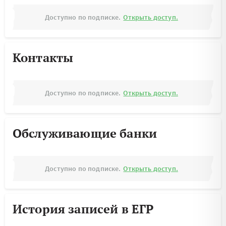
Доступно по подписке.
Открыть доступ.
Контакты
Доступно по подписке.
Открыть доступ.
Обслуживающие банки
Доступно по подписке.
Открыть доступ.
История записей в ЕГР