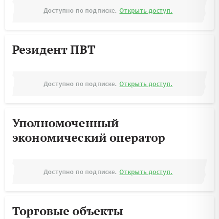
Доступно по подписке.
Открыть доступ.
Резидент ПВТ
Доступно по подписке.
Открыть доступ.
Уполномоченный
экономический оператор
Доступно по подписке.
Открыть доступ.
Торговые объекты