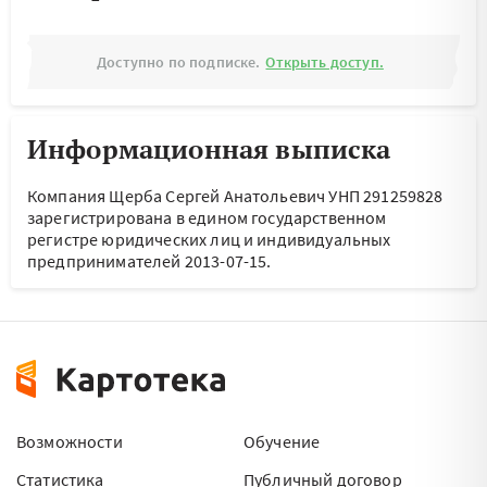
Доступно по подписке.
Открыть доступ.
Информационная выписка
Компания Щерба Сергей Анатольевич УНП 291259828
зарегистрирована в едином государственном
регистре юридических лиц и индивидуальных
предпринимателей 2013-07-15.
Возможности
Обучение
Статистика
Публичный договор