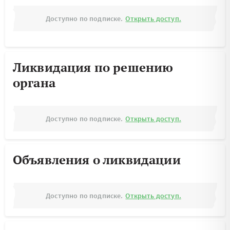
Доступно по подписке.
Открыть доступ.
Ликвидация по решению
органа
Доступно по подписке.
Открыть доступ.
Объявления о ликвидации
Доступно по подписке.
Открыть доступ.