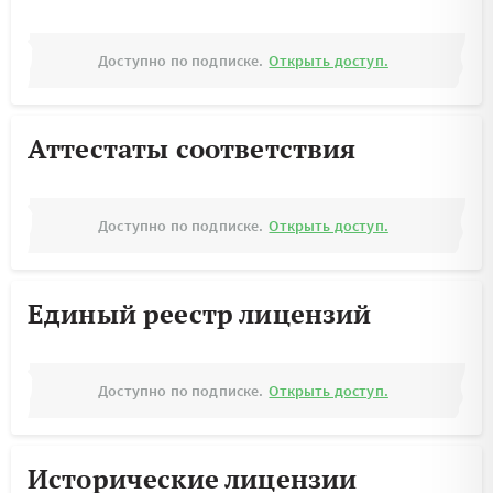
Доступно по подписке.
Открыть доступ.
Аттестаты соответствия
Доступно по подписке.
Открыть доступ.
Единый реестр лицензий
Доступно по подписке.
Открыть доступ.
Исторические лицензии