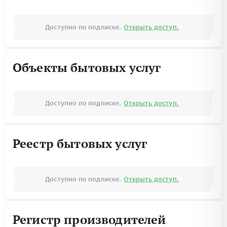
Доступно по подписке.
Открыть доступ.
Объекты бытовых услуг
Доступно по подписке.
Открыть доступ.
Реестр бытовых услуг
Доступно по подписке.
Открыть доступ.
Регистр производителей