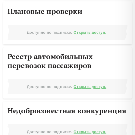
Плановые проверки
Доступно по подписке.
Открыть доступ.
Реестр автомобильных
перевозок пассажиров
Доступно по подписке.
Открыть доступ.
Недобросовестная конкуренция
Доступно по подписке.
Открыть доступ.