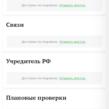
Доступно по подписке.
Открыть доступ.
Связи
Доступно по подписке.
Открыть доступ.
Учредитель РФ
Доступно по подписке.
Открыть доступ.
Плановые проверки