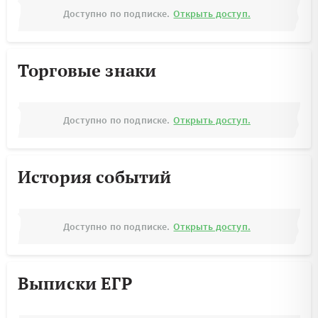
Доступно по подписке.
Открыть доступ.
Торговые знаки
Доступно по подписке.
Открыть доступ.
История событий
Доступно по подписке.
Открыть доступ.
Выписки ЕГР