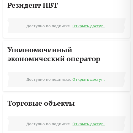
Резидент ПВТ
Доступно по подписке.
Открыть доступ.
Уполномоченный
экономический оператор
Доступно по подписке.
Открыть доступ.
Торговые объекты
Доступно по подписке.
Открыть доступ.