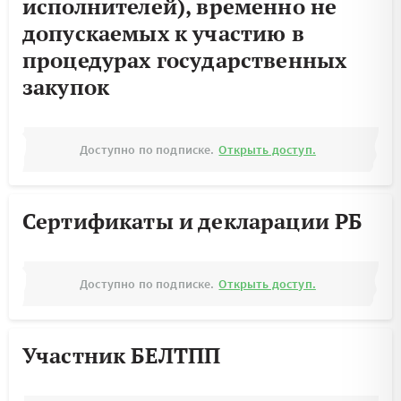
исполнителей), временно не
допускаемых к участию в
процедурах государственных
закупок
Доступно по подписке.
Открыть доступ.
Сертификаты и декларации РБ
Доступно по подписке.
Открыть доступ.
Участник БЕЛТПП