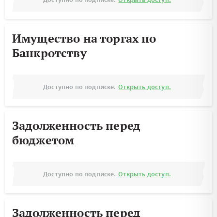
Имущество на торгах по
Банкротству
Доступно по подписке.
Открыть доступ.
Задолженность перед
бюджетом
Доступно по подписке.
Открыть доступ.
Задолженность перед