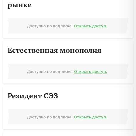
рынке
Доступно по подписке.
Открыть доступ.
Естественная монополия
Доступно по подписке.
Открыть доступ.
Резидент СЭЗ
Доступно по подписке.
Открыть доступ.