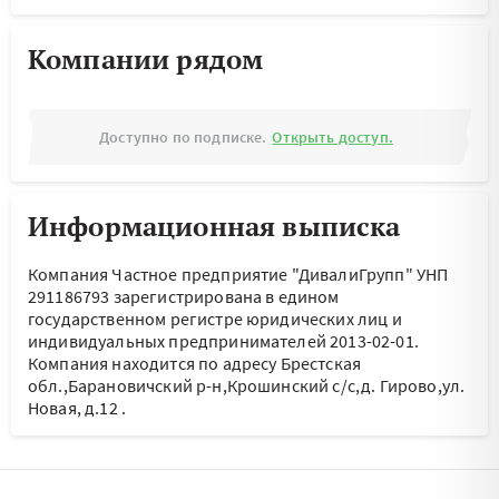
Компании рядом
Доступно по подписке.
Открыть доступ.
Информационная выписка
Компания Частное предприятие "ДивалиГрупп" УНП
291186793 зарегистрирована в едином
государственном регистре юридических лиц и
индивидуальных предпринимателей 2013-02-01.
Компания находится по адресу
Брестская
обл.,Барановичский р-н,Крошинский с/с,д. Гирово,ул.
Новая, д.12
.