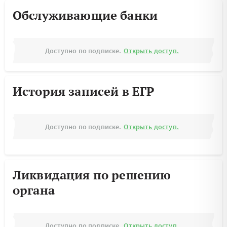
Обслуживающие банки
Доступно по подписке.
Открыть доступ.
История записей в ЕГР
Доступно по подписке.
Открыть доступ.
Ликвидация по решению
органа
Доступно по подписке.
Открыть доступ.