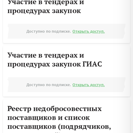
Участие в тендерах и
процедурах закупок
Доступно по подписке.
Открыть доступ.
Участие в тендерах и
процедурах закупок ГИАС
Доступно по подписке.
Открыть доступ.
Реестр недобросовестных
поставщиков и список
поставщиков (подрядчиков,