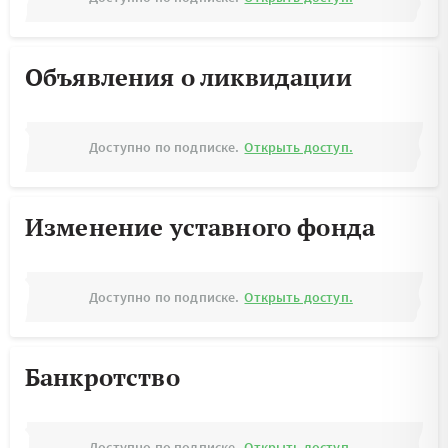
Объявления о ликвидации
Доступно по подписке.
Открыть доступ.
Изменение уставного фонда
Доступно по подписке.
Открыть доступ.
Банкротство
Доступно по подписке.
Открыть доступ.