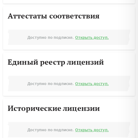
Аттестаты соответствия
Доступно по подписке.
Открыть доступ.
Единый реестр лицензий
Доступно по подписке.
Открыть доступ.
Исторические лицензии
Доступно по подписке.
Открыть доступ.