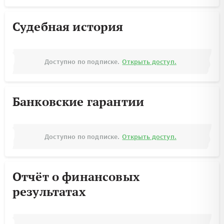
Судебная история
Доступно по подписке.
Открыть доступ.
Банковские гарантии
Доступно по подписке.
Открыть доступ.
Отчёт о финансовых
результатах