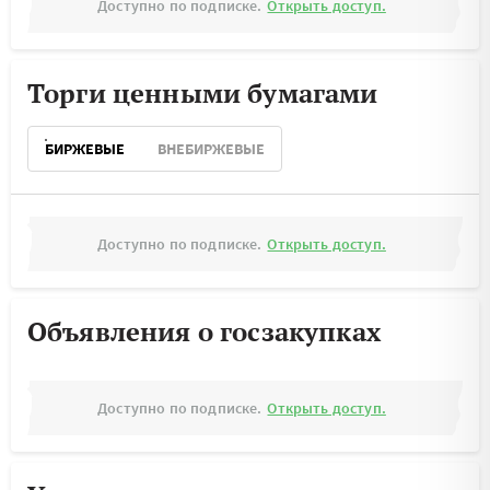
Доступно по подписке.
Открыть доступ.
Торги ценными бумагами
БИРЖЕВЫЕ
ВНЕБИРЖЕВЫЕ
Доступно по подписке.
Открыть доступ.
Объявления о госзакупках
Доступно по подписке.
Открыть доступ.