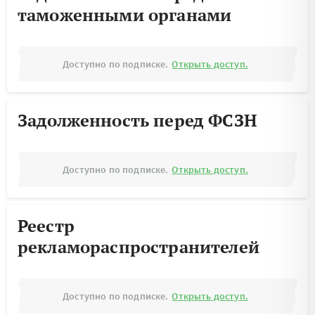
таможенными органами
Доступно по подписке.
Открыть доступ.
Задолженность перед ФСЗН
Доступно по подписке.
Открыть доступ.
Реестр
рекламораспространителей
Доступно по подписке.
Открыть доступ.