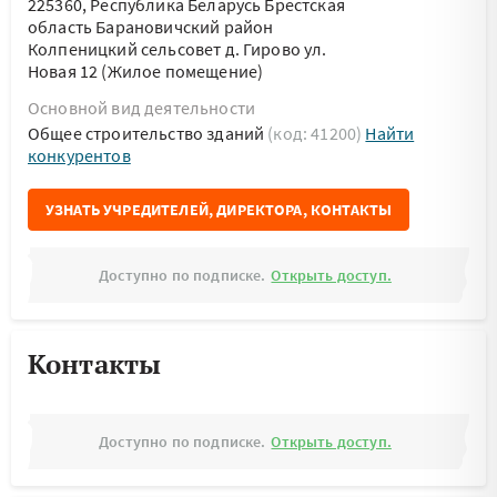
225360, Республика Беларусь Брестская
область Барановичский район
Колпеницкий сельсовет д. Гирово ул.
Новая 12 (Жилое помещение)
Основной вид деятельности
Общее строительство зданий
(код: 41200)
Найти
конкурентов
УЗНАТЬ УЧРЕДИТЕЛЕЙ, ДИРЕКТОРА, КОНТАКТЫ
Доступно по подписке.
Открыть доступ.
Контакты
Доступно по подписке.
Открыть доступ.