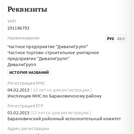
Реквизиты
УНП
291186793
Наименование
РУС
БЕЛ
Частное предприятие "ДивалиГрупп"
Частное торгово-строительное унитарное
предприятие "ДивалиГрупп"
ДивалиГрупп
ИСТОРИЯ НАЗВАНИЙ
Регистрация МНС
04.02.2013
( 13 лет со дня регистрации )
Инспекция МНС по Барановичскому району
Регистрация ЕГР
01.02.2013
(13 лет со дня регистрации )
Барановичский районный исполнительный комитет
Адрес регистрации