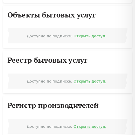
Объекты бытовых услуг
Доступно по подписке.
Открыть доступ.
Реестр бытовых услуг
Доступно по подписке.
Открыть доступ.
Регистр производителей
Доступно по подписке.
Открыть доступ.