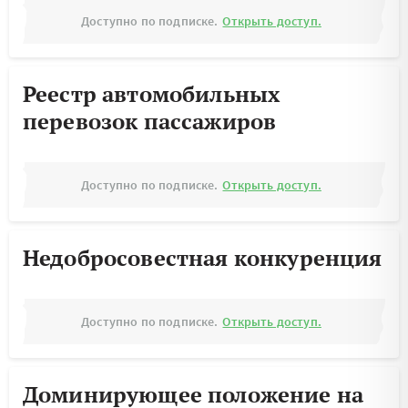
Доступно по подписке.
Открыть доступ.
Реестр автомобильных
перевозок пассажиров
Доступно по подписке.
Открыть доступ.
Недобросовестная конкуренция
Доступно по подписке.
Открыть доступ.
Доминирующее положение на