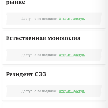
рынке
Доступно по подписке.
Открыть доступ.
Естественная монополия
Доступно по подписке.
Открыть доступ.
Резидент СЭЗ
Доступно по подписке.
Открыть доступ.