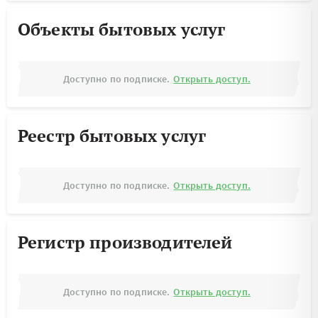
Объекты бытовых услуг
Доступно по подписке.
Открыть доступ.
Реестр бытовых услуг
Доступно по подписке.
Открыть доступ.
Регистр производителей
Доступно по подписке.
Открыть доступ.