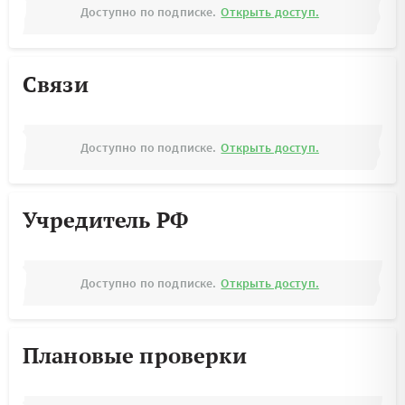
Доступно по подписке.
Открыть доступ.
Связи
Доступно по подписке.
Открыть доступ.
Учредитель РФ
Доступно по подписке.
Открыть доступ.
Плановые проверки