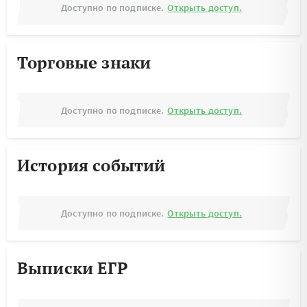
Доступно по подписке.
Открыть доступ.
Торговые знаки
Доступно по подписке.
Открыть доступ.
История событий
Доступно по подписке.
Открыть доступ.
Выписки ЕГР