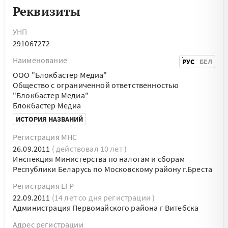
Реквизиты
УНП
291067272
Наименование
РУС
БЕЛ
ООО "Блокбастер Медиа"
Общество с ограниченной ответственностью
"Блокбастер Медиа"
Блокбастер Медиа
ИСТОРИЯ НАЗВАНИЙ
Регистрация МНС
26.09.2011
( действовал 10 лет )
Инспекция Министерства по налогам и сборам
Республики Беларусь по Московскому району г.Бреста
Регистрация ЕГР
22.09.2011
(14 лет со дня регистрации )
Администрация Первомайского района г Витебска
Адрес регистрации