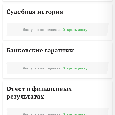
Судебная история
Доступно по подписке.
Открыть доступ.
Банковские гарантии
Доступно по подписке.
Открыть доступ.
Отчёт о финансовых
результатах
Доступно по подписке.
Открыть доступ.