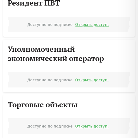
Резидент ПВТ
Доступно по подписке.
Открыть доступ.
Уполномоченный
экономический оператор
Доступно по подписке.
Открыть доступ.
Торговые объекты
Доступно по подписке.
Открыть доступ.