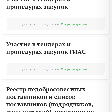
процедурах закупок
Доступно по подписке.
Открыть доступ.
Участие в тендерах и
процедурах закупок ГИАС
Доступно по подписке.
Открыть доступ.
Реестр недобросовестных
поставщиков и список
поставщиков (подрядчиков,
исполнителей), временно не