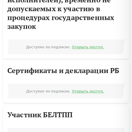
допускаемых к участию в
процедурах государственных
закупок
Доступно по подписке.
Открыть доступ.
Сертификаты и декларации РБ
Доступно по подписке.
Открыть доступ.
Участник БЕЛТПП