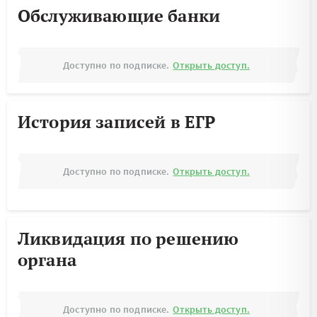
Обслуживающие банки
Доступно по подписке.
Открыть доступ.
История записей в ЕГР
Доступно по подписке.
Открыть доступ.
Ликвидация по решению
органа
Доступно по подписке.
Открыть доступ.