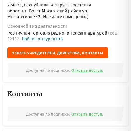
224023, Республика Беларусь Брестская
область г. Брест Московский район ул.
Московская 342 (Нежилое помещение)
Основной вид деятельности
Розничная торговля радио- и телеаппаратурой
(код:
52452)
Найти конкурентов
УЗНАТЬ УЧРЕДИТЕЛЕЙ, ДИРЕКТОРА, КОНТАКТЫ
Доступно по подписке.
Открыть доступ.
Контакты
Доступно по подписке.
Открыть доступ.