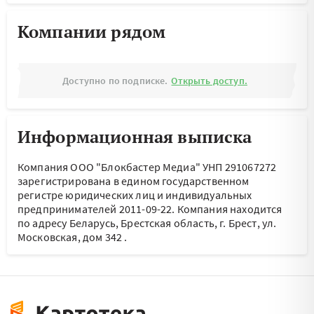
Компании рядом
Доступно по подписке.
Открыть доступ.
Информационная выписка
Компания ООО "Блокбастер Медиа" УНП 291067272
зарегистрирована в едином государственном
регистре юридических лиц и индивидуальных
предпринимателей 2011-09-22.
Компания находится
по адресу
Беларусь, Брестская область, г. Брест, ул.
Московская, дом 342
.