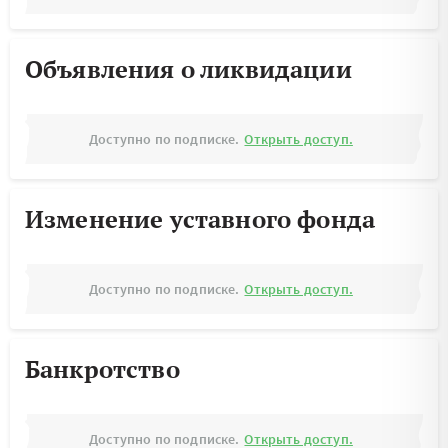
Объявления о ликвидации
Доступно по подписке.
Открыть доступ.
Изменение уставного фонда
Доступно по подписке.
Открыть доступ.
Банкротство
Доступно по подписке.
Открыть доступ.