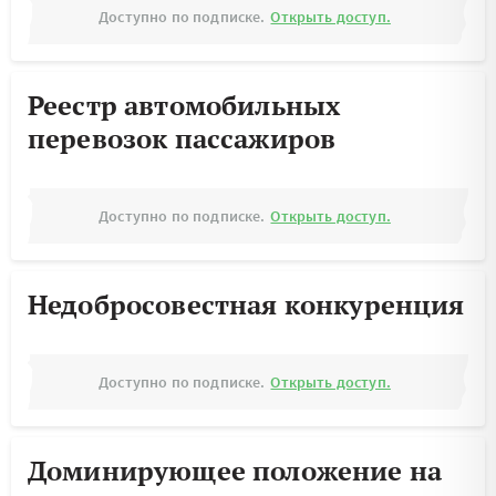
Доступно по подписке.
Открыть доступ.
Реестр автомобильных
перевозок пассажиров
Доступно по подписке.
Открыть доступ.
Недобросовестная конкуренция
Доступно по подписке.
Открыть доступ.
Доминирующее положение на