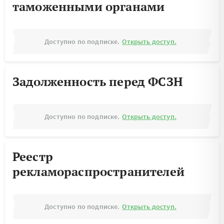
таможенными органами
Доступно по подписке.
Открыть доступ.
Задолженность перед ФСЗН
Доступно по подписке.
Открыть доступ.
Реестр
рекламораспространителей
Доступно по подписке.
Открыть доступ.