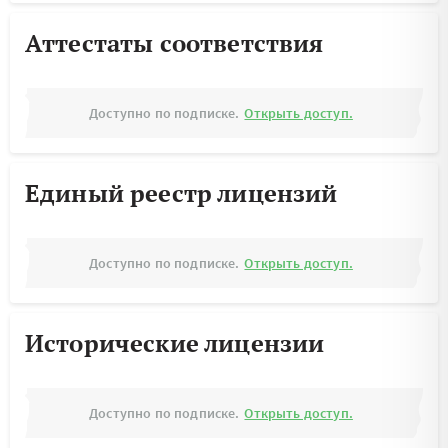
Аттестаты соответствия
Доступно по подписке.
Открыть доступ.
Единый реестр лицензий
Доступно по подписке.
Открыть доступ.
Исторические лицензии
Доступно по подписке.
Открыть доступ.