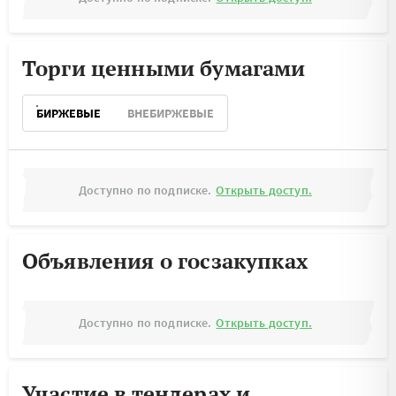
Торги ценными бумагами
БИРЖЕВЫЕ
ВНЕБИРЖЕВЫЕ
Доступно по подписке.
Открыть доступ.
Объявления о госзакупках
Доступно по подписке.
Открыть доступ.
Участие в тендерах и