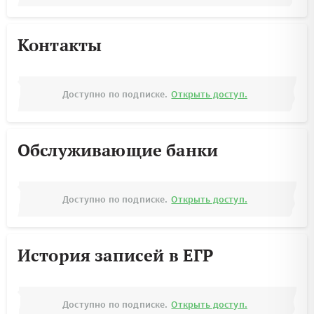
Контакты
Доступно по подписке.
Открыть доступ.
Обслуживающие банки
Доступно по подписке.
Открыть доступ.
История записей в ЕГР
Доступно по подписке.
Открыть доступ.