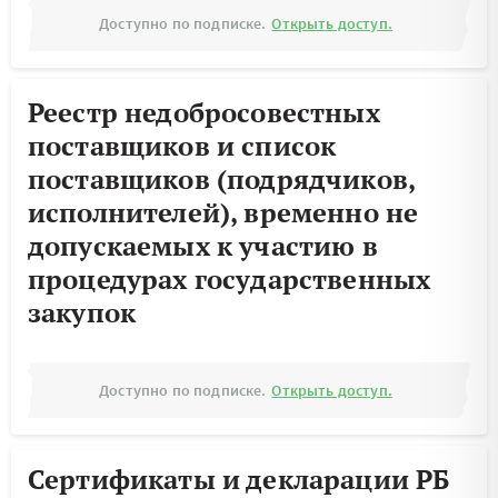
Доступно по подписке.
Открыть доступ.
Реестр недобросовестных
поставщиков и список
поставщиков (подрядчиков,
исполнителей), временно не
допускаемых к участию в
процедурах государственных
закупок
Доступно по подписке.
Открыть доступ.
Сертификаты и декларации РБ