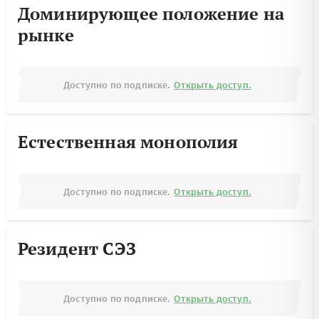
Доминирующее положение на
рынке
Доступно по подписке.
Открыть доступ.
Естественная монополия
Доступно по подписке.
Открыть доступ.
Резидент СЭЗ
Доступно по подписке.
Открыть доступ.