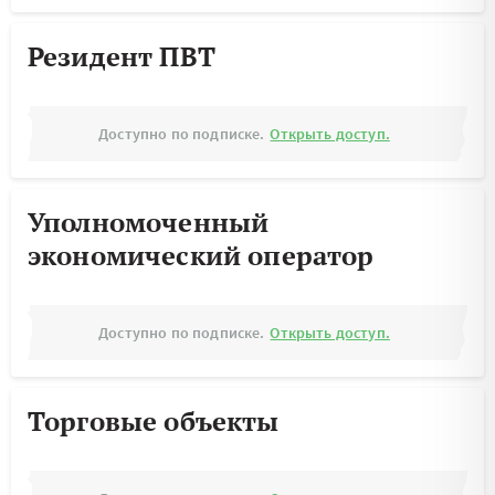
Резидент ПВТ
Доступно по подписке.
Открыть доступ.
Уполномоченный
экономический оператор
Доступно по подписке.
Открыть доступ.
Торговые объекты