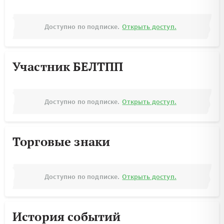
Доступно по подписке.
Открыть доступ.
Участник БЕЛТПП
Доступно по подписке.
Открыть доступ.
Торговые знаки
Доступно по подписке.
Открыть доступ.
История событий