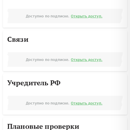
Доступно по подписке.
Открыть доступ.
Связи
Доступно по подписке.
Открыть доступ.
Учредитель РФ
Доступно по подписке.
Открыть доступ.
Плановые проверки