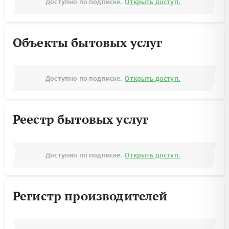
Доступно по подписке.
Открыть доступ.
Объекты бытовых услуг
Доступно по подписке.
Открыть доступ.
Реестр бытовых услуг
Доступно по подписке.
Открыть доступ.
Регистр производителей