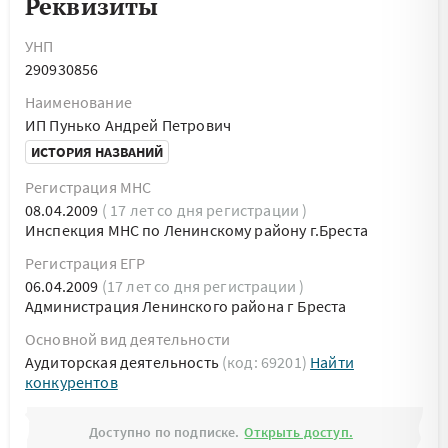
Реквизиты
УНП
290930856
Наименование
ИП Пунько Андрей Петрович
ИСТОРИЯ НАЗВАНИЙ
Регистрация МНС
08.04.2009
( 17 лет со дня регистрации )
Инспекция МНС по Ленинскому району г.Бреста
Регистрация ЕГР
06.04.2009
(17 лет со дня регистрации )
Администрация Ленинского района г Бреста
Основной вид деятельности
Аудиторская деятельность
(код: 69201)
Найти
конкурентов
Доступно по подписке.
Открыть доступ.