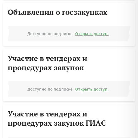
Объявления о госзакупках
Доступно по подписке.
Открыть доступ.
Участие в тендерах и
процедурах закупок
Доступно по подписке.
Открыть доступ.
Участие в тендерах и
процедурах закупок ГИАС