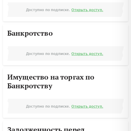
Доступно по подписке.
Открыть доступ.
Банкротство
Доступно по подписке.
Открыть доступ.
Имущество на торгах по
Банкротству
Доступно по подписке.
Открыть доступ.
Задолженность перед