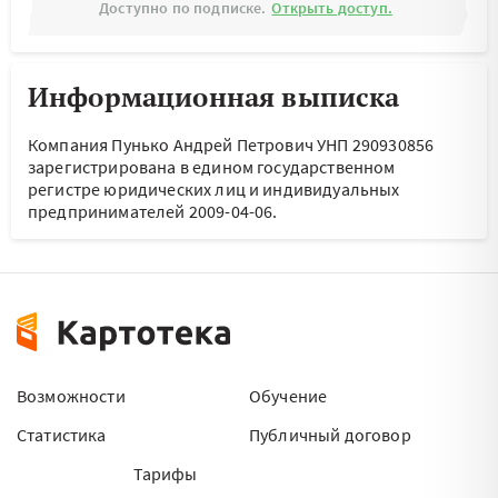
Доступно по подписке.
Открыть доступ.
Информационная выписка
Компания Пунько Андрей Петрович УНП 290930856
зарегистрирована в едином государственном
регистре юридических лиц и индивидуальных
предпринимателей 2009-04-06.
Возможности
Обучение
Статистика
Публичный договор
Тарифы