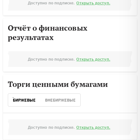
Доступно по подписке.
Открыть доступ.
Отчёт о финансовых
результатах
Доступно по подписке.
Открыть доступ.
Торги ценными бумагами
БИРЖЕВЫЕ
ВНЕБИРЖЕВЫЕ
Доступно по подписке.
Открыть доступ.