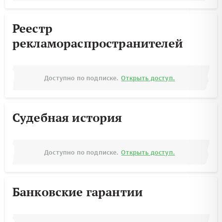
Реестр
рекламораспространителей
Доступно по подписке.
Открыть доступ.
Судебная история
Доступно по подписке.
Открыть доступ.
Банковские гарантии