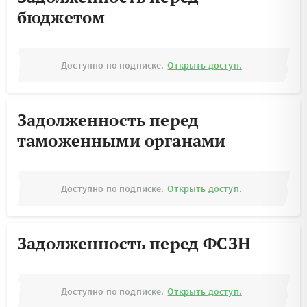
бюджетом
Доступно по подписке.
Открыть доступ.
Задолженность перед
таможенными органами
Доступно по подписке.
Открыть доступ.
Задолженность перед ФСЗН
Доступно по подписке.
Открыть доступ.