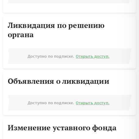
Ликвидация по решению
органа
Доступно по подписке.
Открыть доступ.
Объявления о ликвидации
Доступно по подписке.
Открыть доступ.
Изменение уставного фонда