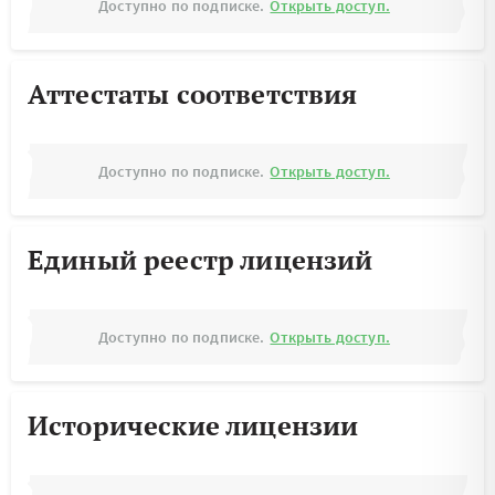
Доступно по подписке.
Открыть доступ.
Аттестаты соответствия
Доступно по подписке.
Открыть доступ.
Единый реестр лицензий
Доступно по подписке.
Открыть доступ.
Исторические лицензии