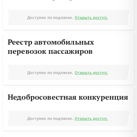
Доступно по подписке.
Открыть доступ.
Реестр автомобильных
перевозок пассажиров
Доступно по подписке.
Открыть доступ.
Недобросовестная конкуренция
Доступно по подписке.
Открыть доступ.