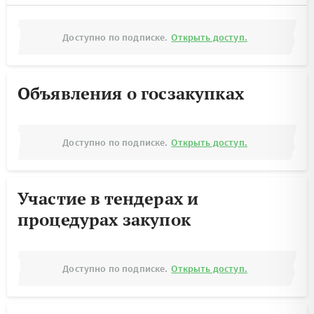
Доступно по подписке.
Открыть доступ.
Объявления о госзакупках
Доступно по подписке.
Открыть доступ.
Участие в тендерах и
процедурах закупок
Доступно по подписке.
Открыть доступ.