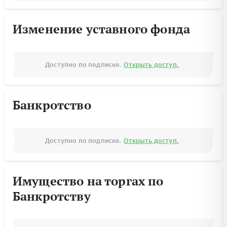
Изменение уставного фонда
Доступно по подписке.
Открыть доступ.
Банкротство
Доступно по подписке.
Открыть доступ.
Имущество на торгах по
Банкротству