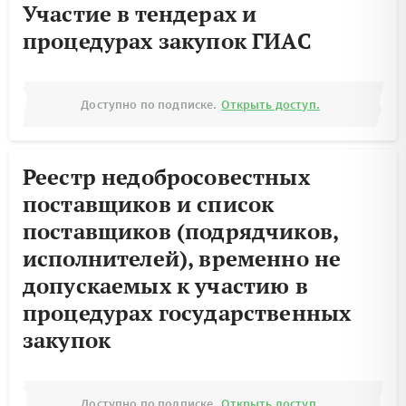
Участие в тендерах и
процедурах закупок ГИАС
Доступно по подписке.
Открыть доступ.
Реестр недобросовестных
поставщиков и список
поставщиков (подрядчиков,
исполнителей), временно не
допускаемых к участию в
процедурах государственных
закупок
Доступно по подписке.
Открыть доступ.