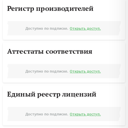
Регистр производителей
Доступно по подписке.
Открыть доступ.
Аттестаты соответствия
Доступно по подписке.
Открыть доступ.
Единый реестр лицензий
Доступно по подписке.
Открыть доступ.