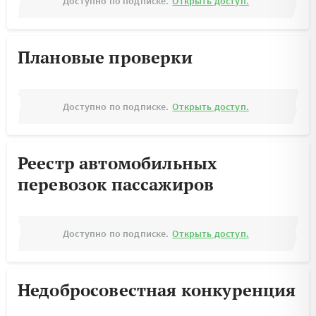
Доступно по подписке.
Открыть доступ.
Плановые проверки
Доступно по подписке.
Открыть доступ.
Реестр автомобильных
перевозок пассажиров
Доступно по подписке.
Открыть доступ.
Недобросовестная конкуренция