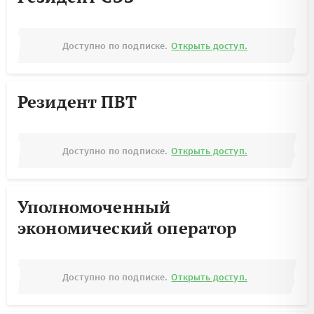
Доступно по подписке.
Открыть доступ.
Резидент ПВТ
Доступно по подписке.
Открыть доступ.
Уполномоченный
экономический оператор
Доступно по подписке.
Открыть доступ.