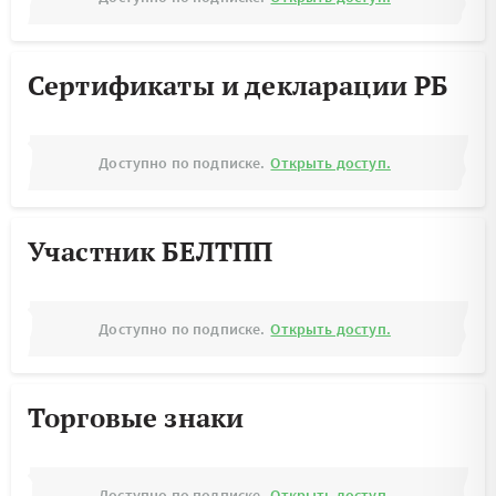
Сертификаты и декларации РБ
Доступно по подписке.
Открыть доступ.
Участник БЕЛТПП
Доступно по подписке.
Открыть доступ.
Торговые знаки
Доступно по подписке.
Открыть доступ.