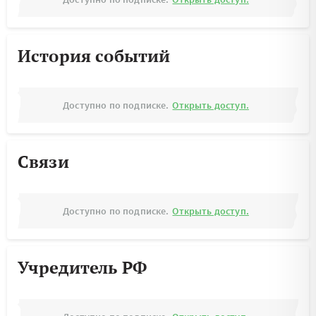
История событий
Доступно по подписке.
Открыть доступ.
Связи
Доступно по подписке.
Открыть доступ.
Учредитель РФ