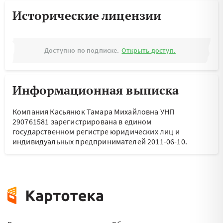
Исторические лицензии
Доступно по подписке.
Открыть доступ.
Информационная выписка
Компания Касьянюк Тамара Михайловна УНП
290761581 зарегистрирована в едином
государственном регистре юридических лиц и
индивидуальных предпринимателей 2011-06-10.