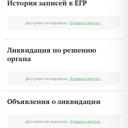
История записей в ЕГР
Доступно по подписке.
Открыть доступ.
Ликвидация по решению
органа
Доступно по подписке.
Открыть доступ.
Объявления о ликвидации
Доступно по подписке.
Открыть доступ.