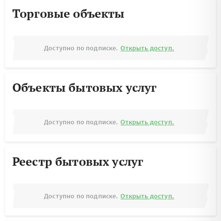
Торговые объекты
Доступно по подписке.
Открыть доступ.
Объекты бытовых услуг
Доступно по подписке.
Открыть доступ.
Реестр бытовых услуг
Доступно по подписке.
Открыть доступ.