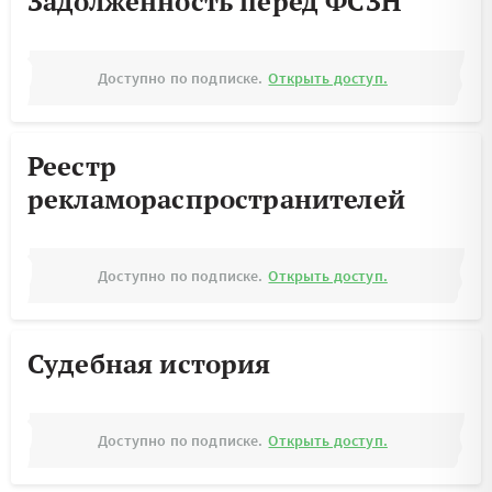
Задолженность перед ФСЗН
Доступно по подписке.
Открыть доступ.
Реестр
рекламораспространителей
Доступно по подписке.
Открыть доступ.
Судебная история
Доступно по подписке.
Открыть доступ.