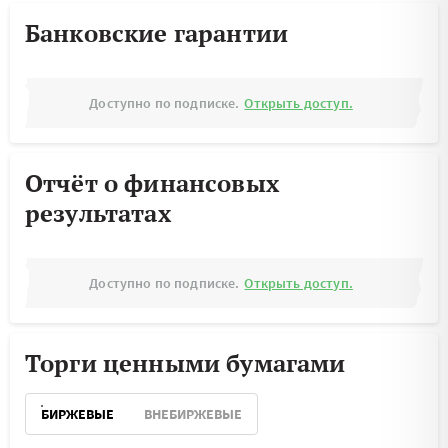
Банковские гарантии
Доступно по подписке.
Открыть доступ.
Отчёт о финансовых
результатах
Доступно по подписке.
Открыть доступ.
Торги ценными бумагами
БИРЖЕВЫЕ
ВНЕБИРЖЕВЫЕ