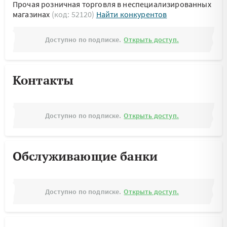
Прочая розничная торговля в неспециализированных
магазинах
(код: 52120)
Найти конкурентов
Доступно по подписке.
Открыть доступ.
Контакты
Доступно по подписке.
Открыть доступ.
Обслуживающие банки
Доступно по подписке.
Открыть доступ.