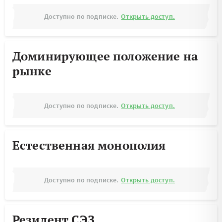
Доступно по подписке.
Открыть доступ.
Доминирующее положение на
рынке
Доступно по подписке.
Открыть доступ.
Естественная монополия
Доступно по подписке.
Открыть доступ.
Резидент СЭЗ