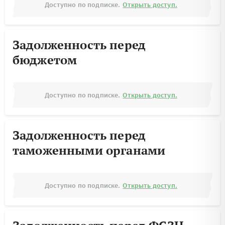
Доступно по подписке.
Открыть доступ.
Задолженность перед
бюджетом
Доступно по подписке.
Открыть доступ.
Задолженность перед
таможенными органами
Доступно по подписке.
Открыть доступ.