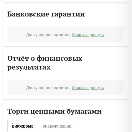
Банковские гарантии
Доступно по подписке.
Открыть доступ.
Отчёт о финансовых
результатах
Доступно по подписке.
Открыть доступ.
Торги ценными бумагами
БИРЖЕВЫЕ
ВНЕБИРЖЕВЫЕ