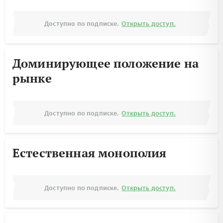
Доступно по подписке.
Открыть доступ.
Доминирующее положение на
рынке
Доступно по подписке.
Открыть доступ.
Естественная монополия
Доступно по подписке.
Открыть доступ.