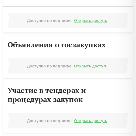
Доступно по подписке.
Открыть доступ.
Объявления о госзакупках
Доступно по подписке.
Открыть доступ.
Участие в тендерах и
процедурах закупок
Доступно по подписке.
Открыть доступ.