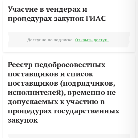
Участие в тендерах и
процедурах закупок ГИАС
Доступно по подписке.
Открыть доступ.
Реестр недобросовестных
поставщиков и список
поставщиков (подрядчиков,
исполнителей), временно не
допускаемых к участию в
процедурах государственных
закупок