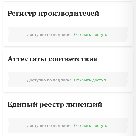
Регистр производителей
Доступно по подписке.
Открыть доступ.
Аттестаты соответствия
Доступно по подписке.
Открыть доступ.
Единый реестр лицензий
Доступно по подписке.
Открыть доступ.