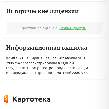
Исторические лицензии
Доступно по подписке.
Открыть доступ.
Информационная выписка
Компания Каширина Эра Станиславовна УНП
290675422 зарегистрирована в едином
государственном регистре юридических лиц и
индивидуальных предпринимателей 2006-07-05.