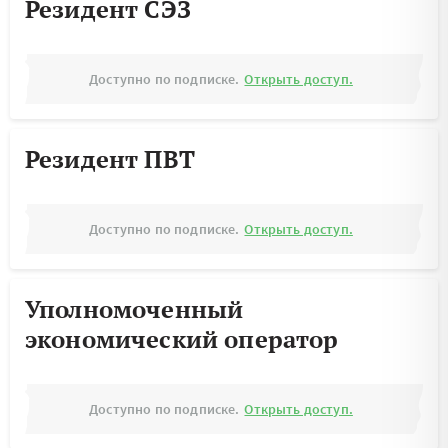
Резидент СЭЗ
Доступно по подписке.
Открыть доступ.
Резидент ПВТ
Доступно по подписке.
Открыть доступ.
Уполномоченный
экономический оператор
Доступно по подписке.
Открыть доступ.