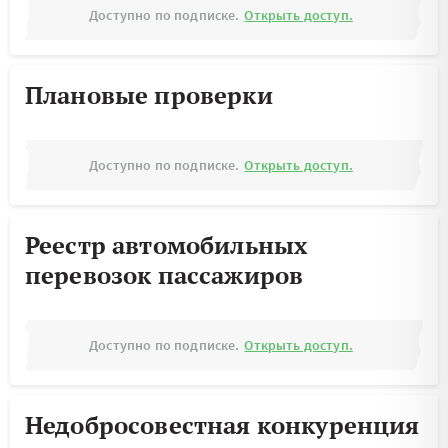
Доступно по подписке.
Открыть доступ.
Плановые проверки
Доступно по подписке.
Открыть доступ.
Реестр автомобильных
перевозок пассажиров
Доступно по подписке.
Открыть доступ.
Недобросовестная конкуренция