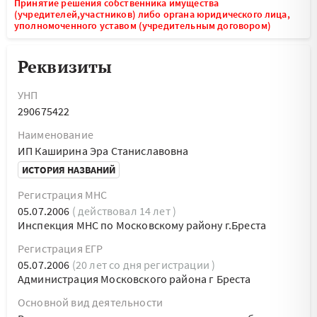
Принятие решения собственника имущества
(учредителей,участников) либо органа юридического лица,
уполномоченного уставом (учредительным договором)
Реквизиты
УНП
290675422
Наименование
ИП Каширина Эра Станиславовна
ИСТОРИЯ НАЗВАНИЙ
Регистрация МНС
05.07.2006
( действовал 14 лет )
Инспекция МНС по Московскому району г.Бреста
Регистрация ЕГР
05.07.2006
(20 лет со дня регистрации )
Администрация Московского района г Бреста
Основной вид деятельности