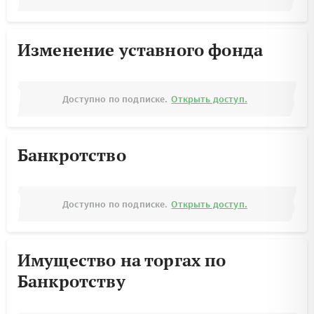
Изменение уставного фонда
Доступно по подписке.
Открыть доступ.
Банкротство
Доступно по подписке.
Открыть доступ.
Имущество на торгах по
Банкротству