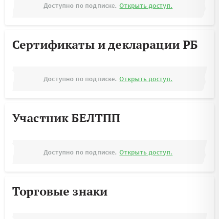
Доступно по подписке.
Открыть доступ.
Сертификаты и декларации РБ
Доступно по подписке.
Открыть доступ.
Участник БЕЛТПП
Доступно по подписке.
Открыть доступ.
Торговые знаки