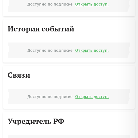
Доступно по подписке.
Открыть доступ.
История событий
Доступно по подписке.
Открыть доступ.
Связи
Доступно по подписке.
Открыть доступ.
Учредитель РФ