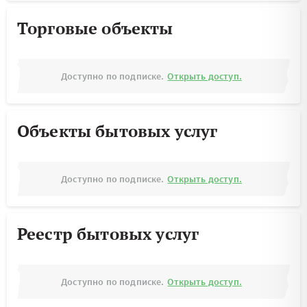
Торговые объекты
Доступно по подписке.
Открыть доступ.
Объекты бытовых услуг
Доступно по подписке.
Открыть доступ.
Реестр бытовых услуг
Доступно по подписке.
Открыть доступ.