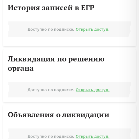
История записей в ЕГР
Доступно по подписке.
Открыть доступ.
Ликвидация по решению
органа
Доступно по подписке.
Открыть доступ.
Объявления о ликвидации
Доступно по подписке.
Открыть доступ.