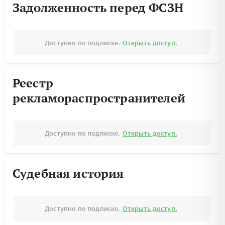
Задолженность перед ФСЗН
Доступно по подписке.
Открыть доступ.
Реестр
рекламораспространителей
Доступно по подписке.
Открыть доступ.
Судебная история
Доступно по подписке.
Открыть доступ.