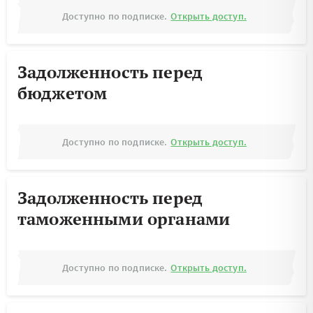
Доступно по подписке.
Открыть доступ.
Задолженность перед
бюджетом
Доступно по подписке.
Открыть доступ.
Задолженность перед
таможенными органами
Доступно по подписке.
Открыть доступ.