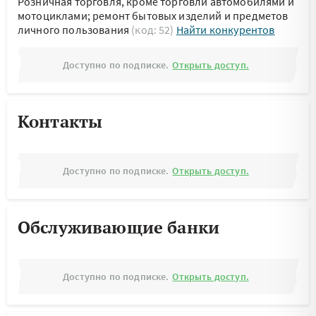
Розничная торговля, кроме торговли автомобилями и
мотоциклами; ремонт бытовых изделий и предметов
личного пользования
(код: 52)
Найти конкурентов
Доступно по подписке.
Открыть доступ.
Контакты
Доступно по подписке.
Открыть доступ.
Обслуживающие банки
Доступно по подписке.
Открыть доступ.