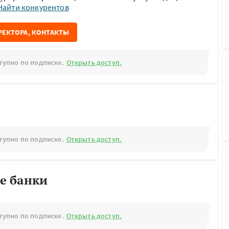
Найти конкурентов
РЕКТОРА, КОНТАКТЫ
тупно по подписке.
Открыть доступ.
тупно по подписке.
Открыть доступ.
е банки
тупно по подписке.
Открыть доступ.