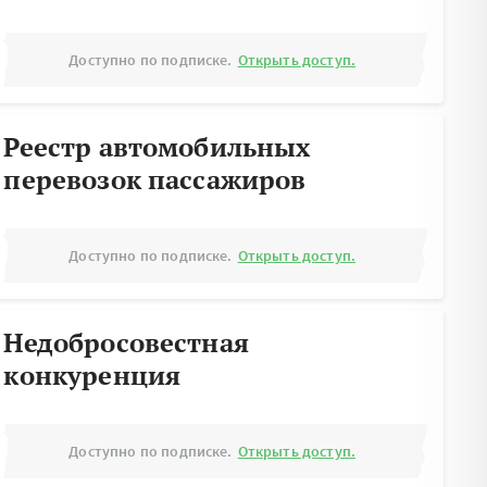
Доступно по подписке.
Открыть доступ.
Реестр автомобильных
перевозок пассажиров
Доступно по подписке.
Открыть доступ.
Недобросовестная
конкуренция
Доступно по подписке.
Открыть доступ.