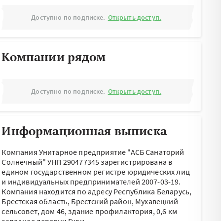
Доступно по подписке.
Открыть доступ.
Компании рядом
Доступно по подписке.
Открыть доступ.
Информационная выписка
Компания Унитарное предприятие "АСБ Санаторий
Солнечный" УНП 290477345 зарегистрирована в
едином государственном регистре юридических лиц
и индивидуальных предпринимателей 2007-03-19.
Компания находится по адресу
Республика Беларусь,
Брестская область, Брестский район, Мухавецкий
сельсовет, дом 46, здание профилактория, 0,6 км