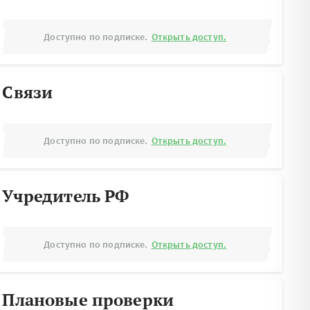
Доступно по подписке.
Открыть доступ.
Связи
Доступно по подписке.
Открыть доступ.
Учредитель РФ
Доступно по подписке.
Открыть доступ.
Плановые проверки