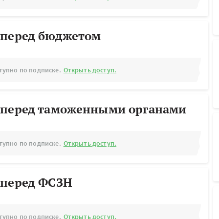
 перед бюджетом
тупно по подписке.
Открыть доступ.
 перед таможенными органами
тупно по подписке.
Открыть доступ.
 перед ФСЗН
тупно по подписке.
Открыть доступ.