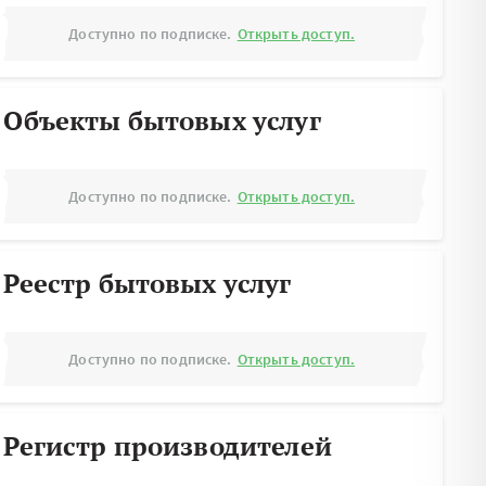
Доступно по подписке.
Открыть доступ.
Объекты бытовых услуг
Доступно по подписке.
Открыть доступ.
Реестр бытовых услуг
Доступно по подписке.
Открыть доступ.
Регистр производителей