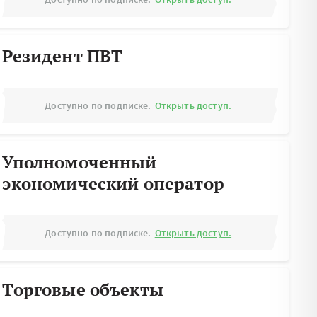
Резидент ПВТ
Доступно по подписке.
Открыть доступ.
Уполномоченный
экономический оператор
Доступно по подписке.
Открыть доступ.
Торговые объекты