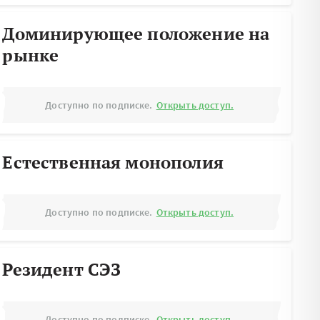
Доминирующее положение на
рынке
Доступно по подписке.
Открыть доступ.
Естественная монополия
Доступно по подписке.
Открыть доступ.
Резидент СЭЗ
Доступно по подписке.
Открыть доступ.