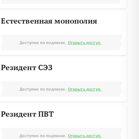
Естественная монополия
Доступно по подписке.
Открыть доступ.
Резидент СЭЗ
Доступно по подписке.
Открыть доступ.
Резидент ПВТ
Доступно по подписке.
Открыть доступ.