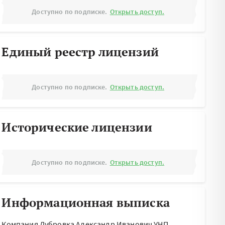
Доступно по подписке.
Открыть доступ.
Единый реестр лицензий
Доступно по подписке.
Открыть доступ.
Исторические лицензии
Доступно по подписке.
Открыть доступ.
Информационная выписка
Компания Дубровка Александр Иванович УНП