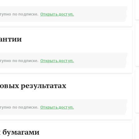
тупно по подписке.
Открыть доступ.
рантии
тупно по подписке.
Открыть доступ.
овых результатах
тупно по подписке.
Открыть доступ.
 бумагами