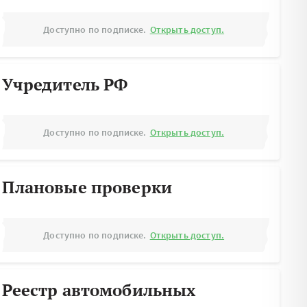
Доступно по подписке.
Открыть доступ.
Учредитель РФ
Доступно по подписке.
Открыть доступ.
Плановые проверки
Доступно по подписке.
Открыть доступ.
Реестр автомобильных