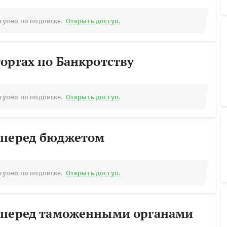
тупно по подписке.
Открыть доступ.
оргах по Банкротству
тупно по подписке.
Открыть доступ.
 перед бюджетом
тупно по подписке.
Открыть доступ.
 перед таможенными органами