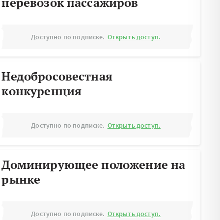
перевозок пассажиров
Доступно по подписке.
Открыть доступ.
Недобросовестная
конкуренция
Доступно по подписке.
Открыть доступ.
Доминирующее положение на
рынке
Доступно по подписке.
Открыть доступ.