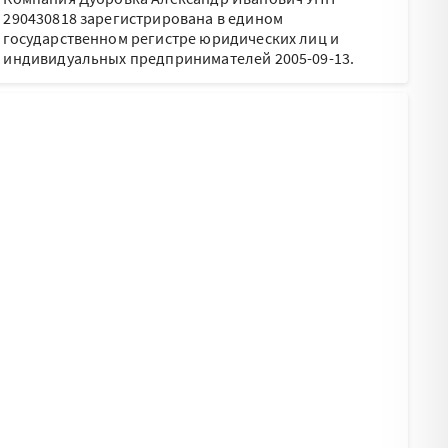
290430818 зарегистрирована в едином
государственном регистре юридических лиц и
индивидуальных предпринимателей 2005-09-13.