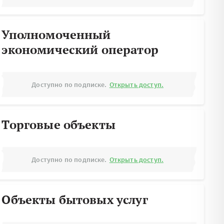
Уполномоченный
экономический оператор
Доступно по подписке.
Открыть доступ.
Торговые объекты
Доступно по подписке.
Открыть доступ.
Объекты бытовых услуг