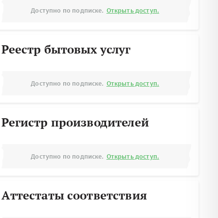
Доступно по подписке.
Открыть доступ.
Реестр бытовых услуг
Доступно по подписке.
Открыть доступ.
Регистр производителей
Доступно по подписке.
Открыть доступ.
Аттестаты соответствия