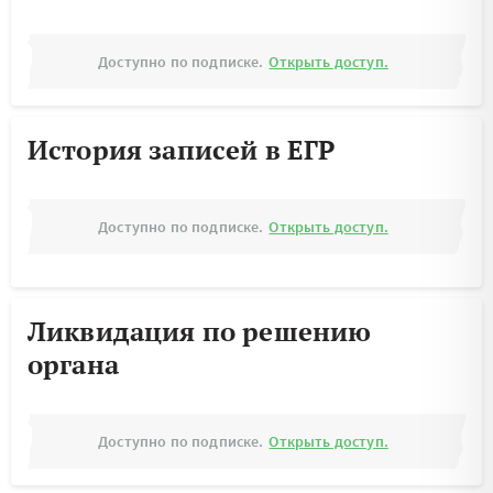
Доступно по подписке.
Открыть доступ.
История записей в ЕГР
Доступно по подписке.
Открыть доступ.
Ликвидация по решению
органа
Доступно по подписке.
Открыть доступ.