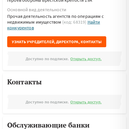
Героев обороны Брестской крепости 19А
Основной вид деятельности
Прочая деятельность агентств по операциям с
недвижимым имуществом
(код: 68319)
Найти
конкурентов
УЗНАТЬ УЧРЕДИТЕЛЕЙ, ДИРЕКТОРА, КОНТАКТЫ
Доступно по подписке.
Открыть доступ.
Контакты
Доступно по подписке.
Открыть доступ.
Обслуживающие банки