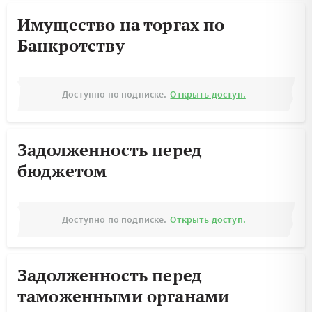
Имущество на торгах по
Банкротству
Доступно по подписке.
Открыть доступ.
Задолженность перед
бюджетом
Доступно по подписке.
Открыть доступ.
Задолженность перед
таможенными органами