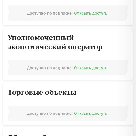
Доступно по подписке.
Открыть доступ.
Уполномоченный
экономический оператор
Доступно по подписке.
Открыть доступ.
Торговые объекты
Доступно по подписке.
Открыть доступ.