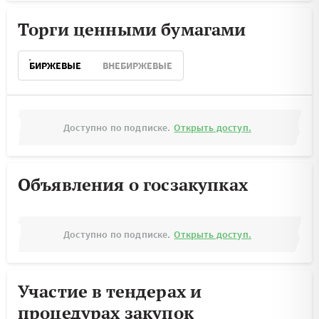
Торги ценными бумагами
БИРЖЕВЫЕ
ВНЕБИРЖЕВЫЕ
Доступно по подписке.
Открыть доступ.
Объявления о госзакупках
Доступно по подписке.
Открыть доступ.
Участие в тендерах и
процедурах закупок