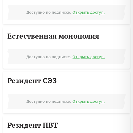
Доступно по подписке.
Открыть доступ.
Естественная монополия
Доступно по подписке.
Открыть доступ.
Резидент СЭЗ
Доступно по подписке.
Открыть доступ.
Резидент ПВТ