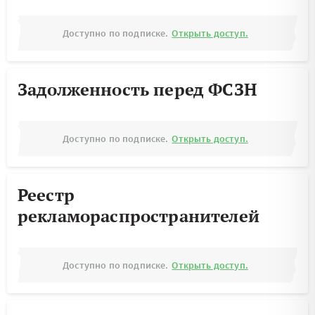
Доступно по подписке.
Открыть доступ.
Задолженность перед ФСЗН
Доступно по подписке.
Открыть доступ.
Реестр
рекламораспространителей
Доступно по подписке.
Открыть доступ.