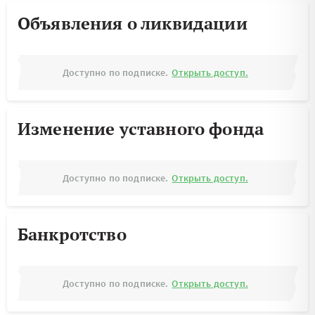
Объявления о ликвидации
Доступно по подписке.
Открыть доступ.
Изменение уставного фонда
Доступно по подписке.
Открыть доступ.
Банкротство
Доступно по подписке.
Открыть доступ.