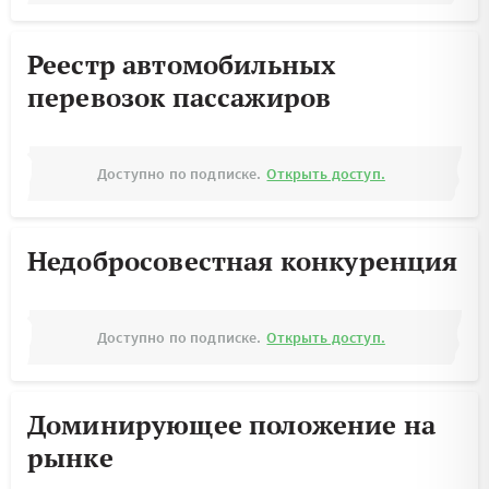
Реестр автомобильных
перевозок пассажиров
Доступно по подписке.
Открыть доступ.
Недобросовестная конкуренция
Доступно по подписке.
Открыть доступ.
Доминирующее положение на
рынке