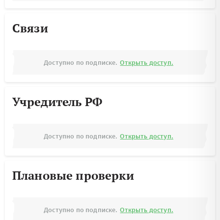
Связи
Доступно по подписке.
Открыть доступ.
Учредитель РФ
Доступно по подписке.
Открыть доступ.
Плановые проверки
Доступно по подписке.
Открыть доступ.