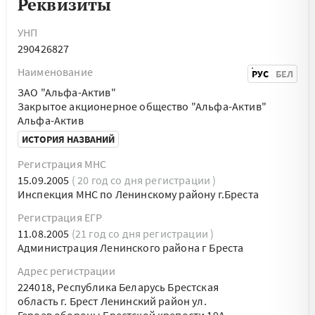
Реквизиты
УНП
290426827
Наименование
РУС
БЕЛ
ЗАО "Альфа-Актив"
Закрытое акционерное общество "Альфа-Актив"
Альфа-Актив
ИСТОРИЯ НАЗВАНИЙ
Регистрация МНС
15.09.2005
( 20 год со дня регистрации )
Инспекция МНС по Ленинскому району г.Бреста
Регистрация ЕГР
11.08.2005
(21 год со дня регистрации )
Администрация Ленинского района г Бреста
Адрес регистрации
224018, Республика Беларусь Брестская
область г. Брест Ленинский район ул.