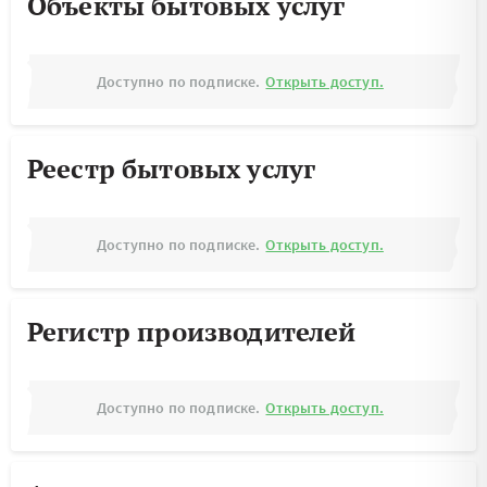
Объекты бытовых услуг
Доступно по подписке.
Открыть доступ.
Реестр бытовых услуг
Доступно по подписке.
Открыть доступ.
Регистр производителей
Доступно по подписке.
Открыть доступ.