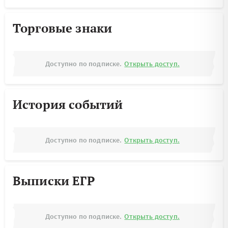
Торговые знаки
Доступно по подписке.
Открыть доступ.
История событий
Доступно по подписке.
Открыть доступ.
Выписки ЕГР
Доступно по подписке.
Открыть доступ.