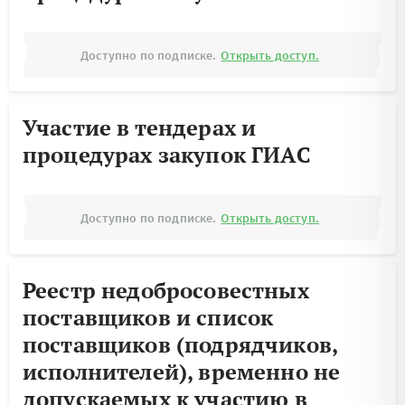
Доступно по подписке.
Открыть доступ.
Участие в тендерах и
процедурах закупок ГИАС
Доступно по подписке.
Открыть доступ.
Реестр недобросовестных
поставщиков и список
поставщиков (подрядчиков,
исполнителей), временно не
допускаемых к участию в