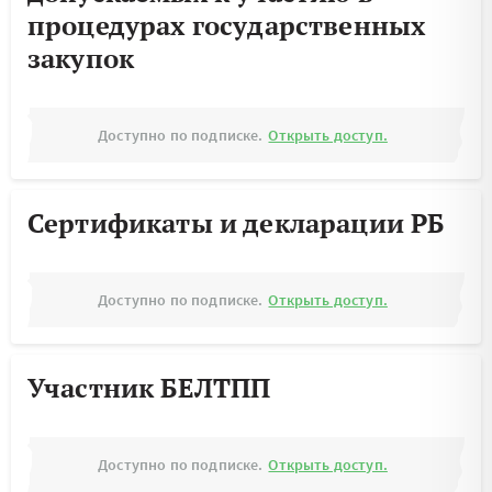
процедурах государственных
закупок
Доступно по подписке.
Открыть доступ.
Сертификаты и декларации РБ
Доступно по подписке.
Открыть доступ.
Участник БЕЛТПП
Доступно по подписке.
Открыть доступ.