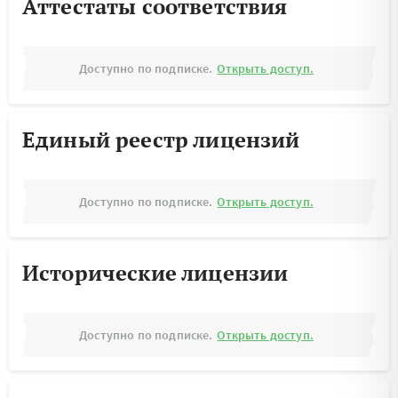
Аттестаты соответствия
Доступно по подписке.
Открыть доступ.
Единый реестр лицензий
Доступно по подписке.
Открыть доступ.
Исторические лицензии
Доступно по подписке.
Открыть доступ.