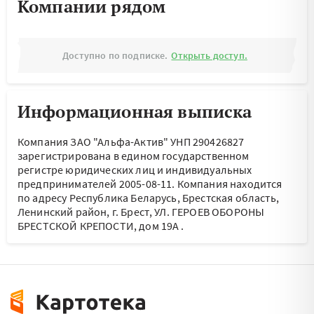
Компании рядом
Доступно по подписке.
Открыть доступ.
Информационная выписка
Компания ЗАО "Альфа-Актив" УНП 290426827
зарегистрирована в едином государственном
регистре юридических лиц и индивидуальных
предпринимателей 2005-08-11.
Компания находится
по адресу
Республика Беларусь, Брестская область,
Ленинский район, г. Брест, УЛ. ГЕРОЕВ ОБОРОНЫ
БРЕСТСКОЙ КРЕПОСТИ, дом 19А
.