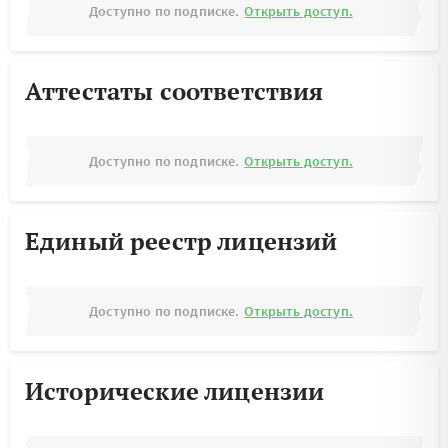
Доступно по подписке.
Открыть доступ.
Аттестаты соответствия
Доступно по подписке.
Открыть доступ.
Единый реестр лицензий
Доступно по подписке.
Открыть доступ.
Исторические лицензии