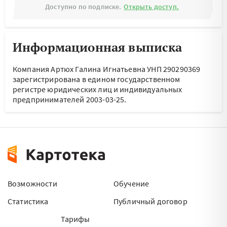
Доступно по подписке.
Открыть доступ.
Информационная выписка
Компания Артюх Галина Игнатьевна УНП 290290369
зарегистрирована в едином государственном
регистре юридических лиц и индивидуальных
предпринимателей 2003-03-25.
Возможности
Обучение
Статистика
Публичный договор
Тарифы