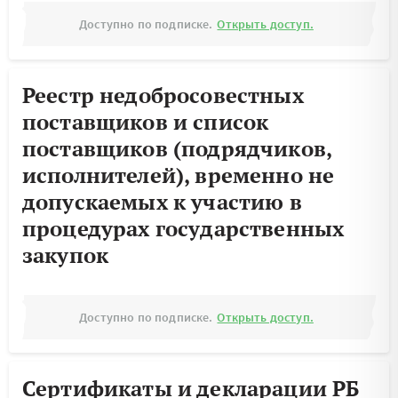
Доступно по подписке.
Открыть доступ.
Реестр недобросовестных
поставщиков и список
поставщиков (подрядчиков,
исполнителей), временно не
допускаемых к участию в
процедурах государственных
закупок
Доступно по подписке.
Открыть доступ.
Сертификаты и декларации РБ