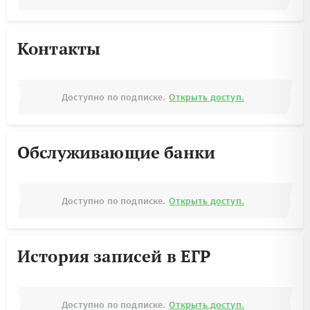
Контакты
Доступно по подписке.
Открыть доступ.
Обслуживающие банки
Доступно по подписке.
Открыть доступ.
История записей в ЕГР
Доступно по подписке.
Открыть доступ.