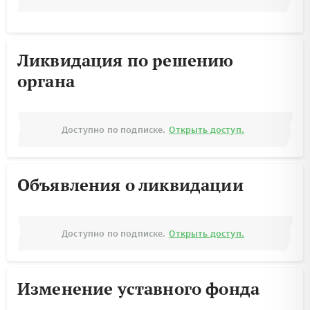
Ликвидация по решению
органа
Доступно по подписке.
Открыть доступ.
Объявления о ликвидации
Доступно по подписке.
Открыть доступ.
Изменение уставного фонда