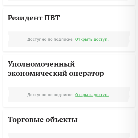
Резидент ПВТ
Доступно по подписке.
Открыть доступ.
Уполномоченный
экономический оператор
Доступно по подписке.
Открыть доступ.
Торговые объекты