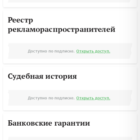
Реестр
рекламораспространителей
Доступно по подписке.
Открыть доступ.
Судебная история
Доступно по подписке.
Открыть доступ.
Банковские гарантии