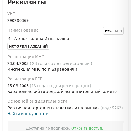
Реквизиты
УНП
290290369
Наименование
РУС
БЕЛ
ИП Артюх Галина Игнатьевна
ИСТОРИЯ НАЗВАНИЙ
Регистрация МНС
23.04.2003
( 23 года со дня регистрации )
Инспекция МНС по г. Барановичи
Регистрация ЕГР
25.03.2003
(23 года со дня регистрации )
Барановичский городской исполнительный комитет
Основной вид деятельности
Розничная торговля в палатках и на рынках
(код: 5262)
Найти конкурентов
Доступно по подписке.
Открыть доступ.