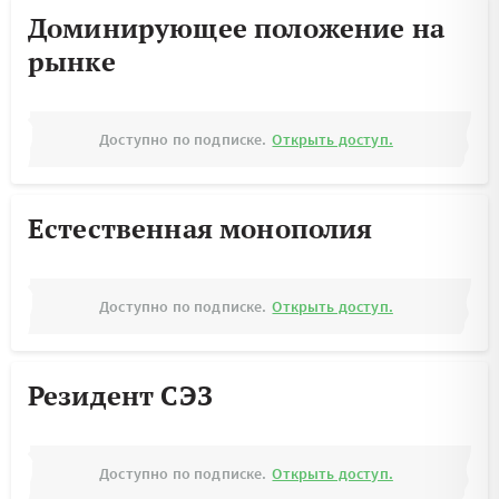
Доминирующее положение на
рынке
Доступно по подписке.
Открыть доступ.
Естественная монополия
Доступно по подписке.
Открыть доступ.
Резидент СЭЗ
Доступно по подписке.
Открыть доступ.