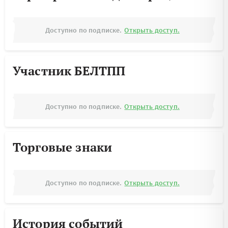
Доступно по подписке.
Открыть доступ.
Участник БЕЛТПП
Доступно по подписке.
Открыть доступ.
Торговые знаки
Доступно по подписке.
Открыть доступ.
История событий