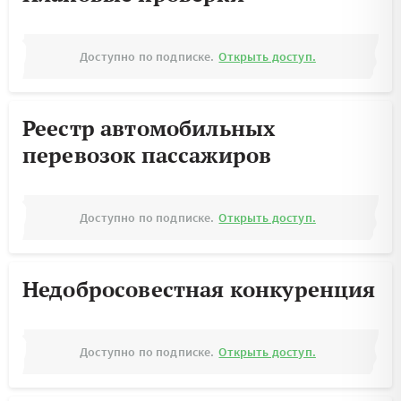
Доступно по подписке.
Открыть доступ.
Реестр автомобильных
перевозок пассажиров
Доступно по подписке.
Открыть доступ.
Недобросовестная конкуренция
Доступно по подписке.
Открыть доступ.