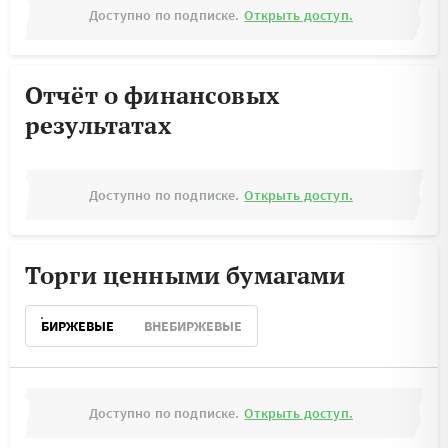
Доступно по подписке.
Открыть доступ.
Отчёт о финансовых
результатах
Доступно по подписке.
Открыть доступ.
Торги ценными бумагами
БИРЖЕВЫЕ
ВНЕБИРЖЕВЫЕ
Доступно по подписке.
Открыть доступ.