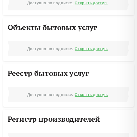
Доступно по подписке.
Открыть доступ.
Объекты бытовых услуг
Доступно по подписке.
Открыть доступ.
Реестр бытовых услуг
Доступно по подписке.
Открыть доступ.
Регистр производителей