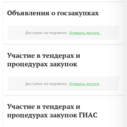
Объявления о госзакупках
Доступно по подписке.
Открыть доступ.
Участие в тендерах и
процедурах закупок
Доступно по подписке.
Открыть доступ.
Участие в тендерах и
процедурах закупок ГИАС