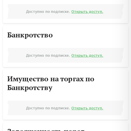
Доступно по подписке.
Открыть доступ.
Банкротство
Доступно по подписке.
Открыть доступ.
Имущество на торгах по
Банкротству
Доступно по подписке.
Открыть доступ.