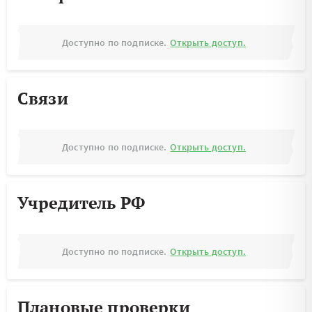
Доступно по подписке.
Открыть доступ.
Связи
Доступно по подписке.
Открыть доступ.
Учредитель РФ
Доступно по подписке.
Открыть доступ.
Плановые проверки