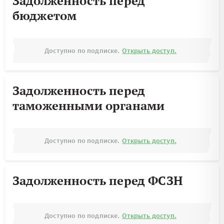
Задолженность перед
бюджетом
Доступно по подписке.
Открыть доступ.
Задолженность перед
таможенными органами
Доступно по подписке.
Открыть доступ.
Задолженность перед ФСЗН
Доступно по подписке.
Открыть доступ.