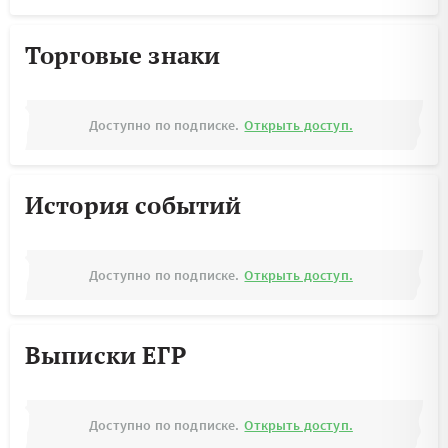
Торговые знаки
Доступно по подписке.
Открыть доступ.
История событий
Доступно по подписке.
Открыть доступ.
Выписки ЕГР
Доступно по подписке.
Открыть доступ.