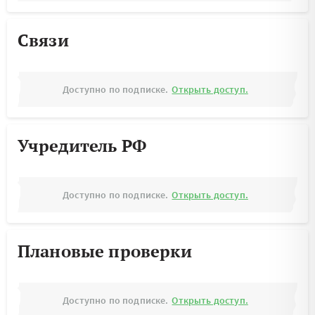
Связи
Доступно по подписке.
Открыть доступ.
Учредитель РФ
Доступно по подписке.
Открыть доступ.
Плановые проверки
Доступно по подписке.
Открыть доступ.