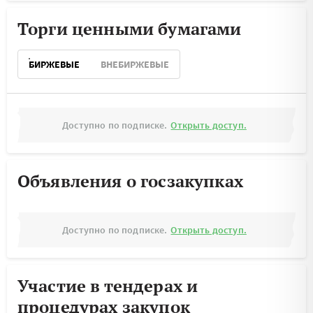
Торги ценными бумагами
БИРЖЕВЫЕ
ВНЕБИРЖЕВЫЕ
Доступно по подписке.
Открыть доступ.
Объявления о госзакупках
Доступно по подписке.
Открыть доступ.
Участие в тендерах и
процедурах закупок