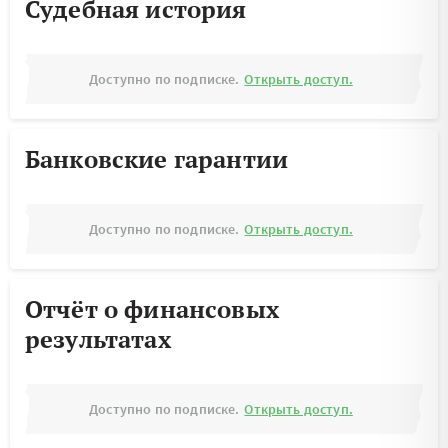
Судебная история
Доступно по подписке.
Открыть доступ.
Банковские гарантии
Доступно по подписке.
Открыть доступ.
Отчёт о финансовых
результатах
Доступно по подписке.
Открыть доступ.