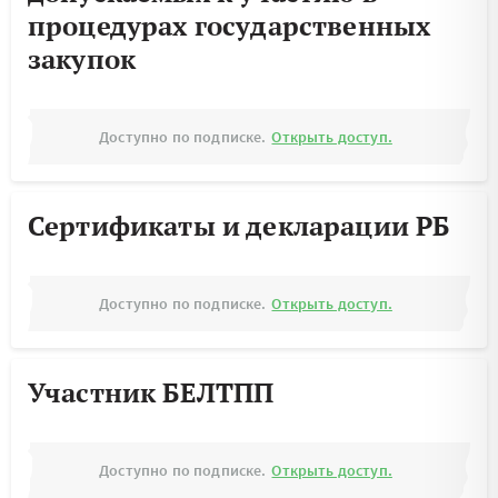
процедурах государственных
закупок
Доступно по подписке.
Открыть доступ.
Сертификаты и декларации РБ
Доступно по подписке.
Открыть доступ.
Участник БЕЛТПП
Доступно по подписке.
Открыть доступ.