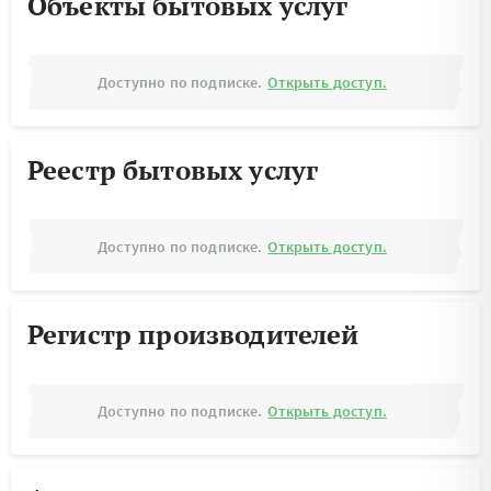
Объекты бытовых услуг
Доступно по подписке.
Открыть доступ.
Реестр бытовых услуг
Доступно по подписке.
Открыть доступ.
Регистр производителей
Доступно по подписке.
Открыть доступ.