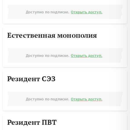
Доступно по подписке.
Открыть доступ.
Естественная монополия
Доступно по подписке.
Открыть доступ.
Резидент СЭЗ
Доступно по подписке.
Открыть доступ.
Резидент ПВТ