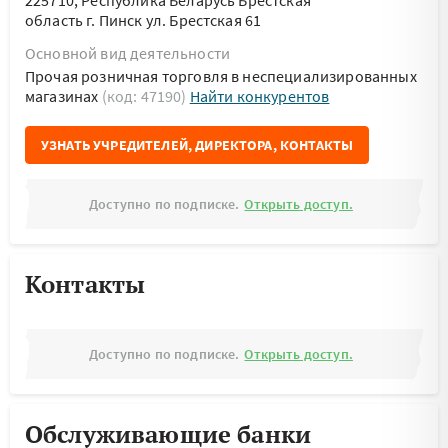
225710, Республика Беларусь Брестская
область г. Пинск ул. Брестская 61
Основной вид деятельности
Прочая розничная торговля в неспециализированных
магазинах
(код: 47190)
Найти конкурентов
УЗНАТЬ УЧРЕДИТЕЛЕЙ, ДИРЕКТОРА, КОНТАКТЫ
Доступно по подписке.
Открыть доступ.
Контакты
Доступно по подписке.
Открыть доступ.
Обслуживающие банки