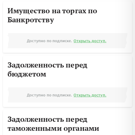
Имущество на торгах по
Банкротству
Доступно по подписке.
Открыть доступ.
Задолженность перед
бюджетом
Доступно по подписке.
Открыть доступ.
Задолженность перед
таможенными органами