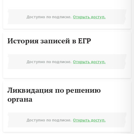
Доступно по подписке.
Открыть доступ.
История записей в ЕГР
Доступно по подписке.
Открыть доступ.
Ликвидация по решению
органа
Доступно по подписке.
Открыть доступ.