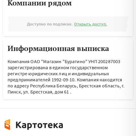
Компании рядом
Доступно по подписке.
Открыть доступ.
Информационная выписка
Компания ОАО "Магазин "Буратино" УНП 200287003
зарегистрирована в едином государственном
регистре юридических лиц и индивидуальных
предпринимателей 1992-09-10.
Компания находится
по адресу
Республика Беларусь, Брестская область, г.
Пинск, ул. Брестская, дом 61
.