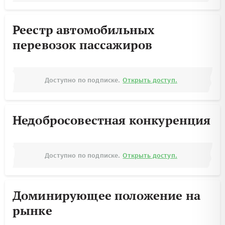
Реестр автомобильных
перевозок пассажиров
Доступно по подписке.
Открыть доступ.
Недобросовестная конкуренция
Доступно по подписке.
Открыть доступ.
Доминирующее положение на
рынке