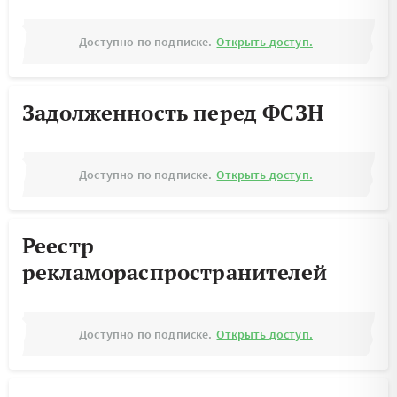
Доступно по подписке.
Открыть доступ.
Задолженность перед ФСЗН
Доступно по подписке.
Открыть доступ.
Реестр
рекламораспространителей
Доступно по подписке.
Открыть доступ.