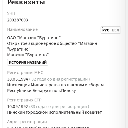
Реквизиты
УНП
200287003
Наименование
РУС
БЕЛ
ОАО "Магазин "Буратино"
Открытое акционерное общество "Магазин
"Буратино"
Магазин "Буратино"
ИСТОРИЯ НАЗВАНИЙ
Регистрация МНС
30.05.1994
( 32 года со дня регистрации )
Инспекция Министерства по налогам и сборам
Республики Беларусь по г.Пинску
Регистрация ЕГР
10.09.1992
(33 года со дня регистрации )
Пинский городской исполнительный комитет
Адрес регистрации