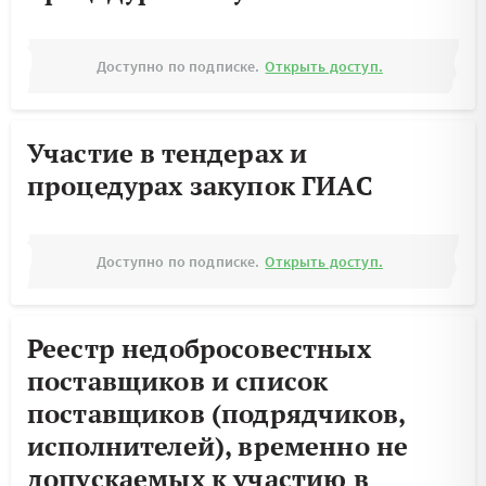
Доступно по подписке.
Открыть доступ.
Участие в тендерах и
процедурах закупок ГИАС
Доступно по подписке.
Открыть доступ.
Реестр недобросовестных
поставщиков и список
поставщиков (подрядчиков,
исполнителей), временно не
допускаемых к участию в