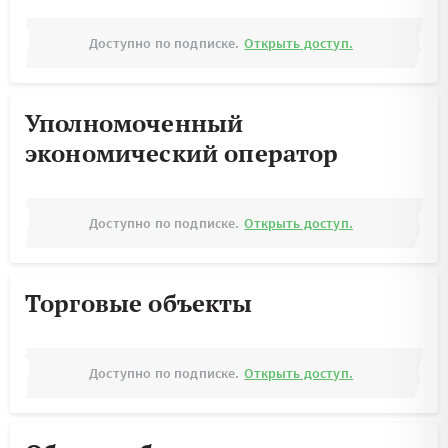
Доступно по подписке.
Открыть доступ.
Уполномоченный
экономический оператор
Доступно по подписке.
Открыть доступ.
Торговые объекты
Доступно по подписке.
Открыть доступ.