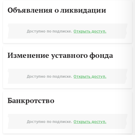
Объявления о ликвидации
Доступно по подписке.
Открыть доступ.
Изменение уставного фонда
Доступно по подписке.
Открыть доступ.
Банкротство
Доступно по подписке.
Открыть доступ.