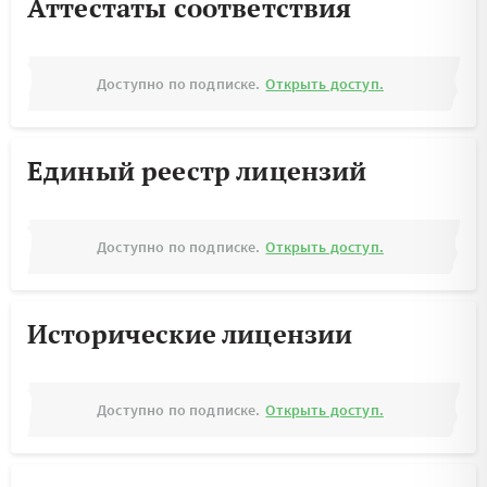
Аттестаты соответствия
Доступно по подписке.
Открыть доступ.
Единый реестр лицензий
Доступно по подписке.
Открыть доступ.
Исторические лицензии
Доступно по подписке.
Открыть доступ.