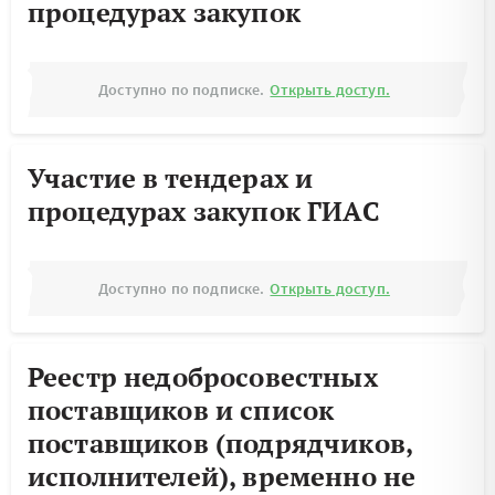
процедурах закупок
Доступно по подписке.
Открыть доступ.
Участие в тендерах и
процедурах закупок ГИАС
Доступно по подписке.
Открыть доступ.
Реестр недобросовестных
поставщиков и список
поставщиков (подрядчиков,
исполнителей), временно не