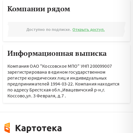
Компании рядом
Доступно по подписке.
Открыть доступ.
Информационная выписка
Компания ОАО "Коссовское МПО" УНП 200099007
зарегистрирована в едином государственном
регистре юридических лиц и индивидуальных
предпринимателей 1994-03-22.
Компания находится
по адресу
Брестская обл.,Ивацевичский р-н,г.
Коссово,ул. 3 Февраля, д.7
.