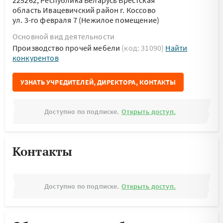
225262, Республика Беларусь Брестская
область Ивацевичский район г. Коссово
ул. 3-го февраля 7 (Нежилое помещение)
Основной вид деятельности
Производство прочей мебели
(код: 31090)
Найти
конкурентов
УЗНАТЬ УЧРЕДИТЕЛЕЙ, ДИРЕКТОРА, КОНТАКТЫ
Доступно по подписке.
Открыть доступ.
Контакты
Доступно по подписке.
Открыть доступ.