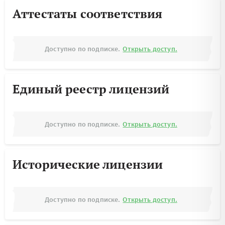
Аттестаты соответствия
Доступно по подписке.
Открыть доступ.
Единый реестр лицензий
Доступно по подписке.
Открыть доступ.
Исторические лицензии
Доступно по подписке.
Открыть доступ.