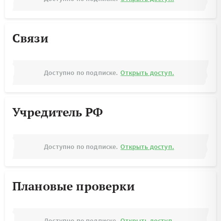
Связи
Доступно по подписке.
Открыть доступ.
Учредитель РФ
Доступно по подписке.
Открыть доступ.
Плановые проверки
Доступно по подписке.
Открыть доступ.