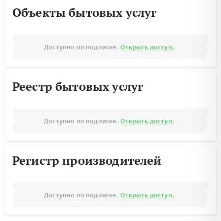
Объекты бытовых услуг
Доступно по подписке.
Открыть доступ.
Реестр бытовых услуг
Доступно по подписке.
Открыть доступ.
Регистр производителей
Доступно по подписке.
Открыть доступ.