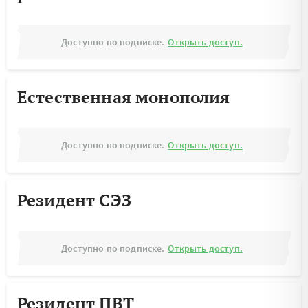
Доступно по подписке.
Открыть доступ.
Естественная монополия
Доступно по подписке.
Открыть доступ.
Резидент СЭЗ
Доступно по подписке.
Открыть доступ.
Резидент ПВТ