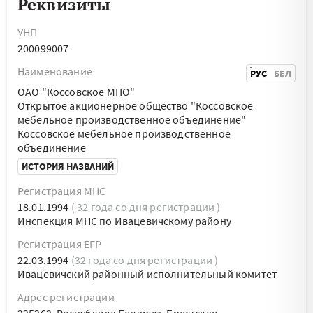
Реквизиты
УНП
200099007
Наименование
РУС
БЕЛ
ОАО "Коссовское МПО"
Открытое акционерное общество "Коссовское
мебельное производственное объединение"
Коссовское мебельное производственное
объединение
ИСТОРИЯ НАЗВАНИЙ
Регистрация МНС
18.01.1994
( 32 года со дня регистрации )
Инспекция МНС по Ивацевичскому району
Регистрация ЕГР
22.03.1994
(32 года со дня регистрации )
Ивацевичский районный исполнительный комитет
Адрес регистрации