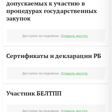
допускаемых к участию в
процедурах государственных
закупок
Доступно по подписке.
Открыть доступ.
Сертификаты и декларации РБ
Доступно по подписке.
Открыть доступ.
Участник БЕЛТПП
Доступно по подписке.
Открыть доступ.