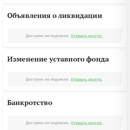
Объявления о ликвидации
Доступно по подписке.
Открыть доступ.
Изменение уставного фонда
Доступно по подписке.
Открыть доступ.
Банкротство
Доступно по подписке.
Открыть доступ.