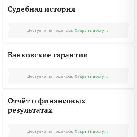
Судебная история
Доступно по подписке.
Открыть доступ.
Банковские гарантии
Доступно по подписке.
Открыть доступ.
Отчёт о финансовых
результатах
Доступно по подписке.
Открыть доступ.