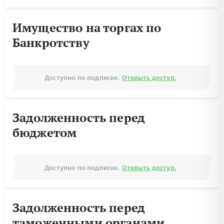
Имущество на торгах по
Банкротству
Доступно по подписке.
Открыть доступ.
Задолженность перед
бюджетом
Доступно по подписке.
Открыть доступ.
Задолженность перед
таможенными органами