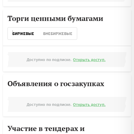
Торги ценными бумагами
БИРЖЕВЫЕ
ВНЕБИРЖЕВЫЕ
Доступно по подписке.
Открыть доступ.
Объявления о госзакупках
Доступно по подписке.
Открыть доступ.
Участие в тендерах и