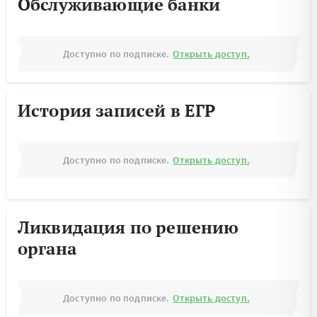
Обслуживающие банки
Доступно по подписке.
Открыть доступ.
История записей в ЕГР
Доступно по подписке.
Открыть доступ.
Ликвидация по решению
органа
Доступно по подписке.
Открыть доступ.