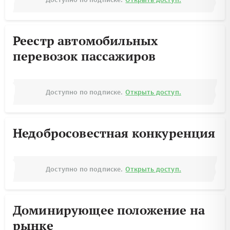
Реестр автомобильных
перевозок пассажиров
Доступно по подписке.
Открыть доступ.
Недобросовестная конкуренция
Доступно по подписке.
Открыть доступ.
Доминирующее положение на
рынке