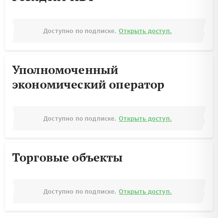
Доступно по подписке.
Открыть доступ.
Уполномоченный
экономический оператор
Доступно по подписке.
Открыть доступ.
Торговые объекты
Доступно по подписке.
Открыть доступ.