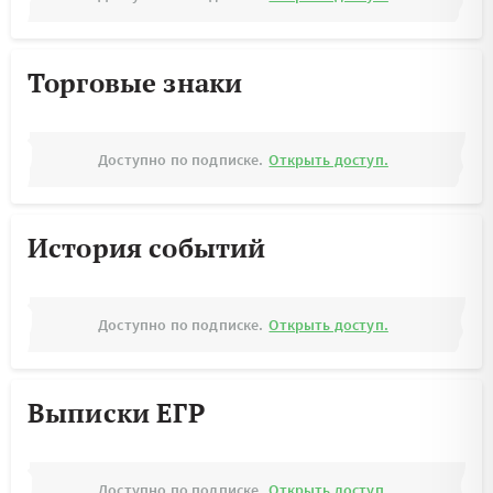
Торговые знаки
Доступно по подписке.
Открыть доступ.
История событий
Доступно по подписке.
Открыть доступ.
Выписки ЕГР
Доступно по подписке.
Открыть доступ.