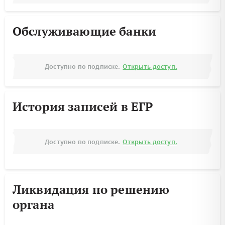
Обслуживающие банки
Доступно по подписке.
Открыть доступ.
История записей в ЕГР
Доступно по подписке.
Открыть доступ.
Ликвидация по решению
органа