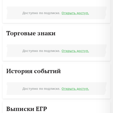
Доступно по подписке.
Открыть доступ.
Торговые знаки
Доступно по подписке.
Открыть доступ.
История событий
Доступно по подписке.
Открыть доступ.
Выписки ЕГР