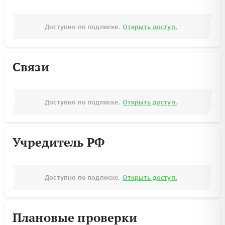
Доступно по подписке.
Открыть доступ.
Связи
Доступно по подписке.
Открыть доступ.
Учредитель РФ
Доступно по подписке.
Открыть доступ.
Плановые проверки