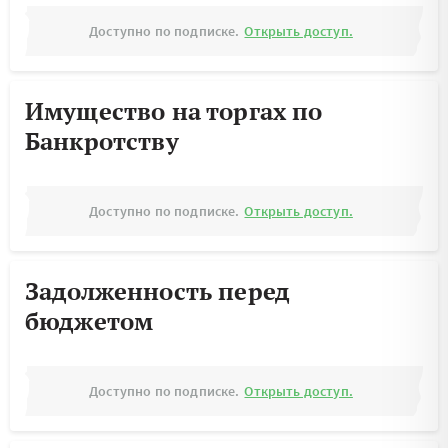
Доступно по подписке.
Открыть доступ.
Имущество на торгах по
Банкротству
Доступно по подписке.
Открыть доступ.
Задолженность перед
бюджетом
Доступно по подписке.
Открыть доступ.