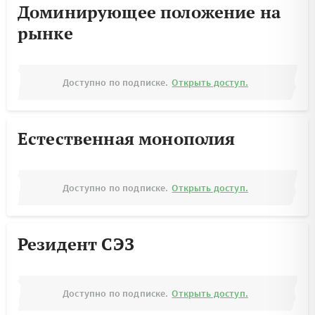
Доминирующее положение на
рынке
Доступно по подписке.
Открыть доступ.
Естественная монополия
Доступно по подписке.
Открыть доступ.
Резидент СЭЗ
Доступно по подписке.
Открыть доступ.