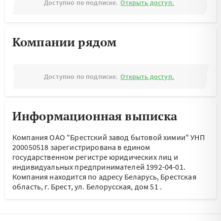
Доступно по подписке.
Открыть доступ.
Компании рядом
Доступно по подписке.
Открыть доступ.
Информационная выписка
Компания ОАО "Брестский завод бытовой химии" УНП
200050518 зарегистрирована в едином
государственном регистре юридических лиц и
индивидуальных предпринимателей 1992-04-01.
Компания находится по адресу
Беларусь, Брестская
область, г. Брест, ул. Белорусская, дом 51
.