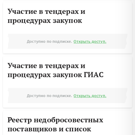
Участие в тендерах и
процедурах закупок
Доступно по подписке.
Открыть доступ.
Участие в тендерах и
процедурах закупок ГИАС
Доступно по подписке.
Открыть доступ.
Реестр недобросовестных
поставщиков и список