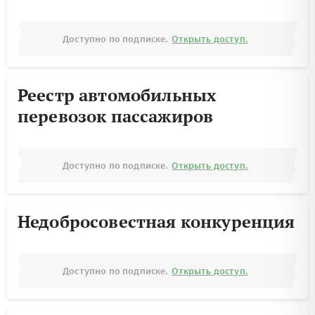
Доступно по подписке.
Открыть доступ.
Реестр автомобильных
перевозок пассажиров
Доступно по подписке.
Открыть доступ.
Недобросовестная конкуренция
Доступно по подписке.
Открыть доступ.