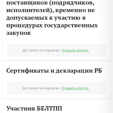
поставщиков (подрядчиков,
исполнителей), временно не
допускаемых к участию в
процедурах государственных
закупок
Доступно по подписке.
Открыть доступ.
Сертификаты и декларации РБ
Доступно по подписке.
Открыть доступ.
Участник БЕЛТПП