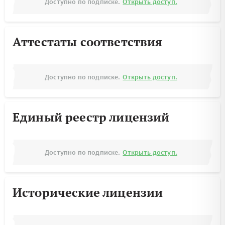
Доступно по подписке.
Открыть доступ.
Аттестаты соответствия
Доступно по подписке.
Открыть доступ.
Единый реестр лицензий
Доступно по подписке.
Открыть доступ.
Исторические лицензии