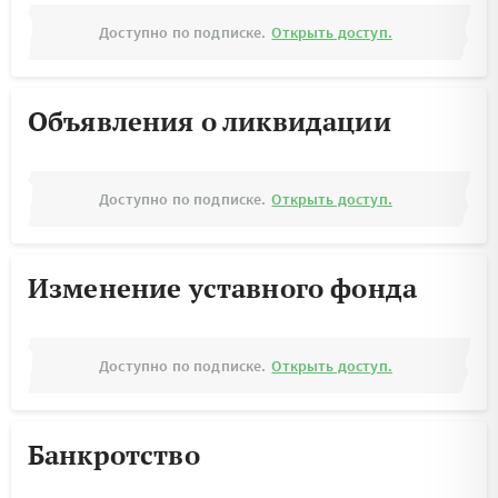
Доступно по подписке.
Открыть доступ.
Объявления о ликвидации
Доступно по подписке.
Открыть доступ.
Изменение уставного фонда
Доступно по подписке.
Открыть доступ.
Банкротство