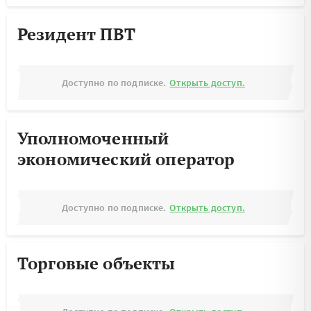
Резидент ПВТ
Доступно по подписке.
Открыть доступ.
Уполномоченный
экономический оператор
Доступно по подписке.
Открыть доступ.
Торговые объекты