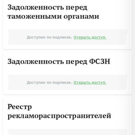
Задолженность перед
таможенными органами
Доступно по подписке.
Открыть доступ.
Задолженность перед ФСЗН
Доступно по подписке.
Открыть доступ.
Реестр
рекламораспространителей