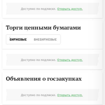
Доступно по подписке.
Открыть доступ.
Торги ценными бумагами
БИРЖЕВЫЕ
ВНЕБИРЖЕВЫЕ
Доступно по подписке.
Открыть доступ.
Объявления о госзакупках
Доступно по подписке.
Открыть доступ.