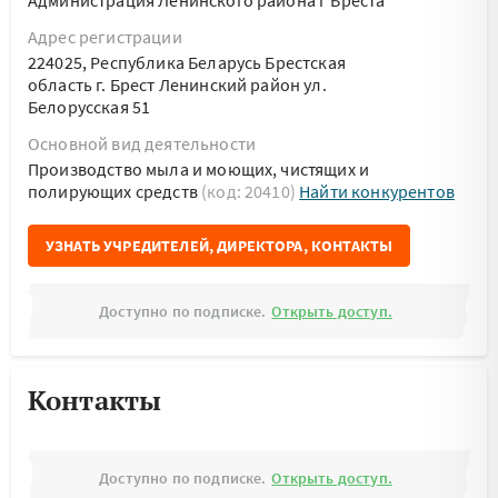
Администрация Ленинского района г Бреста
Адрес регистрации
224025, Республика Беларусь Брестская
область г. Брест Ленинский район ул.
Белорусская 51
Основной вид деятельности
Производство мыла и моющих, чистящих и
полирующих средств
(код: 20410)
Найти конкурентов
УЗНАТЬ УЧРЕДИТЕЛЕЙ, ДИРЕКТОРА, КОНТАКТЫ
Доступно по подписке.
Открыть доступ.
Контакты
Доступно по подписке.
Открыть доступ.