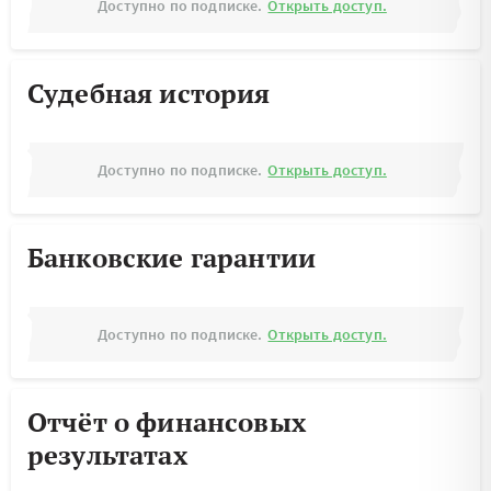
Доступно по подписке.
Открыть доступ.
Судебная история
Доступно по подписке.
Открыть доступ.
Банковские гарантии
Доступно по подписке.
Открыть доступ.
Отчёт о финансовых
результатах