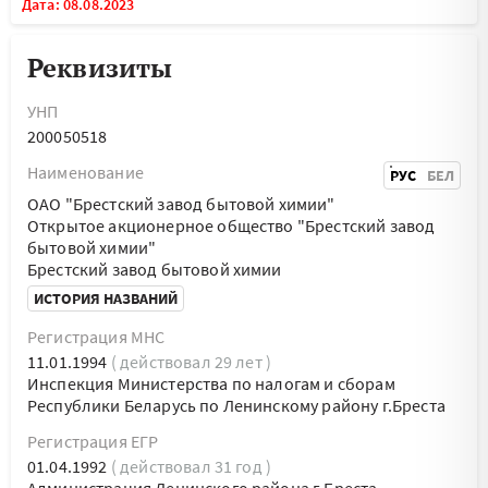
Дата: 08.08.2023
Реквизиты
УНП
200050518
Наименование
РУС
БЕЛ
ОАО "Брестский завод бытовой химии"
Открытое акционерное общество "Брестский завод
бытовой химии"
Брестский завод бытовой химии
ИСТОРИЯ НАЗВАНИЙ
Регистрация МНС
11.01.1994
( действовал 29 лет )
Инспекция Министерства по налогам и сборам
Республики Беларусь по Ленинскому району г.Бреста
Регистрация ЕГР
01.04.1992
( действовал 31 год )