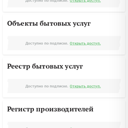
Доступно по подписке.
Открыть доступ.
Объекты бытовых услуг
Доступно по подписке.
Открыть доступ.
Реестр бытовых услуг
Доступно по подписке.
Открыть доступ.
Регистр производителей