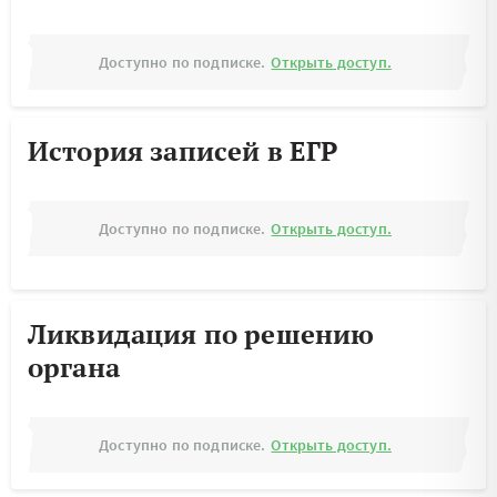
Доступно по подписке.
Открыть доступ.
История записей в ЕГР
Доступно по подписке.
Открыть доступ.
Ликвидация по решению
органа
Доступно по подписке.
Открыть доступ.