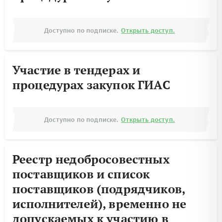
Доступно по подписке.
Открыть доступ.
Участие в тендерах и
процедурах закупок ГИАС
Доступно по подписке.
Открыть доступ.
Реестр недобросовестных
поставщиков и список
поставщиков (подрядчиков,
исполнителей), временно не
допускаемых к участию в