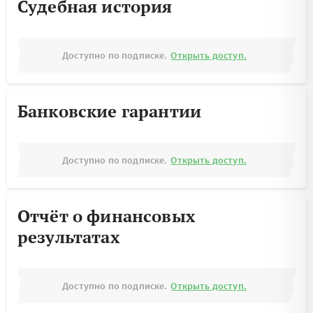
Судебная история
Доступно по подписке.
Открыть доступ.
Банковские гарантии
Доступно по подписке.
Открыть доступ.
Отчёт о финансовых
результатах
Доступно по подписке.
Открыть доступ.