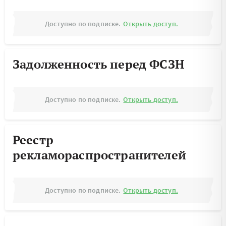
Доступно по подписке.
Открыть доступ.
Задолженность перед ФСЗН
Доступно по подписке.
Открыть доступ.
Реестр
рекламораспространителей
Доступно по подписке.
Открыть доступ.