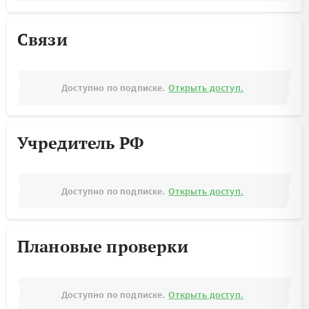
Связи
Доступно по подписке.
Открыть доступ.
Учредитель РФ
Доступно по подписке.
Открыть доступ.
Плановые проверки
Доступно по подписке.
Открыть доступ.