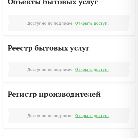
Объекты бытовых услуг
Доступно по подписке.
Открыть доступ.
Реестр бытовых услуг
Доступно по подписке.
Открыть доступ.
Регистр производителей
Доступно по подписке.
Открыть доступ.