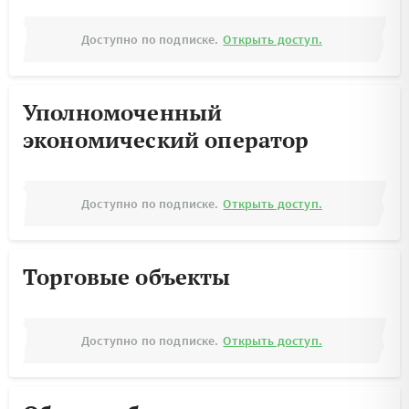
Доступно по подписке.
Открыть доступ.
Уполномоченный
экономический оператор
Доступно по подписке.
Открыть доступ.
Торговые объекты
Доступно по подписке.
Открыть доступ.