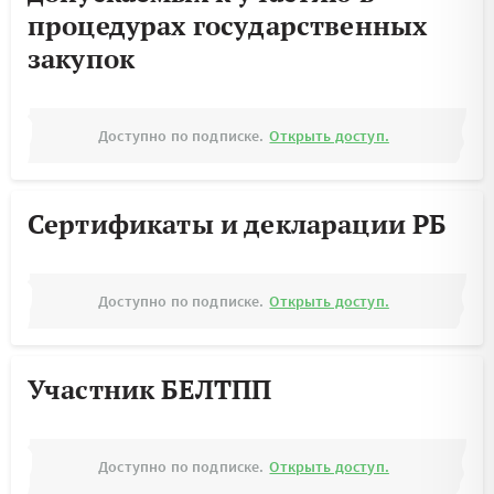
процедурах государственных
закупок
Доступно по подписке.
Открыть доступ.
Сертификаты и декларации РБ
Доступно по подписке.
Открыть доступ.
Участник БЕЛТПП
Доступно по подписке.
Открыть доступ.