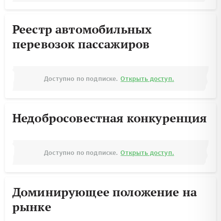
Реестр автомобильных
перевозок пассажиров
Доступно по подписке.
Открыть доступ.
Недобросовестная конкуренция
Доступно по подписке.
Открыть доступ.
Доминирующее положение на
рынке