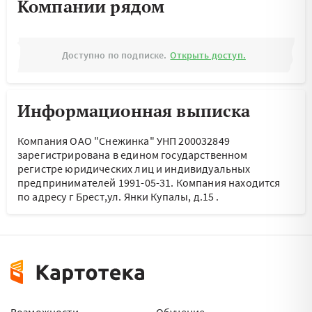
Компании рядом
Доступно по подписке.
Открыть доступ.
Информационная выписка
Компания ОАО "Снежинка" УНП 200032849
зарегистрирована в едином государственном
регистре юридических лиц и индивидуальных
предпринимателей 1991-05-31.
Компания находится
по адресу
г Брест,ул. Янки Купалы, д.15
.