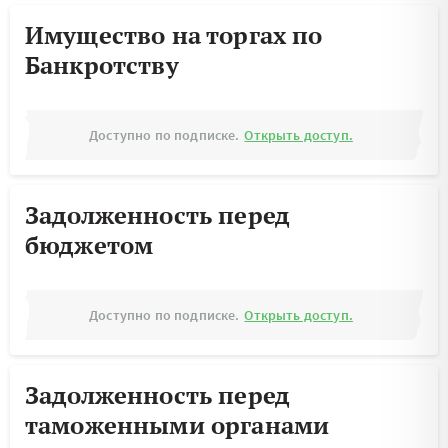
Имущество на торгах по
Банкротству
Доступно по подписке.
Открыть доступ.
Задолженность перед
бюджетом
Доступно по подписке.
Открыть доступ.
Задолженность перед
таможенными органами