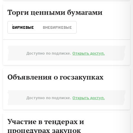
Торги ценными бумагами
БИРЖЕВЫЕ
ВНЕБИРЖЕВЫЕ
Доступно по подписке.
Открыть доступ.
Объявления о госзакупках
Доступно по подписке.
Открыть доступ.
Участие в тендерах и
процедурах закупок