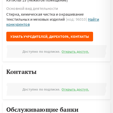
КУПАЛЫ 15 (Нежилое помещение)
Основной вид деятельности
Стирка, химическая чистка и окрашивание
текстильных и меховых изделий
(код: 96010)
Найти
конкурентов
УЗНАТЬ УЧРЕДИТЕЛЕЙ, ДИРЕКТОРА, КОНТАКТЫ
Доступно по подписке.
Открыть доступ.
Контакты
Доступно по подписке.
Открыть доступ.
Обслуживающие банки