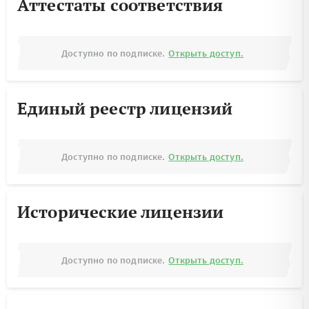
Аттестаты соответствия
Доступно по подписке.
Открыть доступ.
Единый реестр лицензий
Доступно по подписке.
Открыть доступ.
Исторические лицензии
Доступно по подписке.
Открыть доступ.