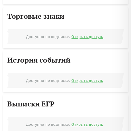
Торговые знаки
Доступно по подписке.
Открыть доступ.
История событий
Доступно по подписке.
Открыть доступ.
Выписки ЕГР
Доступно по подписке.
Открыть доступ.