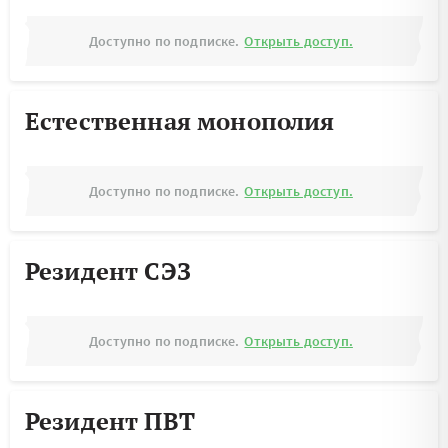
Доступно по подписке.
Открыть доступ.
Естественная монополия
Доступно по подписке.
Открыть доступ.
Резидент СЭЗ
Доступно по подписке.
Открыть доступ.
Резидент ПВТ