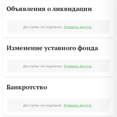
Объявления о ликвидации
Доступно по подписке.
Открыть доступ.
Изменение уставного фонда
Доступно по подписке.
Открыть доступ.
Банкротство
Доступно по подписке.
Открыть доступ.