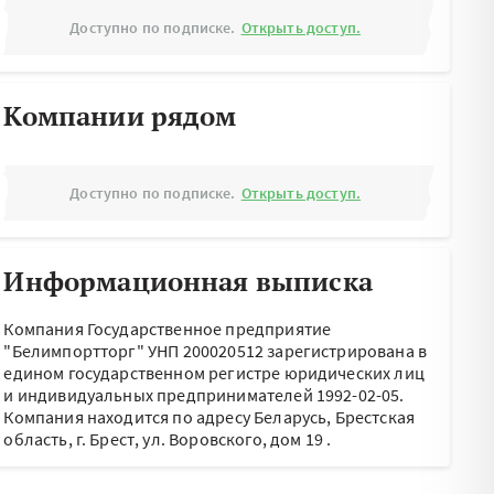
Доступно по подписке.
Открыть доступ.
Компании рядом
Доступно по подписке.
Открыть доступ.
Информационная выписка
Компания Государственное предприятие
"Белимпортторг" УНП 200020512 зарегистрирована в
едином государственном регистре юридических лиц
и индивидуальных предпринимателей 1992-02-05.
Компания находится по адресу
Беларусь, Брестская
область, г. Брест, ул. Воровского, дом 19
.