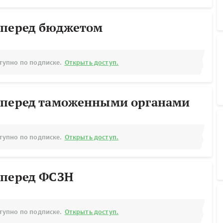
 перед бюджетом
тупно по подписке.
Открыть доступ.
 перед таможенными органами
тупно по подписке.
Открыть доступ.
 перед ФСЗН
тупно по подписке.
Открыть доступ.