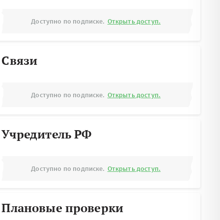
Доступно по подписке.
Открыть доступ.
Связи
Доступно по подписке.
Открыть доступ.
Учредитель РФ
Доступно по подписке.
Открыть доступ.
Плановые проверки