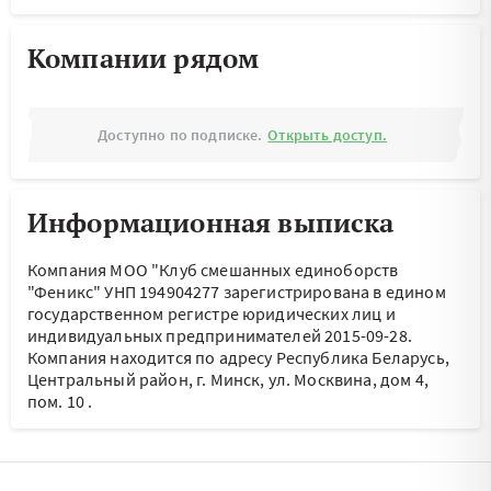
Компании рядом
Доступно по подписке.
Открыть доступ.
Информационная выписка
Компания МОО "Клуб смешанных единоборств
"Феникс" УНП 194904277 зарегистрирована в едином
государственном регистре юридических лиц и
индивидуальных предпринимателей 2015-09-28.
Компания находится по адресу
Республика Беларусь,
Центральный район, г. Минск, ул. Москвина, дом 4,
пом. 10
.