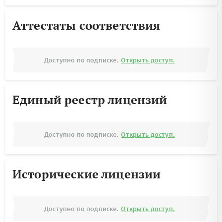
Аттестаты соответствия
Доступно по подписке.
Открыть доступ.
Единый реестр лицензий
Доступно по подписке.
Открыть доступ.
Исторические лицензии
Доступно по подписке.
Открыть доступ.