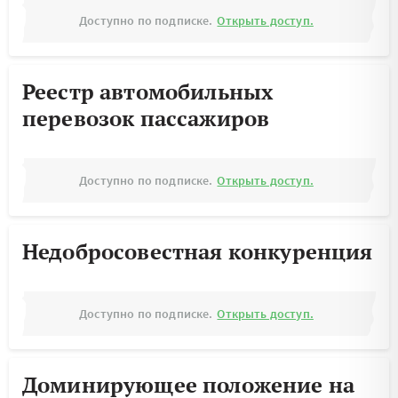
Доступно по подписке.
Открыть доступ.
Реестр автомобильных
перевозок пассажиров
Доступно по подписке.
Открыть доступ.
Недобросовестная конкуренция
Доступно по подписке.
Открыть доступ.
Доминирующее положение на