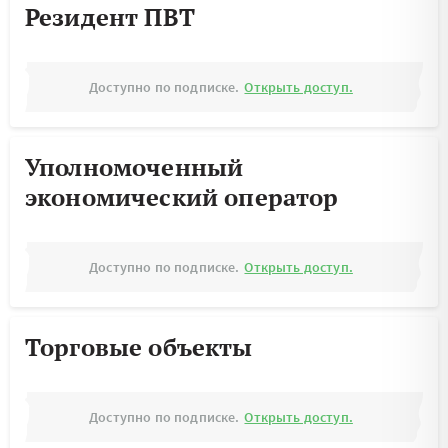
Резидент ПВТ
Доступно по подписке.
Открыть доступ.
Уполномоченный
экономический оператор
Доступно по подписке.
Открыть доступ.
Торговые объекты
Доступно по подписке.
Открыть доступ.