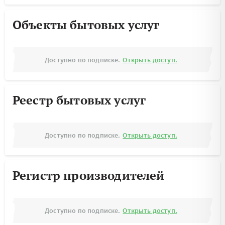
Объекты бытовых услуг
Доступно по подписке.
Открыть доступ.
Реестр бытовых услуг
Доступно по подписке.
Открыть доступ.
Регистр производителей
Доступно по подписке.
Открыть доступ.