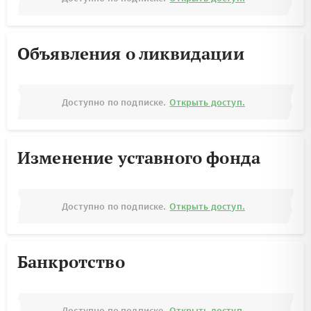
Объявления о ликвидации
Доступно по подписке.
Открыть доступ.
Изменение уставного фонда
Доступно по подписке.
Открыть доступ.
Банкротство
Доступно по подписке.
Открыть доступ.