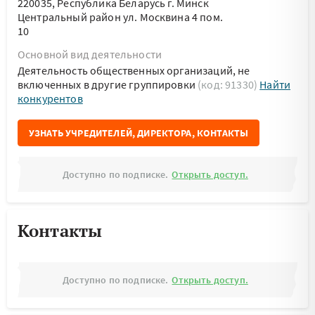
220035, Республика Беларусь г. Минск
Центральный район ул. Москвина 4 пом.
10
Основной вид деятельности
Деятельность общественных организаций, не
включенных в другие группировки
(код: 91330)
Найти
конкурентов
УЗНАТЬ УЧРЕДИТЕЛЕЙ, ДИРЕКТОРА, КОНТАКТЫ
Доступно по подписке.
Открыть доступ.
Контакты
Доступно по подписке.
Открыть доступ.