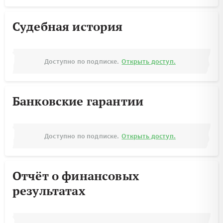
Судебная история
Доступно по подписке.
Открыть доступ.
Банковские гарантии
Доступно по подписке.
Открыть доступ.
Отчёт о финансовых
результатах