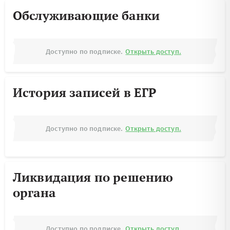
Обслуживающие банки
Доступно по подписке.
Открыть доступ.
История записей в ЕГР
Доступно по подписке.
Открыть доступ.
Ликвидация по решению
органа
Доступно по подписке.
Открыть доступ.