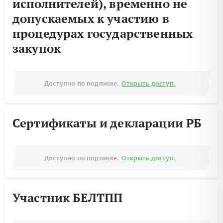
исполнителей), временно не
допускаемых к участию в
процедурах государственных
закупок
Доступно по подписке.
Открыть доступ.
Сертификаты и декларации РБ
Доступно по подписке.
Открыть доступ.
Участник БЕЛТПП