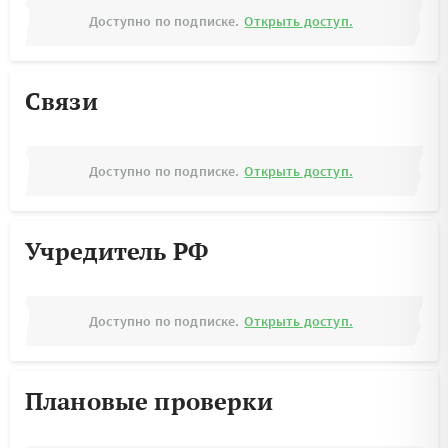
Доступно по подписке.
Открыть доступ.
Связи
Доступно по подписке.
Открыть доступ.
Учредитель РФ
Доступно по подписке.
Открыть доступ.
Плановые проверки