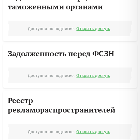
таможенными органами
Доступно по подписке.
Открыть доступ.
Задолженность перед ФСЗН
Доступно по подписке.
Открыть доступ.
Реестр
рекламораспространителей
Доступно по подписке.
Открыть доступ.