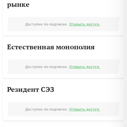
рынке
Доступно по подписке.
Открыть доступ.
Естественная монополия
Доступно по подписке.
Открыть доступ.
Резидент СЭЗ
Доступно по подписке.
Открыть доступ.