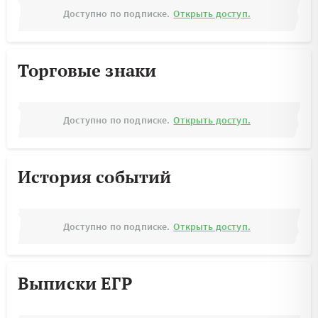
Доступно по подписке.
Открыть доступ.
Торговые знаки
Доступно по подписке.
Открыть доступ.
История событий
Доступно по подписке.
Открыть доступ.
Выписки ЕГР