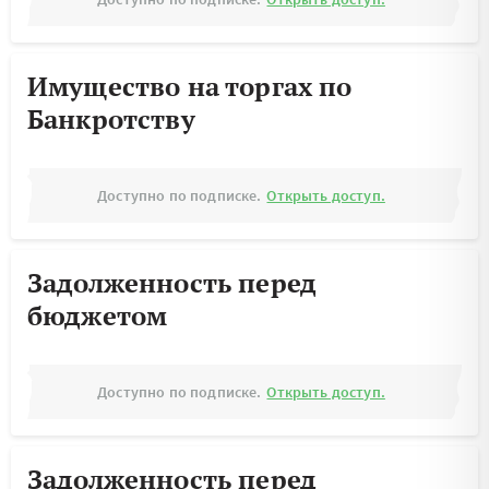
Имущество на торгах по
Банкротству
Доступно по подписке.
Открыть доступ.
Задолженность перед
бюджетом
Доступно по подписке.
Открыть доступ.
Задолженность перед