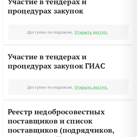
Участие в тендерах и
процедурах закупок
Доступно по подписке.
Открыть доступ.
Участие в тендерах и
процедурах закупок ГИАС
Доступно по подписке.
Открыть доступ.
Реестр недобросовестных
поставщиков и список
поставщиков (подрядчиков,