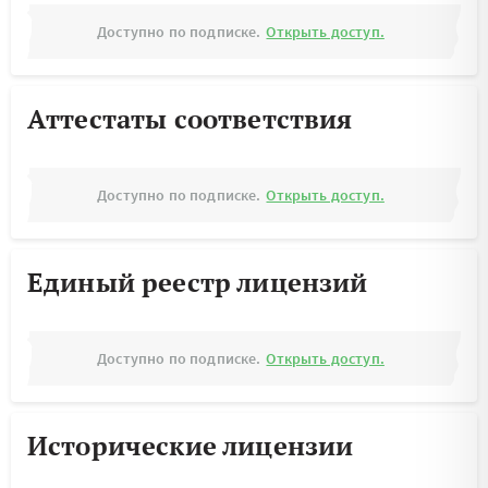
Доступно по подписке.
Открыть доступ.
Аттестаты соответствия
Доступно по подписке.
Открыть доступ.
Единый реестр лицензий
Доступно по подписке.
Открыть доступ.
Исторические лицензии