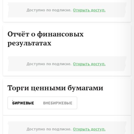
Доступно по подписке.
Открыть доступ.
Отчёт о финансовых
результатах
Доступно по подписке.
Открыть доступ.
Торги ценными бумагами
БИРЖЕВЫЕ
ВНЕБИРЖЕВЫЕ
Доступно по подписке.
Открыть доступ.