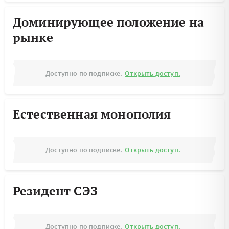
Доминирующее положение на
рынке
Доступно по подписке.
Открыть доступ.
Естественная монополия
Доступно по подписке.
Открыть доступ.
Резидент СЭЗ
Доступно по подписке.
Открыть доступ.