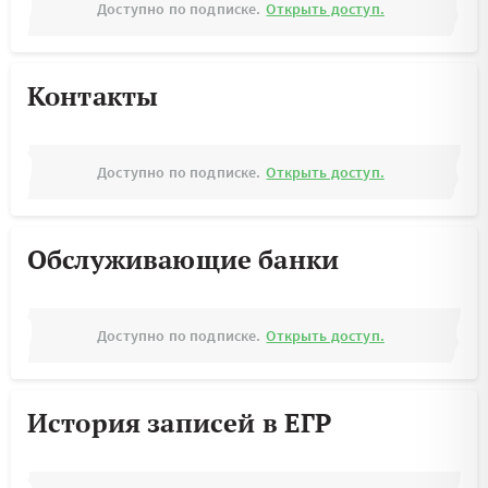
Доступно по подписке.
Открыть доступ.
Контакты
Доступно по подписке.
Открыть доступ.
Обслуживающие банки
Доступно по подписке.
Открыть доступ.
История записей в ЕГР