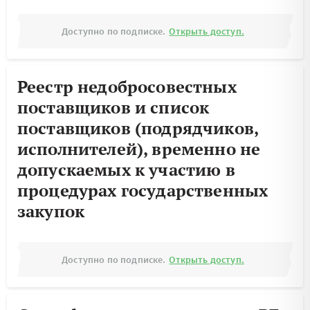
Доступно по подписке.
Открыть доступ.
Реестр недобросовестных
поставщиков и список
поставщиков (подрядчиков,
исполнителей), временно не
допускаемых к участию в
процедурах государственных
закупок
Доступно по подписке.
Открыть доступ.