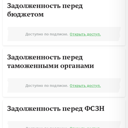
Задолженность перед
бюджетом
Доступно по подписке.
Открыть доступ.
Задолженность перед
таможенными органами
Доступно по подписке.
Открыть доступ.
Задолженность перед ФСЗН