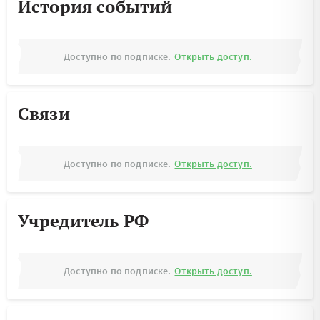
История событий
Доступно по подписке.
Открыть доступ.
Связи
Доступно по подписке.
Открыть доступ.
Учредитель РФ
Доступно по подписке.
Открыть доступ.