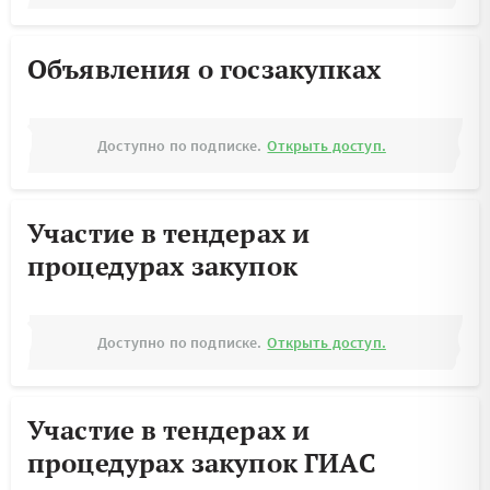
Объявления о госзакупках
Доступно по подписке.
Открыть доступ.
Участие в тендерах и
процедурах закупок
Доступно по подписке.
Открыть доступ.
Участие в тендерах и
процедурах закупок ГИАС