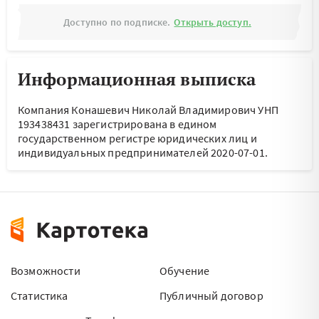
Доступно по подписке.
Открыть доступ.
Информационная выписка
Компания Конашевич Николай Владимирович УНП
193438431 зарегистрирована в едином
государственном регистре юридических лиц и
индивидуальных предпринимателей 2020-07-01.
Возможности
Обучение
Статистика
Публичный договор