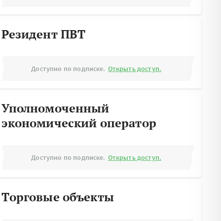
Резидент ПВТ
Доступно по подписке.
Открыть доступ.
Уполномоченный
экономический оператор
Доступно по подписке.
Открыть доступ.
Торговые объекты