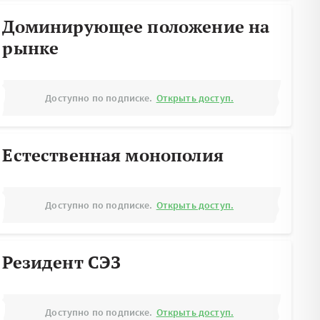
Доминирующее положение на
рынке
Доступно по подписке.
Открыть доступ.
Естественная монополия
Доступно по подписке.
Открыть доступ.
Резидент СЭЗ
Доступно по подписке.
Открыть доступ.