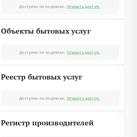
Доступно по подписке.
Открыть доступ.
Объекты бытовых услуг
Доступно по подписке.
Открыть доступ.
Реестр бытовых услуг
Доступно по подписке.
Открыть доступ.
Регистр производителей