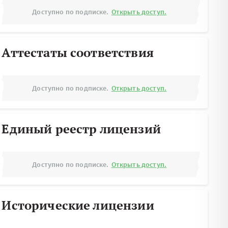
Доступно по подписке.
Открыть доступ.
Аттестаты соответствия
Доступно по подписке.
Открыть доступ.
Единый реестр лицензий
Доступно по подписке.
Открыть доступ.
Исторические лицензии