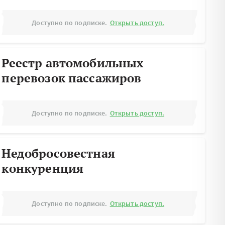
Доступно по подписке.
Открыть доступ.
Реестр автомобильных
перевозок пассажиров
Доступно по подписке.
Открыть доступ.
Недобросовестная
конкуренция
Доступно по подписке.
Открыть доступ.