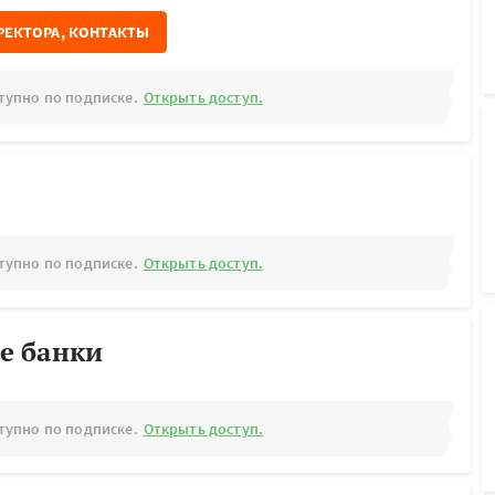
РЕКТОРА, КОНТАКТЫ
тупно по подписке.
Открыть доступ.
тупно по подписке.
Открыть доступ.
е банки
тупно по подписке.
Открыть доступ.