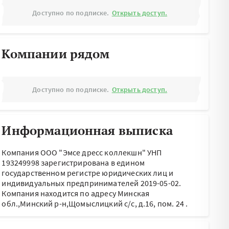
Доступно по подписке.
Открыть доступ.
Компании рядом
Доступно по подписке.
Открыть доступ.
Информационная выписка
Компания ООО "Эмсе дресс коллекшн" УНП
193249998 зарегистрирована в едином
государственном регистре юридических лиц и
индивидуальных предпринимателей 2019-05-02.
Компания находится по адресу
Минская
обл.,Минский р-н,Щомыслицкий с/с, д.16, пом. 24
.