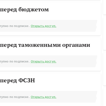
 перед бюджетом
тупно по подписке.
Открыть доступ.
 перед таможенными органами
тупно по подписке.
Открыть доступ.
 перед ФСЗН
тупно по подписке.
Открыть доступ.