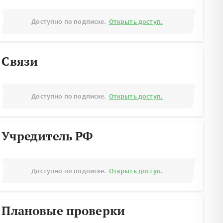
Доступно по подписке.
Открыть доступ.
Связи
Доступно по подписке.
Открыть доступ.
Учредитель РФ
Доступно по подписке.
Открыть доступ.
Плановые проверки