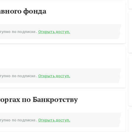
авного фонда
тупно по подписке.
Открыть доступ.
тупно по подписке.
Открыть доступ.
оргах по Банкротству
тупно по подписке.
Открыть доступ.